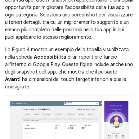
opportunità per migliorare l'accessibilità della tua app in
ogni categoria. Seleziona uno screenshot per visualizzare
ulteriori dettagli, tra cui un miglioramento suggerito e un
elenco più completo delle posizioni nella tua app in cui
puoi applicare lo stesso miglioramento.
La Figura 4 mostra un esempio della tabella visualizzata
nella scheda
Accessibilità
di un report pre-lancio
all'interno di Google Play. Questa figura include anche uno
degli snapshot dell'app, che mostra che il pulsante
Avanti
ha dimensioni del touch target inferiori a quelle
consigliate.