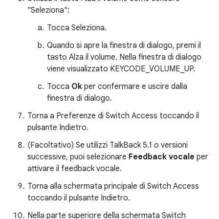
"Seleziona":
Tocca Seleziona.
Quando si apre la finestra di dialogo, premi il
tasto Alza il volume. Nella finestra di dialogo
viene visualizzato KEYCODE_VOLUME_UP.
Tocca
Ok
per confermare e uscire dalla
finestra di dialogo.
Torna a Preferenze di Switch Access toccando il
pulsante Indietro.
(Facoltativo) Se utilizzi TalkBack 5.1 o versioni
successive, puoi selezionare
Feedback vocale
per
attivare il feedback vocale.
Torna alla schermata principale di Switch Access
toccando il pulsante Indietro.
Nella parte superiore della schermata Switch