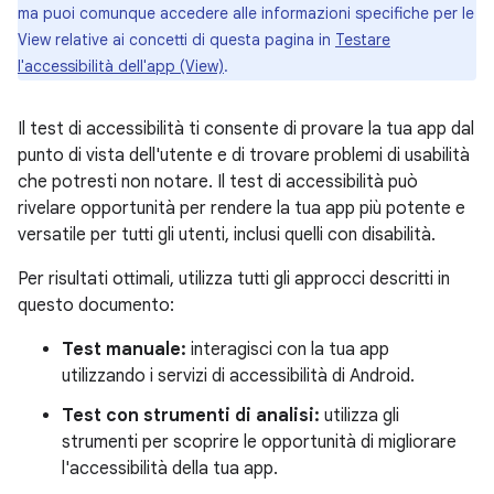
ma puoi comunque accedere alle informazioni specifiche per le
View relative ai concetti di questa pagina in
Testare
l'accessibilità dell'app (View)
.
Il test di accessibilità ti consente di provare la tua app dal
punto di vista dell'utente e di trovare problemi di usabilità
che potresti non notare. Il test di accessibilità può
rivelare opportunità per rendere la tua app più potente e
versatile per tutti gli utenti, inclusi quelli con disabilità.
Per risultati ottimali, utilizza tutti gli approcci descritti in
questo documento:
Test manuale:
interagisci con la tua app
utilizzando i servizi di accessibilità di Android.
Test con strumenti di analisi:
utilizza gli
strumenti per scoprire le opportunità di migliorare
l'accessibilità della tua app.