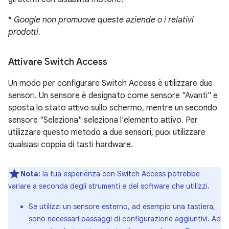
*
Google non promuove queste aziende o i relativi
prodotti.
Attivare Switch Access
Un modo per configurare Switch Access è utilizzare due
sensori. Un sensore è designato come sensore "Avanti" e
sposta lo stato attivo sullo schermo, mentre un secondo
sensore "Seleziona" seleziona l'elemento attivo. Per
utilizzare questo metodo a due sensori, puoi utilizzare
qualsiasi coppia di tasti hardware.
Nota:
la tua esperienza con Switch Access potrebbe
variare a seconda degli strumenti e del software che utilizzi.
Se utilizzi un sensore esterno, ad esempio una tastiera,
sono necessari passaggi di configurazione aggiuntivi. Ad