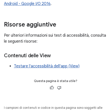
Android - Google I/O 2016
.
Risorse aggiuntive
Per ulteriori informazioni sui test di accessibilità, consulta
le seguenti risorse:
Contenuti delle View
Testare l'accessibilità dell'app (View)
Questa pagina è stata utile?
I campioni di contenuti e codice in questa pagina sono soggetti alle