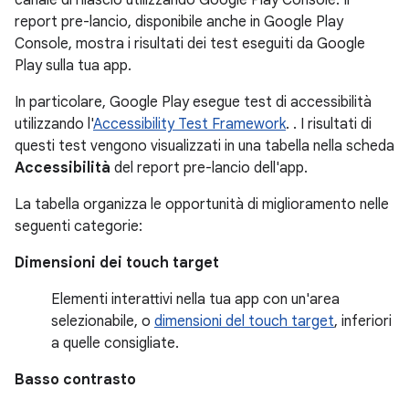
report pre-lancio, disponibile anche in Google Play
Console, mostra i risultati dei test eseguiti da Google
Play sulla tua app.
In particolare, Google Play esegue test di accessibilità
utilizzando l'
Accessibility Test Framework
. . I risultati di
questi test vengono visualizzati in una tabella nella scheda
Accessibilità
del report pre-lancio dell'app.
La tabella organizza le opportunità di miglioramento nelle
seguenti categorie:
Dimensioni dei touch target
Elementi interattivi nella tua app con un'area
selezionabile, o
dimensioni del touch target
, inferiori
a quelle consigliate.
Basso contrasto