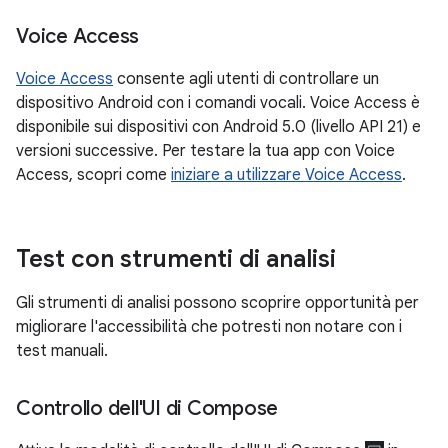
Voice Access
Voice Access
consente agli utenti di controllare un
dispositivo Android con i comandi vocali. Voice Access è
disponibile sui dispositivi con Android 5.0 (livello API 21) e
versioni successive. Per testare la tua app con Voice
Access, scopri come
iniziare a utilizzare Voice Access
.
Test con strumenti di analisi
Gli strumenti di analisi possono scoprire opportunità per
migliorare l'accessibilità che potresti non notare con i
test manuali.
Controllo dell'UI di Compose