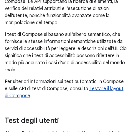
Compose. Le API supportano la ricerca di elementi, la
verifica dei relativi attributi e l'esecuzione di azioni
dell'utente, nonché funzionalità avanzate come la
manipolazione del tempo.
I test di Compose si basano sull'albero semantico, che
fornisce le stesse informazioni semantiche utilizzate dai
servizi di accessibilità per leggere le descrizioni dell'UI. Ciò
significa che i test di accessibilità possono riflettere in
modo più accurato i casi d'uso di accessibilità del mondo
reale.
Per ulteriori informazioni sui test automatici in Compose
e sulle API di test di Compose, consulta
Testare il layout
di Compose
.
Test degli utenti