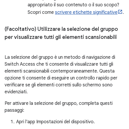
appropriato il suo contenuto o il suo scopo?
Scopri come
scrivere etichette significative
.
(Facoltativo) Utilizzare la selezione del gruppo
per visualizzare tutti gli elementi scansionabili
La selezione del gruppo è un metodo di navigazione di
Switch Access che ti consente di visualizzare tutti gli
elementi scansionabili contemporaneamente. Questa
opzione ti consente di eseguire un controllo rapido per
verificare se gli elementi corretti sullo schermo sono
evidenziati.
Per attivare la selezione del gruppo, completa questi
passaggi:
Apri l'app Impostazioni del dispositivo.