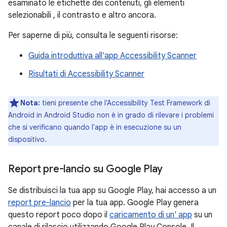
esaminato le etichette dei contenuti, gli elementi
selezionabili , il contrasto e altro ancora.
Per saperne di più, consulta le seguenti risorse:
Guida introduttiva all'app Accessibility Scanner
Risultati di Accessibility Scanner
Nota:
tieni presente che l'Accessibility Test Framework di
Android in Android Studio non è in grado di rilevare i problemi
che si verificano quando l'app è in esecuzione su un
dispositivo.
Report pre-lancio su Google Play
Se distribuisci la tua app su Google Play, hai accesso a un
report pre-lancio
per la tua app. Google Play genera
questo report poco dopo il
caricamento di un' app
su un
canale di rilascio utilizzando Google Play Console. Il