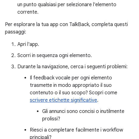
un punto qualsiasi per selezionare l'elemento
corrente.
Per esplorare la tua app con TalkBack, completa questi
passaggi:
Apri l'app.
Scorri in sequenza ogni elemento.
Durante la navigazione, cerca i seguenti problemi:
Il feedback vocale per ogni elemento
trasmette in modo appropriato il suo
contenuto o il suo scopo? Scopri come
scrivere etichette significative
.
Gli annunci sono concisi o inutilmente
prolissi?
Riesci a completare facilmente i workflow
principali?