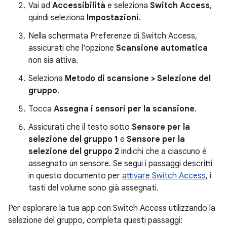
Vai ad
Accessibilità
e seleziona
Switch Access
,
quindi seleziona
Impostazioni
.
Nella schermata Preferenze di Switch Access,
assicurati che l'opzione
Scansione automatica
non sia attiva.
Seleziona
Metodo di scansione > Selezione del
gruppo
.
Tocca
Assegna i sensori per la scansione
.
Assicurati che il testo sotto
Sensore per la
selezione del gruppo 1
e
Sensore per la
selezione del gruppo 2
indichi che a ciascuno è
assegnato un sensore. Se segui i passaggi descritti
in questo documento per
attivare Switch Access
, i
tasti del volume sono già assegnati.
Per esplorare la tua app con Switch Access utilizzando la
selezione del gruppo, completa questi passaggi: