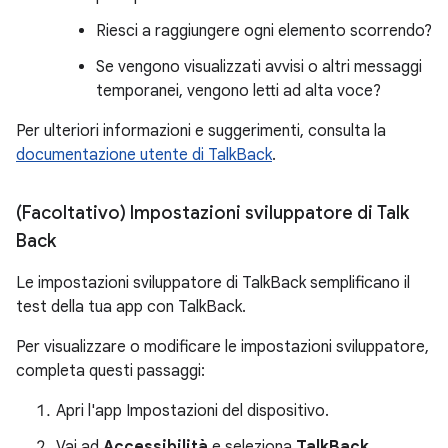
Riesci a raggiungere ogni elemento scorrendo?
Se vengono visualizzati avvisi o altri messaggi
temporanei, vengono letti ad alta voce?
Per ulteriori informazioni e suggerimenti, consulta la
documentazione utente di TalkBack
.
(Facoltativo) Impostazioni sviluppatore di Talk
Back
Le impostazioni sviluppatore di TalkBack semplificano il
test della tua app con TalkBack.
Per visualizzare o modificare le impostazioni sviluppatore,
completa questi passaggi:
Apri l'app Impostazioni del dispositivo.
Vai ad
Accessibilità
e seleziona
TalkBack
.