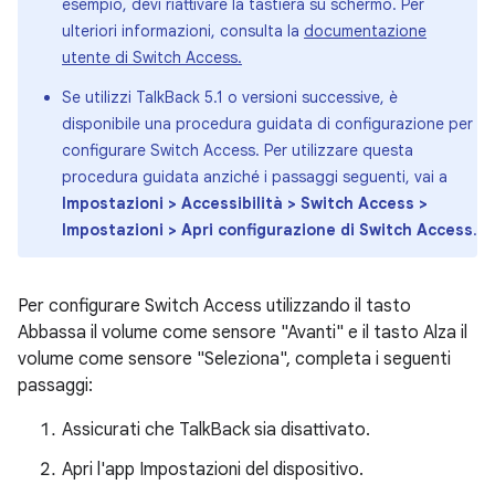
esempio, devi riattivare la tastiera su schermo. Per
ulteriori informazioni, consulta la
documentazione
utente di Switch Access.
Se utilizzi TalkBack 5.1 o versioni successive, è
disponibile una procedura guidata di configurazione per
configurare Switch Access. Per utilizzare questa
procedura guidata anziché i passaggi seguenti, vai a
Impostazioni > Accessibilità > Switch Access >
Impostazioni > Apri configurazione di Switch Access
.
Per configurare Switch Access utilizzando il tasto
Abbassa il volume come sensore "Avanti" e il tasto Alza il
volume come sensore "Seleziona", completa i seguenti
passaggi:
Assicurati che TalkBack sia disattivato.
Apri l'app Impostazioni del dispositivo.