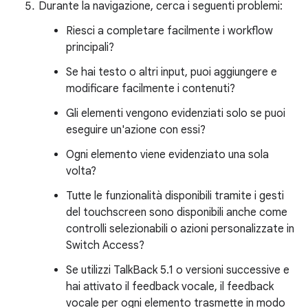
Durante la navigazione, cerca i seguenti problemi:
Riesci a completare facilmente i workflow
principali?
Se hai testo o altri input, puoi aggiungere e
modificare facilmente i contenuti?
Gli elementi vengono evidenziati solo se puoi
eseguire un'azione con essi?
Ogni elemento viene evidenziato una sola
volta?
Tutte le funzionalità disponibili tramite i gesti
del touchscreen sono disponibili anche come
controlli selezionabili o azioni personalizzate in
Switch Access?
Se utilizzi TalkBack 5.1 o versioni successive e
hai attivato il feedback vocale, il feedback
vocale per ogni elemento trasmette in modo