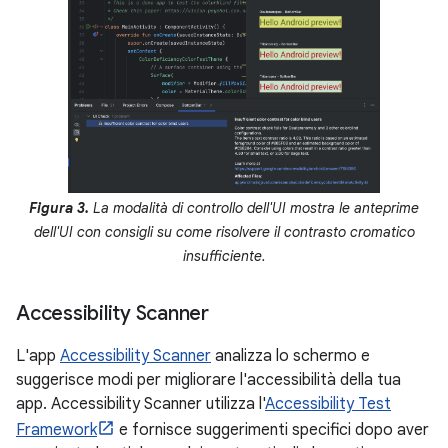
Figura 3.
La modalità di controllo dell'UI mostra le anteprime
dell'UI con consigli su come risolvere il contrasto cromatico
insufficiente.
Accessibility Scanner
L'app
Accessibility Scanner
analizza lo schermo e
suggerisce modi per migliorare l'accessibilità della tua
app. Accessibility Scanner utilizza l'
Accessibility Test
Framework
e fornisce suggerimenti specifici dopo aver