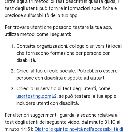
Oltre agli altri metodi di test descritti in questa guida, il
test degli utenti può fornire informazioni specifiche e
preziose sull'usabilità della tua app.
Per trovare utenti che possono testare la tua app,
utilizza metodi come i seguenti:
Contatta organizzazioni, college o università locali
che forniscono formazione per persone con
disabilità.
Chiedi al tuo circolo sociale. Potrebbero esserci
persone con disabilità disposte ad aiutarti.
Chiedi a un servizio di test degli utenti, come
usertesting.com
, se può testare la tua app e
includere utenti con disabilità.
Per ulteriori suggerimenti, guarda la sezione relativa al
test degli utenti del seguente video, dal minuto 31:10 al
minuto 44:51:
Dietro le quinte: novità nell'accessibilità di