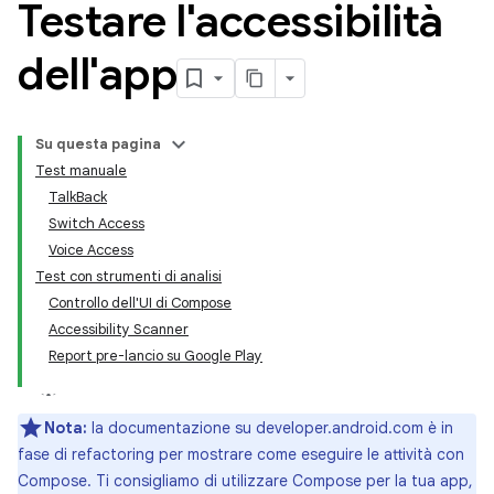
Testare l'accessibilità
dell'app
Su questa pagina
Test manuale
TalkBack
Switch Access
Voice Access
Test con strumenti di analisi
Controllo dell'UI di Compose
Accessibility Scanner
Report pre-lancio su Google Play
Nota:
la documentazione su developer.android.com è in
fase di refactoring per mostrare come eseguire le attività con
Compose. Ti consigliamo di utilizzare Compose per la tua app,