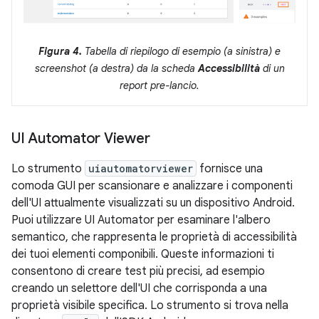
Figura 4.
Tabella di riepilogo di esempio (a sinistra) e
screenshot (a destra) da la scheda
Accessibilità
di un
report pre-lancio.
UI Automator Viewer
Lo strumento
uiautomatorviewer
fornisce una
comoda GUI per scansionare e analizzare i componenti
dell'UI attualmente visualizzati su un dispositivo Android.
Puoi utilizzare UI Automator per esaminare l'albero
semantico, che rappresenta le proprietà di accessibilità
dei tuoi elementi componibili. Queste informazioni ti
consentono di creare test più precisi, ad esempio
creando un selettore dell'UI che corrisponda a una
proprietà visibile specifica. Lo strumento si trova nella