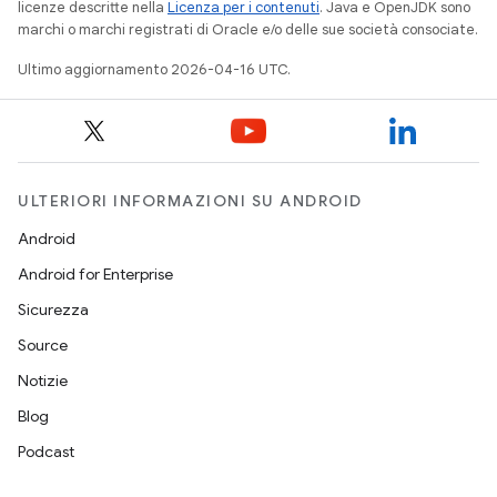
licenze descritte nella
Licenza per i contenuti
. Java e OpenJDK sono
marchi o marchi registrati di Oracle e/o delle sue società consociate.
Ultimo aggiornamento 2026-04-16 UTC.
ULTERIORI INFORMAZIONI SU ANDROID
Android
Android for Enterprise
Sicurezza
Source
Notizie
Blog
Podcast