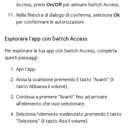
Access, premi
On/Off
per attivare Switch Access.
Nella finestra di dialogo di conferma, seleziona
Ok
per confermare le autorizzazioni.
Esplorare l'app con Switch Access
Per esplorare la tua app con Switch Access, completa
questi passaggi:
Apri l'app.
Avvia la scansione premendo il tasto "Avanti" (il
tasto Abbassa il volume).
Continua a premere "Avanti" fino ad arrivare
all'elemento che vuoi selezionare.
Seleziona l'elemento evidenziato premendo il tasto
"Seleziona" (il tasto Alza il volume).