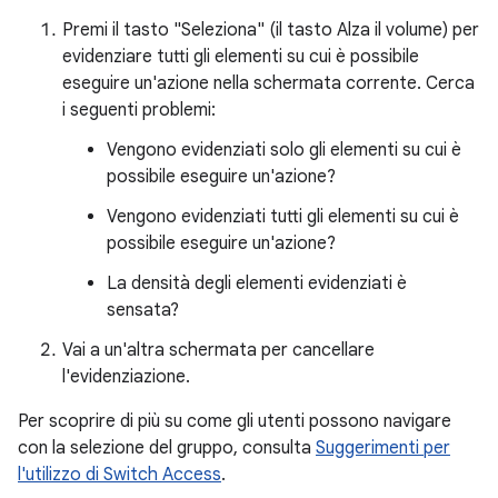
Premi il tasto "Seleziona" (il tasto Alza il volume) per
evidenziare tutti gli elementi su cui è possibile
eseguire un'azione nella schermata corrente. Cerca
i seguenti problemi:
Vengono evidenziati solo gli elementi su cui è
possibile eseguire un'azione?
Vengono evidenziati tutti gli elementi su cui è
possibile eseguire un'azione?
La densità degli elementi evidenziati è
sensata?
Vai a un'altra schermata per cancellare
l'evidenziazione.
Per scoprire di più su come gli utenti possono navigare
con la selezione del gruppo, consulta
Suggerimenti per
l'utilizzo di Switch Access
.