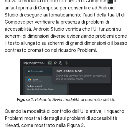
Attiva la modalità di controllo dell'UI di Compose
in
un'anteprima di Compose per consentire ad Android
Studio di eseguire automaticamente l'audit della tua UI di
Compose per verificare la presenza di problemi di
accessibilità. Android Studio verifica che l'UI funzioni su
schermi di dimensioni diverse evidenziando problemi come
il testo allungato su schermi di grandi dimensioni o il basso
contrasto cromatico nel riquadro Problemi.
Figura 1.
Pulsante Avvia modalità di controllo dell'UI.
Quando la modalità di controllo dell'UI è attiva, il riquadro
Problemi mostra i dettagli sui problemi di accessibilità
rilevati, come mostrato nella Figura 2.