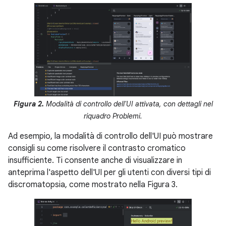
Figura 2.
Modalità di controllo dell'UI attivata, con dettagli nel
riquadro Problemi.
Ad esempio, la modalità di controllo dell'UI può mostrare
consigli su come risolvere il contrasto cromatico
insufficiente. Ti consente anche di visualizzare in
anteprima l'aspetto dell'UI per gli utenti con diversi tipi di
discromatopsia, come mostrato nella Figura 3.