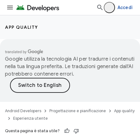
Accedi
APP QUALITY
Google utilizza la tecnologia AI per tradurre i contenuti
nella tua lingua preferita. Le traduzioni generate dall'AI
potrebbero contenere errori.
Android Developers
Progettazione e pianificazione
App quality
Esperienza utente
Questa pagina è stata utile?