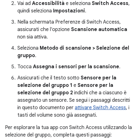
Vai ad
Accessibilità
e seleziona
Switch Access
,
quindi seleziona
Impostazioni
.
Nella schermata Preferenze di Switch Access,
assicurati che l'opzione
Scansione automatica
non sia attiva.
Seleziona
Metodo di scansione > Selezione del
gruppo
.
Tocca
Assegna i sensori per la scansione
.
Assicurati che il testo sotto
Sensore per la
selezione del gruppo 1
e
Sensore per la
selezione del gruppo 2
indichi che a ciascuno è
assegnato un sensore. Se segui i passaggi descritti
in questo documento per
attivare Switch Access
, i
tasti del volume sono già assegnati.
Per esplorare la tua app con Switch Access utilizzando la
selezione del gruppo, completa questi passaggi: