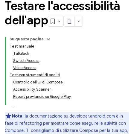
Testare l'accessibilità
dell'app
Su questa pagina
Test manuale
TalkBack
Switch Access
Voice Access
Test con strumenti di analisi
Controllo dell'UI di Compose
Accessibility Scanner
Report pre-lancio su Google Play
Nota:
la documentazione su developer.android.com è in
fase di refactoring per mostrare come eseguire le attività con
Compose. Ti consigliamo di utilizzare Compose per la tua app,