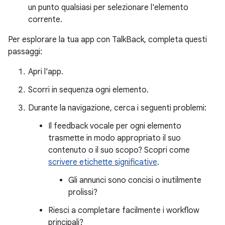
un punto qualsiasi per selezionare l'elemento
corrente.
Per esplorare la tua app con TalkBack, completa questi
passaggi:
Apri l'app.
Scorri in sequenza ogni elemento.
Durante la navigazione, cerca i seguenti problemi:
Il feedback vocale per ogni elemento
trasmette in modo appropriato il suo
contenuto o il suo scopo? Scopri come
scrivere etichette significative
.
Gli annunci sono concisi o inutilmente
prolissi?
Riesci a completare facilmente i workflow
principali?