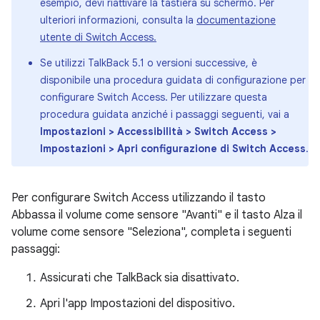
esempio, devi riattivare la tastiera su schermo. Per
ulteriori informazioni, consulta la
documentazione
utente di Switch Access.
Se utilizzi TalkBack 5.1 o versioni successive, è
disponibile una procedura guidata di configurazione per
configurare Switch Access. Per utilizzare questa
procedura guidata anziché i passaggi seguenti, vai a
Impostazioni > Accessibilità > Switch Access >
Impostazioni > Apri configurazione di Switch Access
.
Per configurare Switch Access utilizzando il tasto
Abbassa il volume come sensore "Avanti" e il tasto Alza il
volume come sensore "Seleziona", completa i seguenti
passaggi:
Assicurati che TalkBack sia disattivato.
Apri l'app Impostazioni del dispositivo.