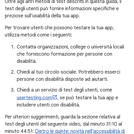
Oltre agli altri metodi di test descritti in questa guida, il
test degli utenti può fornire informazioni specifiche e
preziose sull'usabilità della tua app.
Per trovare utenti che possono testare la tua app,
utilizza metodi come i seguenti:
Contatta organizzazioni, college o università locali
che forniscono formazione per persone con
disabilità.
Chiedi al tuo circolo sociale. Potrebbero esserci
persone con disabilità disposte ad aiutarti.
Chiedi a un servizio di test degli utenti, come
usertesting.com
, se può testare la tua app e
includere utenti con disabilità.
Per ulteriori suggerimenti, guarda la sezione relativa al
test degli utenti del seguente video, dal minuto 31:10 al
minuto 44:51:
Dietro le quinte: novità nell'accessibilità di