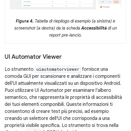
Figura 4.
Tabella di riepilogo di esempio (a sinistra) e
screenshot (a destra) da la scheda
Accessibilità
di un
report pre-lancio.
UI Automator Viewer
Lo strumento
uiautomatorviewer
fornisce una
comoda GUI per scansionare e analizzare i componenti
dell'UI attualmente visualizzati su un dispositivo Android.
Puoi utilizzare UI Automator per esaminare l'albero
semantico, che rappresenta le proprietà di accessibilità
dei tuoi elementi componibili. Queste informazioni ti
consentono di creare test più precisi, ad esempio
creando un selettore dell'UI che corrisponda a una
proprietà visibile specifica. Lo strumento si trova nella