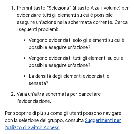
Premi il tasto "Seleziona" (il tasto Alza il volume) per
evidenziare tutti gli elementi su cui è possibile
eseguire un'azione nella schermata corrente. Cerca
i seguenti problemi:
Vengono evidenziati solo gli elementi su cui è
possibile eseguire un'azione?
Vengono evidenziati tutti gli elementi su cui è
possibile eseguire un'azione?
La densità degli elementi evidenziati è
sensata?
Vai a un'altra schermata per cancellare
l'evidenziazione.
Per scoprire di più su come gli utenti possono navigare
con la selezione del gruppo, consulta
Suggerimenti per
l'utilizzo di Switch Access
.