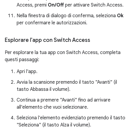
Access, premi
On/Off
per attivare Switch Access.
Nella finestra di dialogo di conferma, seleziona
Ok
per confermare le autorizzazioni.
Esplorare l'app con Switch Access
Per esplorare la tua app con Switch Access, completa
questi passaggi:
Apri l'app.
Avvia la scansione premendo il tasto "Avanti" (il
tasto Abbassa il volume).
Continua a premere "Avanti" fino ad arrivare
all'elemento che vuoi selezionare.
Seleziona l'elemento evidenziato premendo il tasto
"Seleziona" (il tasto Alza il volume).