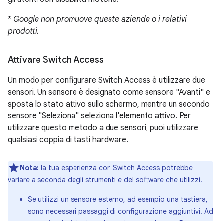
*
Google non promuove queste aziende o i relativi
prodotti.
Attivare Switch Access
Un modo per configurare Switch Access è utilizzare due
sensori. Un sensore è designato come sensore "Avanti" e
sposta lo stato attivo sullo schermo, mentre un secondo
sensore "Seleziona" seleziona l'elemento attivo. Per
utilizzare questo metodo a due sensori, puoi utilizzare
qualsiasi coppia di tasti hardware.
Nota:
la tua esperienza con Switch Access potrebbe
variare a seconda degli strumenti e del software che utilizzi.
Se utilizzi un sensore esterno, ad esempio una tastiera,
sono necessari passaggi di configurazione aggiuntivi. Ad