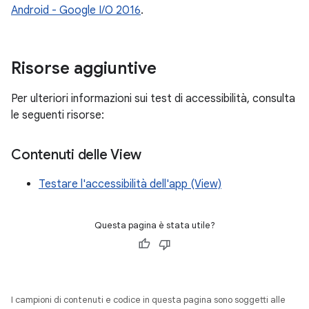
Android - Google I/O 2016
.
Risorse aggiuntive
Per ulteriori informazioni sui test di accessibilità, consulta
le seguenti risorse:
Contenuti delle View
Testare l'accessibilità dell'app (View)
Questa pagina è stata utile?
I campioni di contenuti e codice in questa pagina sono soggetti alle