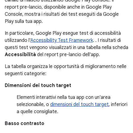
report pre-lancio, disponibile anche in Google Play
Console, mostra i risultati dei test eseguiti da Google
Play sulla tua app.
In particolare, Google Play esegue test di accessibilità
utilizzando l'
Accessibility Test Framework
. . I risultati di
questi test vengono visualizzati in una tabella nella scheda
Accessibilità
del report pre-lancio dell'app.
La tabella organizza le opportunità di miglioramento nelle
seguenti categorie:
Dimensioni dei touch target
Elementi interattivi nella tua app con un'area
selezionabile, o
dimensioni del touch target
, inferiori
a quelle consigliate.
Basso contrasto