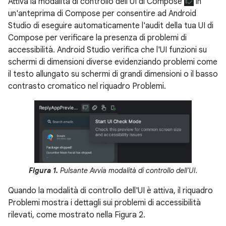
Attiva la modalità di controllo dell'UI di Compose
in
un'anteprima di Compose per consentire ad Android
Studio di eseguire automaticamente l'audit della tua UI di
Compose per verificare la presenza di problemi di
accessibilità. Android Studio verifica che l'UI funzioni su
schermi di dimensioni diverse evidenziando problemi come
il testo allungato su schermi di grandi dimensioni o il basso
contrasto cromatico nel riquadro Problemi.
Figura 1.
Pulsante Avvia modalità di controllo dell'UI.
Quando la modalità di controllo dell'UI è attiva, il riquadro
Problemi mostra i dettagli sui problemi di accessibilità
rilevati, come mostrato nella Figura 2.