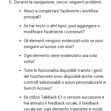
Durante la navigazione, cerca i seguenti problemi:
Riesci a completare facilmente i workflow
principali?
Se hai testo o altri input, puoi aggiungere e
modificare facilmente i contenuti?
Gli elementi vengono evidenziati solo se puoi
eseguire un'azione con essi?
Ogni elemento viene evidenziato una sola
volta?
Tutte le funzionalità disponibili tramite i gesti
del touchscreen sono disponibili anche come
controlli selezionabili o azioni personalizzate in
Switch Access?
Se utilizzi TalkBack 5.1 o versioni successive e
hai attivato il feedback vocale, il feedback
vocale per ogni elemento trasmette in modo