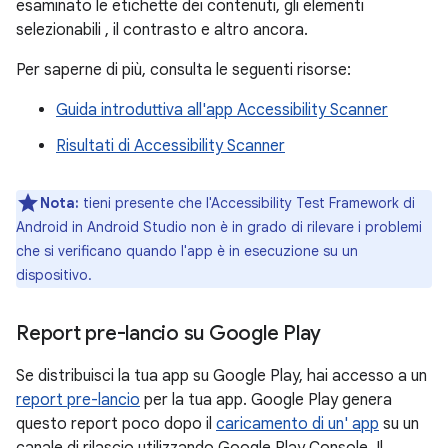
esaminato le etichette dei contenuti, gli elementi
selezionabili , il contrasto e altro ancora.
Per saperne di più, consulta le seguenti risorse:
Guida introduttiva all'app Accessibility Scanner
Risultati di Accessibility Scanner
Nota:
tieni presente che l'Accessibility Test Framework di
Android in Android Studio non è in grado di rilevare i problemi
che si verificano quando l'app è in esecuzione su un
dispositivo.
Report pre-lancio su Google Play
Se distribuisci la tua app su Google Play, hai accesso a un
report pre-lancio
per la tua app. Google Play genera
questo report poco dopo il
caricamento di un' app
su un
canale di rilascio utilizzando Google Play Console. Il