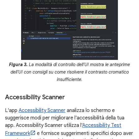
Figura 3.
La modalità di controllo dell'UI mostra le anteprime
dell'UI con consigli su come risolvere il contrasto cromatico
insufficiente.
Accessibility Scanner
L'app
Accessibility Scanner
analizza lo schermo e
suggerisce modi per migliorare l'accessibilità della tua
app. Accessibility Scanner utilizza l'
Accessibility Test
Framework
e fornisce suggerimenti specifici dopo aver