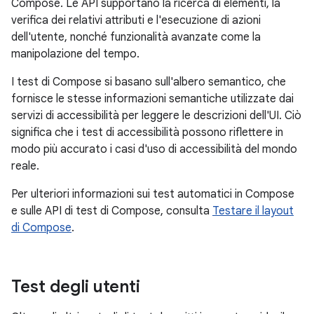
Compose. Le API supportano la ricerca di elementi, la
verifica dei relativi attributi e l'esecuzione di azioni
dell'utente, nonché funzionalità avanzate come la
manipolazione del tempo.
I test di Compose si basano sull'albero semantico, che
fornisce le stesse informazioni semantiche utilizzate dai
servizi di accessibilità per leggere le descrizioni dell'UI. Ciò
significa che i test di accessibilità possono riflettere in
modo più accurato i casi d'uso di accessibilità del mondo
reale.
Per ulteriori informazioni sui test automatici in Compose
e sulle API di test di Compose, consulta
Testare il layout
di Compose
.
Test degli utenti