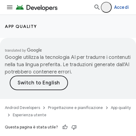
Accedi
APP QUALITY
Google utilizza la tecnologia AI per tradurre i contenuti
nella tua lingua preferita. Le traduzioni generate dall'AI
potrebbero contenere errori.
Android Developers
Progettazione e pianificazione
App quality
Esperienza utente
Questa pagina è stata utile?