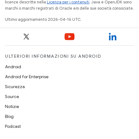
licenze descritte nella
Licenza per i contenuti
. Java e OpenJDK sono
marchi o marchi registrati di Oracle e/o delle sue società consociate.
Ultimo aggiornamento 2026-04-16 UTC.
ULTERIORI INFORMAZIONI SU ANDROID
Android
Android for Enterprise
Sicurezza
Source
Notizie
Blog
Podcast