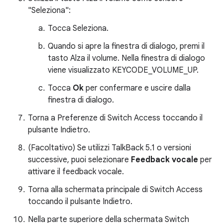
"Seleziona":
Tocca Seleziona.
Quando si apre la finestra di dialogo, premi il
tasto Alza il volume. Nella finestra di dialogo
viene visualizzato KEYCODE_VOLUME_UP.
Tocca
Ok
per confermare e uscire dalla
finestra di dialogo.
Torna a Preferenze di Switch Access toccando il
pulsante Indietro.
(Facoltativo) Se utilizzi TalkBack 5.1 o versioni
successive, puoi selezionare
Feedback vocale
per
attivare il feedback vocale.
Torna alla schermata principale di Switch Access
toccando il pulsante Indietro.
Nella parte superiore della schermata Switch