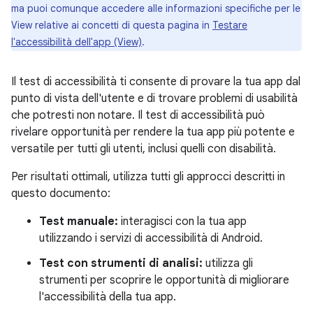
ma puoi comunque accedere alle informazioni specifiche per le
View relative ai concetti di questa pagina in
Testare
l'accessibilità dell'app (View)
.
Il test di accessibilità ti consente di provare la tua app dal
punto di vista dell'utente e di trovare problemi di usabilità
che potresti non notare. Il test di accessibilità può
rivelare opportunità per rendere la tua app più potente e
versatile per tutti gli utenti, inclusi quelli con disabilità.
Per risultati ottimali, utilizza tutti gli approcci descritti in
questo documento:
Test manuale:
interagisci con la tua app
utilizzando i servizi di accessibilità di Android.
Test con strumenti di analisi:
utilizza gli
strumenti per scoprire le opportunità di migliorare
l'accessibilità della tua app.