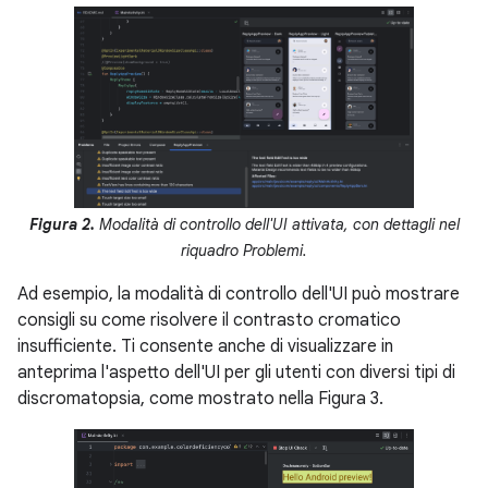
Figura 2.
Modalità di controllo dell'UI attivata, con dettagli nel
riquadro Problemi.
Ad esempio, la modalità di controllo dell'UI può mostrare
consigli su come risolvere il contrasto cromatico
insufficiente. Ti consente anche di visualizzare in
anteprima l'aspetto dell'UI per gli utenti con diversi tipi di
discromatopsia, come mostrato nella Figura 3.