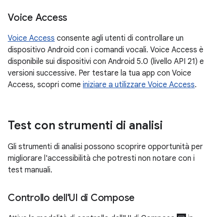
Voice Access
Voice Access
consente agli utenti di controllare un
dispositivo Android con i comandi vocali. Voice Access è
disponibile sui dispositivi con Android 5.0 (livello API 21) e
versioni successive. Per testare la tua app con Voice
Access, scopri come
iniziare a utilizzare Voice Access
.
Test con strumenti di analisi
Gli strumenti di analisi possono scoprire opportunità per
migliorare l'accessibilità che potresti non notare con i
test manuali.
Controllo dell'UI di Compose