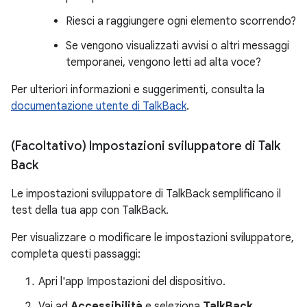
Riesci a raggiungere ogni elemento scorrendo?
Se vengono visualizzati avvisi o altri messaggi
temporanei, vengono letti ad alta voce?
Per ulteriori informazioni e suggerimenti, consulta la
documentazione utente di TalkBack
.
(Facoltativo) Impostazioni sviluppatore di Talk
Back
Le impostazioni sviluppatore di TalkBack semplificano il
test della tua app con TalkBack.
Per visualizzare o modificare le impostazioni sviluppatore,
completa questi passaggi:
Apri l'app Impostazioni del dispositivo.
Vai ad
Accessibilità
e seleziona
TalkBack
.