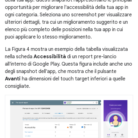
opportunità per migliorare l'accessibilità della tua app in
ogni categoria. Seleziona uno screenshot per visualizzare
ulteriori dettagli, tra cui un miglioramento suggerito e un
elenco più completo delle posizioni nella tua app in cui
puoi applicare lo stesso miglioramento.
La Figura 4 mostra un esempio della tabella visualizzata
nella scheda
Accessibilità
di un report pre-lancio
all'interno di Google Play. Questa figura include anche uno
degli snapshot dell'app, che mostra che il pulsante
Avanti
ha dimensioni del touch target inferiori a quelle
consigliate.