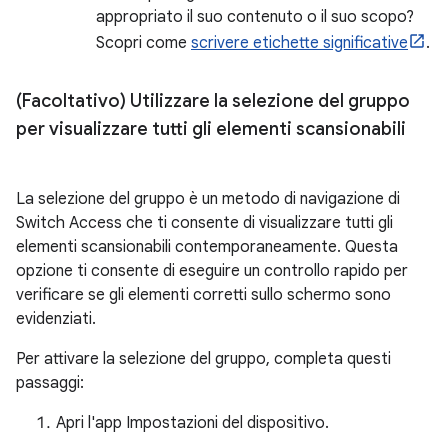
appropriato il suo contenuto o il suo scopo?
Scopri come
scrivere etichette significative
.
(Facoltativo) Utilizzare la selezione del gruppo
per visualizzare tutti gli elementi scansionabili
La selezione del gruppo è un metodo di navigazione di
Switch Access che ti consente di visualizzare tutti gli
elementi scansionabili contemporaneamente. Questa
opzione ti consente di eseguire un controllo rapido per
verificare se gli elementi corretti sullo schermo sono
evidenziati.
Per attivare la selezione del gruppo, completa questi
passaggi:
Apri l'app Impostazioni del dispositivo.