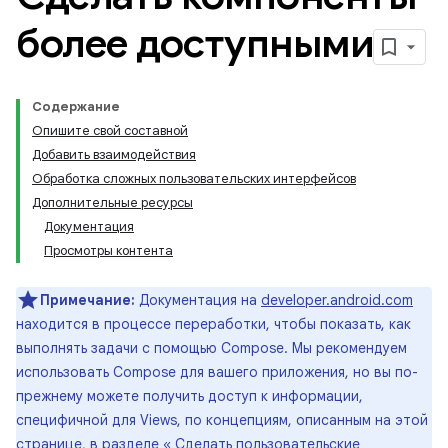
более доступными
Содержание
Опишите свой составной
Добавить взаимодействия
Обработка сложных пользовательских интерфейсов
Дополнительные ресурсы
Документация
Просмотры контента
Примечание:
Документация на
developer.android.com
находится в процессе переработки, чтобы показать, как
выполнять задачи с помощью Compose. Мы рекомендуем
использовать Compose для вашего приложения, но вы по-
прежнему можете получить доступ к информации,
специфичной для Views, по концепциям, описанным на этой
странице, в разделе «
Сделать пользовательские