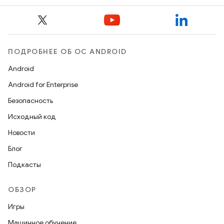
ПОДРОБНЕЕ ОБ ОС ANDROID
Android
Android for Enterprise
Безопасность
Исходный код
Новости
Блог
Подкасты
ОБЗОР
Игры
Машинное обучение