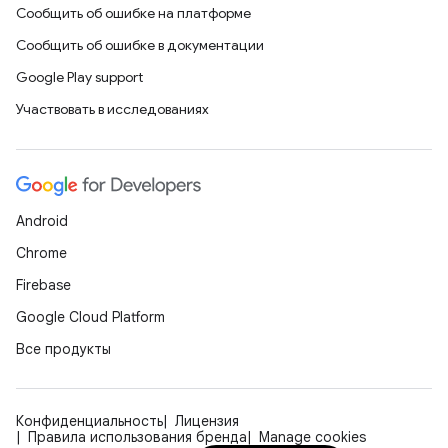
Сообщить об ошибке на платформе
Сообщить об ошибке в документации
Google Play support
Участвовать в исследованиях
Android
Chrome
Firebase
Google Cloud Platform
Все продукты
Конфиденциальность
Лицензия
Правила использования бренда
Manage cookies