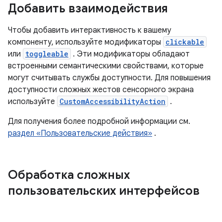
Добавить взаимодействия
Чтобы добавить интерактивность к вашему
компоненту, используйте модификаторы
clickable
или
toggleable
. Эти модификаторы обладают
встроенными семантическими свойствами, которые
могут считывать службы доступности. Для повышения
доступности сложных жестов сенсорного экрана
используйте
CustomAccessibilityAction
.
Для получения более подробной информации см.
раздел «Пользовательские действия»
.
Обработка сложных
пользовательских интерфейсов