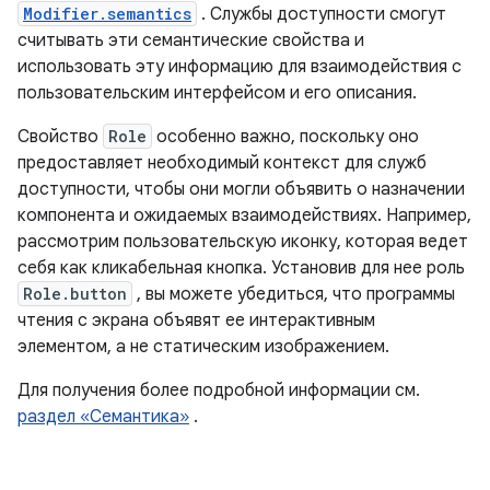
Modifier.semantics
. Службы доступности смогут
считывать эти семантические свойства и
использовать эту информацию для взаимодействия с
пользовательским интерфейсом и его описания.
Свойство
Role
особенно важно, поскольку оно
предоставляет необходимый контекст для служб
доступности, чтобы они могли объявить о назначении
компонента и ожидаемых взаимодействиях. Например,
рассмотрим пользовательскую иконку, которая ведет
себя как кликабельная кнопка. Установив для нее роль
Role.button
, вы можете убедиться, что программы
чтения с экрана объявят ее интерактивным
элементом, а не статическим изображением.
Для получения более подробной информации см.
раздел «Семантика»
.