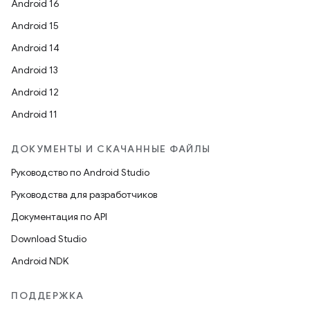
Android 16
Android 15
Android 14
Android 13
Android 12
Android 11
ДОКУМЕНТЫ И СКАЧАННЫЕ ФАЙЛЫ
Руководство по Android Studio
Руководства для разработчиков
Документация по API
Download Studio
Android NDK
ПОДДЕРЖКА