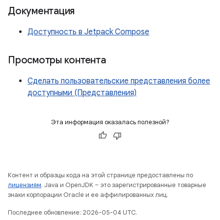
Документация
Доступность в Jetpack Compose
Просмотры контента
Сделать пользовательские представления более
доступными (Представления)
Эта информация оказалась полезной?
Контент и образцы кода на этой странице предоставлены по
лицензиям
. Java и OpenJDK – это зарегистрированные товарные
знаки корпорации Oracle и ее аффилированных лиц.
Последнее обновление: 2026-05-04 UTC.