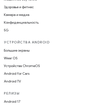
Здоровье и фитнес
Камера и медиа
Конфиденциальность
5G
УСТРОЙСТВА ANDROID
Большие экраны
Wear OS
Устройства ChromeOS
Android for Cars
Android TV
РЕЛИЗЫ
Android 17