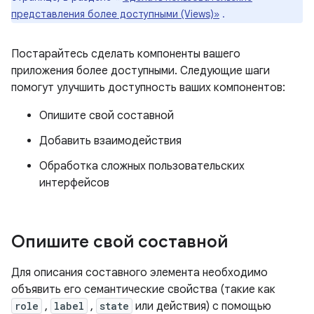
представления более доступными (Views)»
.
Постарайтесь сделать компоненты вашего
приложения более доступными. Следующие шаги
помогут улучшить доступность ваших компонентов:
Опишите свой составной
Добавить взаимодействия
Обработка сложных пользовательских
интерфейсов
Опишите свой составной
Для описания составного элемента необходимо
объявить его семантические свойства (такие как
role
,
label
,
state
или действия) с помощью