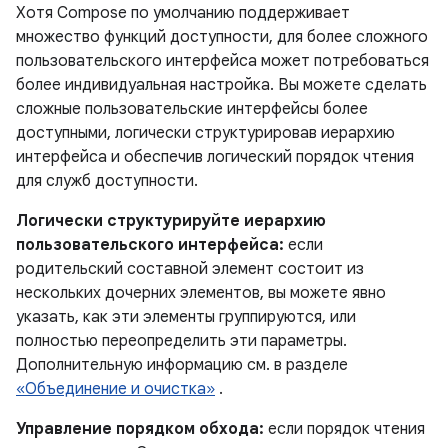
Хотя Compose по умолчанию поддерживает
множество функций доступности, для более сложного
пользовательского интерфейса может потребоваться
более индивидуальная настройка. Вы можете сделать
сложные пользовательские интерфейсы более
доступными, логически структурировав иерархию
интерфейса и обеспечив логический порядок чтения
для служб доступности.
Логически структурируйте иерархию
пользовательского интерфейса:
если
родительский составной элемент состоит из
нескольких дочерних элементов, вы можете явно
указать, как эти элементы группируются, или
полностью переопределить эти параметры.
Дополнительную информацию см. в разделе
«Объединение и очистка»
.
Управление порядком обхода:
если порядок чтения