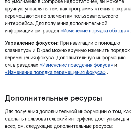
по умолчанию в Compose недостаточен, вы можете
вручную управлять тем, как программы чтения с экрана
перемещаются по элементам пользовательского
интерфейса. Для получения дополнительной
информации см. раздел
«Изменение порядка обхода»
.
Управление фокусом:
При навигации с помощью
клавиатуры и D-pad можно вручную изменить порядок
перемещения фокуса. Дополнительную информацию
см. в разделах
«Изменение поведения фокуса»
и
«Изменение порядка перемещения фокуса»
.
Дополнительные ресурсы
Для получения дополнительной информации о том, как
сделать пользовательский интерфейс доступным для
всех, см. следующие дополнительные ресурсы: