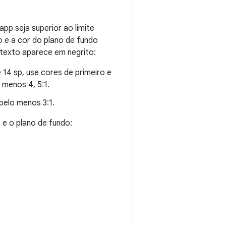
pp seja superior ao limite
o e a cor do plano de fundo
 texto aparece em negrito:
 14 sp, use cores de primeiro e
 menos 4, 5:1.
pelo menos 3:1.
 e o plano de fundo: