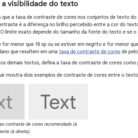
a visibilidade do texto
que a taxa de
contraste de cores
nos conjuntos de texto do a
ontraste é a diferença no brilho percebido entre a cor do text
 O limite exato depende do tamanho da fonte do texto e se o
 for menor que 18 sp ou se estiver em negrito e for menor que
lano que resultem em uma
taxa de contraste de cores
de pelo
os demais textos, defina a taxa de contraste de cores como 
ir mostra dois exemplos de contraste de cores entre o texto
 ao contraste de cores recomendado (à
ente (à direita).