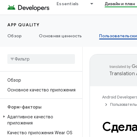
Essentials
Дизайн и план
APP QUALITY
Обзор
Основная ценность
Пользовательски
Translation
Обзор
Основное качество приложения
Android Developer
Пользователь
Форм-факторы
Адаптивное качество
Сдела
приложения
Качество приложения Wear OS