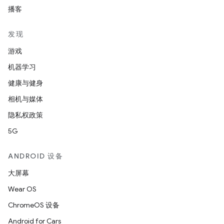
播客
发现
游戏
机器学习
健康与健身
相机与媒体
隐私权政策
5G
ANDROID 设备
大屏幕
Wear OS
ChromeOS 设备
Android for Cars