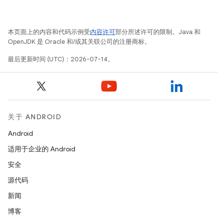
本页面上的内容和代码示例受
内容许可
部分所述许可的限制。Java 和
OpenJDK 是 Oracle 和/或其关联公司的注册商标。
最后更新时间 (UTC)：2026-07-14。
关于 ANDROID
Android
适用于企业的 Android
安全
源代码
新闻
博客