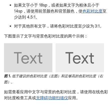
如果文字小于 18sp，或者如果文字为粗体且小于
14sp，请使用前景颜色和背景颜色，使
色彩对比度
至
少达到 4.5:1。
对于其他所有文字，请将色彩对比度至少设为 3:1。
下图显示了文字与背景色彩对比度的两个示例：
图 1.
低于建议的色彩对比度（左图）和足够高的色彩对比度（右
图）。
如需查看应用中文字与背景的色彩对比度，请使用在线色彩
对比度检查工具或
无障碍功能扫描仪
应用。