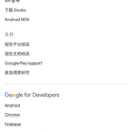
API 参考
下载 Studio
Android NDK
支持
报告平台错误
报告文档错误
Google Play support
参加调查研究
Android
Chrome
Firebase