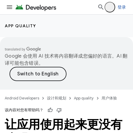
登录
APP QUALITY
Google 会使用 AI 技术将内容翻译成您偏好的语言。AI 翻
译可能包含错误。
Android Developers
设计和规划
App quality
用户体验
该内容对您有帮助吗？
让应用使用起来更没有