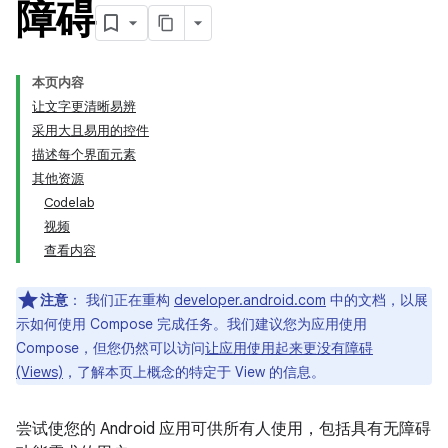
障碍
本页内容
让文字更清晰易辨
采用大且易用的控件
描述每个界面元素
其他资源
Codelab
视频
查看内容
注意
：
我们正在重构
developer.android.com
中的文档，以展
示如何使用 Compose 完成任务。我们建议您为应用使用
Compose，但您仍然可以访问
让应用使用起来更没有障碍
(Views)
，了解本页上概念的特定于 View 的信息。
尝试使您的 Android 应用可供所有人使用，包括具有无障碍