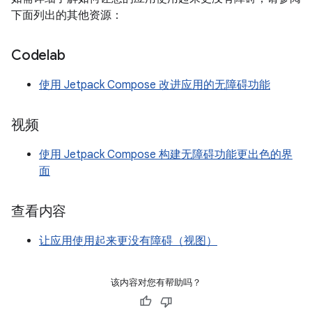
下面列出的其他资源：
Codelab
使用 Jetpack Compose 改进应用的无障碍功能
视频
使用 Jetpack Compose 构建无障碍功能更出色的界
面
查看内容
让应用使用起来更没有障碍（视图）
该内容对您有帮助吗？