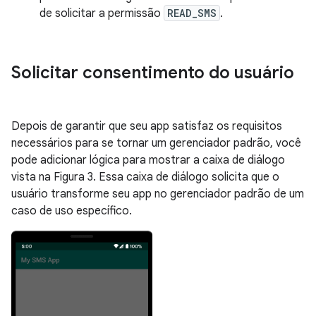
de solicitar a permissão
READ_SMS
.
Solicitar consentimento do usuário
Depois de garantir que seu app satisfaz os requisitos
necessários para se tornar um gerenciador padrão, você
pode adicionar lógica para mostrar a caixa de diálogo
vista na Figura 3. Essa caixa de diálogo solicita que o
usuário transforme seu app no gerenciador padrão de um
caso de uso específico.