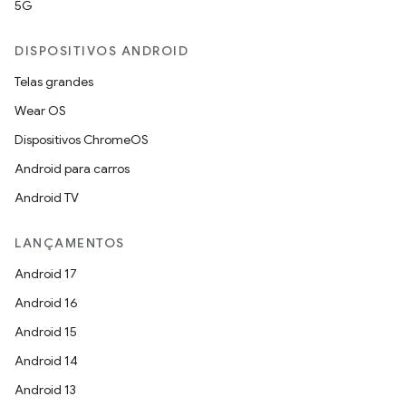
5G
DISPOSITIVOS ANDROID
Telas grandes
Wear OS
Dispositivos ChromeOS
Android para carros
Android TV
LANÇAMENTOS
Android 17
Android 16
Android 15
Android 14
Android 13