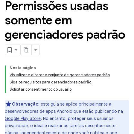
Permissões usadas
somente em
gerenciadores padrão
Nesta página
Visualizar e alterar o conjunto de gerenciadores padrão
Siga os requisitos para gerenciadores padrão
Solicitar consentimento do usuário
Observação
:
este guia se aplica principalmente a
desenvolvedores de apps Android que estão publicando na
Google Play Store
. No entanto, proteger seus usuários
privacidade, o ideal é realizar as tarefas descritas neste
página, independentemente de onde você publica o app