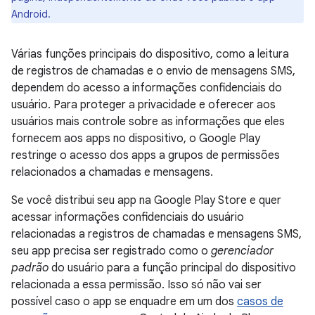
Android.
Várias funções principais do dispositivo, como a leitura
de registros de chamadas e o envio de mensagens SMS,
dependem do acesso a informações confidenciais do
usuário. Para proteger a privacidade e oferecer aos
usuários mais controle sobre as informações que eles
fornecem aos apps no dispositivo, o Google Play
restringe o acesso dos apps a grupos de permissões
relacionados a chamadas e mensagens.
Se você distribui seu app na Google Play Store e quer
acessar informações confidenciais do usuário
relacionadas a registros de chamadas e mensagens SMS,
seu app precisa ser registrado como o
gerenciador
padrão
do usuário para a função principal do dispositivo
relacionada a essa permissão. Isso só não vai ser
possível caso o app se enquadre em um dos
casos de