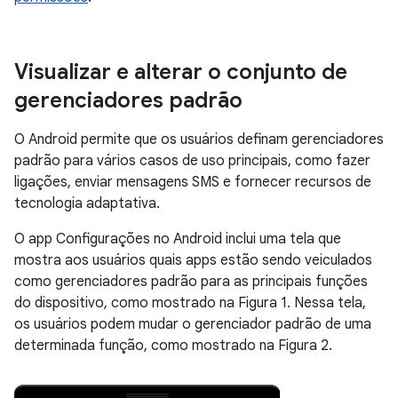
Visualizar e alterar o conjunto de
gerenciadores padrão
O Android permite que os usuários definam gerenciadores
padrão para vários casos de uso principais, como fazer
ligações, enviar mensagens SMS e fornecer recursos de
tecnologia adaptativa.
O app Configurações no Android inclui uma tela que
mostra aos usuários quais apps estão sendo veiculados
como gerenciadores padrão para as principais funções
do dispositivo, como mostrado na Figura 1. Nessa tela,
os usuários podem mudar o gerenciador padrão de uma
determinada função, como mostrado na Figura 2.