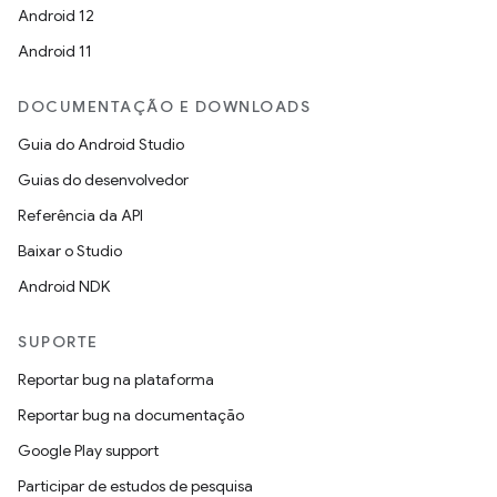
Android 12
Android 11
DOCUMENTAÇÃO E DOWNLOADS
Guia do Android Studio
Guias do desenvolvedor
Referência da API
Baixar o Studio
Android NDK
SUPORTE
Reportar bug na plataforma
Reportar bug na documentação
Google Play support
Participar de estudos de pesquisa