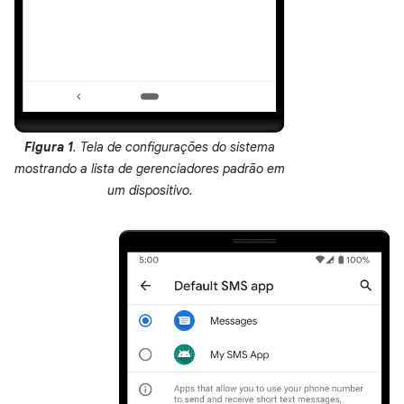
Figura 1
. Tela de configurações do sistema
mostrando a lista de gerenciadores padrão em
um dispositivo.