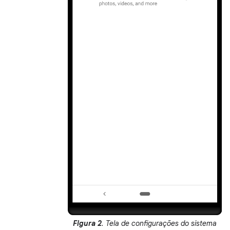
Figura 2
. Tela de configurações do sistema