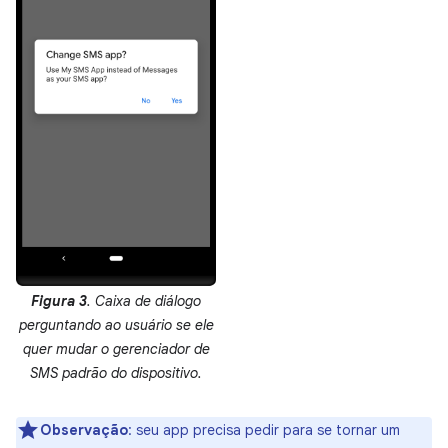
Figura 3
. Caixa de diálogo
perguntando ao usuário se ele
quer mudar o gerenciador de
SMS padrão do dispositivo.
Observação
:
seu app precisa pedir para se tornar um