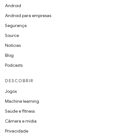
Android
Android para empresas
Segurança
Source
Notícias
Blog
Podcasts
DESCOBRIR
Jogos
Machine learning
Saúde e fitness
Câmera e mídia
Privacidade