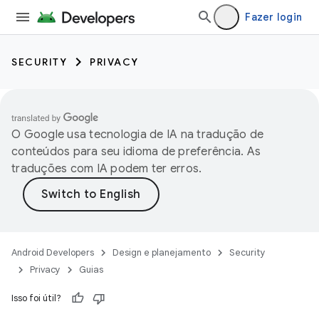
Fazer login
SECURITY
PRIVACY
O Google usa tecnologia de IA na tradução de
conteúdos para seu idioma de preferência. As
traduções com IA podem ter erros.
Android Developers
Design e planejamento
Security
Privacy
Guias
Isso foi útil?