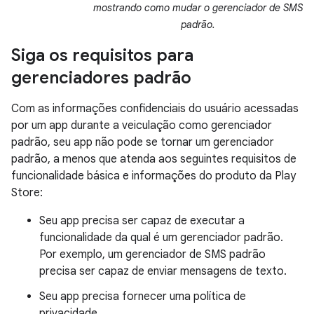
mostrando como mudar o gerenciador de SMS
padrão.
Siga os requisitos para
gerenciadores padrão
Com as informações confidenciais do usuário acessadas
por um app durante a veiculação como gerenciador
padrão, seu app não pode se tornar um gerenciador
padrão, a menos que atenda aos seguintes requisitos de
funcionalidade básica e informações do produto da Play
Store:
Seu app precisa ser capaz de executar a
funcionalidade da qual é um gerenciador padrão.
Por exemplo, um gerenciador de SMS padrão
precisa ser capaz de enviar mensagens de texto.
Seu app precisa fornecer uma política de
privacidade.