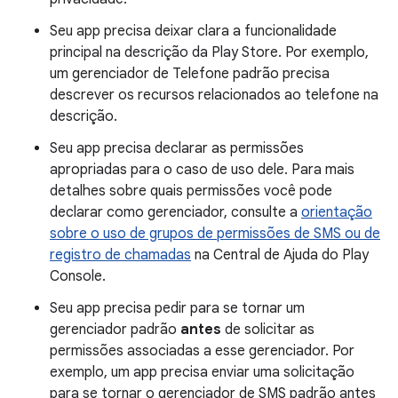
Seu app precisa deixar clara a funcionalidade
principal na descrição da Play Store. Por exemplo,
um gerenciador de Telefone padrão precisa
descrever os recursos relacionados ao telefone na
descrição.
Seu app precisa declarar as permissões
apropriadas para o caso de uso dele. Para mais
detalhes sobre quais permissões você pode
declarar como gerenciador, consulte a
orientação
sobre o uso de grupos de permissões de SMS ou de
registro de chamadas
na Central de Ajuda do Play
Console.
Seu app precisa pedir para se tornar um
gerenciador padrão
antes
de solicitar as
permissões associadas a esse gerenciador. Por
exemplo, um app precisa enviar uma solicitação
para se tornar o gerenciador de SMS padrão antes