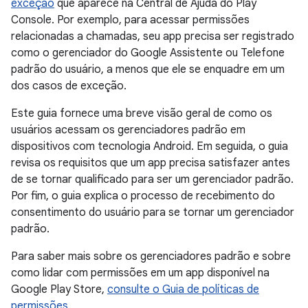
exceção
que aparece na Central de Ajuda do Play
Console. Por exemplo, para acessar permissões
relacionadas a chamadas, seu app precisa ser registrado
como o gerenciador do Google Assistente ou Telefone
padrão do usuário, a menos que ele se enquadre em um
dos casos de exceção.
Este guia fornece uma breve visão geral de como os
usuários acessam os gerenciadores padrão em
dispositivos com tecnologia Android. Em seguida, o guia
revisa os requisitos que um app precisa satisfazer antes
de se tornar qualificado para ser um gerenciador padrão.
Por fim, o guia explica o processo de recebimento do
consentimento do usuário para se tornar um gerenciador
padrão.
Para saber mais sobre os gerenciadores padrão e sobre
como lidar com permissões em um app disponível na
Google Play Store,
consulte o Guia de políticas de
permissões
.