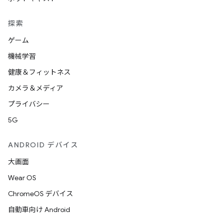
探索
ゲーム
機械学習
健康＆フィットネス
カメラ＆メディア
プライバシー
5G
ANDROID デバイス
大画面
Wear OS
ChromeOS デバイス
自動車向け Android