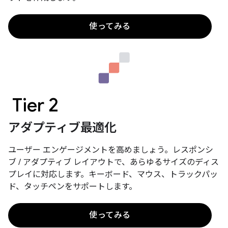
使ってみる
Tier 2
アダプティブ最適化
ユーザー エンゲージメントを高めましょう。レスポンシ
ブ / アダプティブ レイアウトで、あらゆるサイズのディス
プレイに対応します。キーボード、マウス、トラックパッ
ド、タッチペンをサポートします。
使ってみる