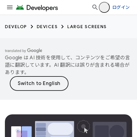
ログイン
DEVELOP
DEVICES
LARGE SCREENS
Google は AI 技術を使用して、コンテンツをご希望の言
語に翻訳しています。AI 翻訳には誤りが含まれる場合が
あります。