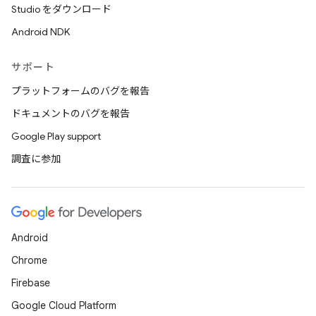
Studio をダウンロード
Android NDK
サポート
プラットフォームのバグを報告
ドキュメントのバグを報告
Google Play support
調査に参加
Android
Chrome
Firebase
Google Cloud Platform