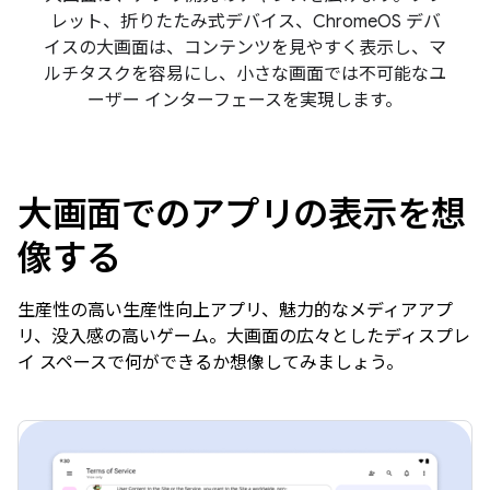
レット、折りたたみ式デバイス、ChromeOS デバ
イスの大画面は、コンテンツを見やすく表示し、マ
ルチタスクを容易にし、小さな画面では不可能なユ
ーザー インターフェースを実現します。
大画面でのアプリの表示を想
像する
生産性の高い生産性向上アプリ、魅力的なメディアアプ
リ、没入感の高いゲーム。大画面の広々としたディスプレ
イ スペースで何ができるか想像してみましょう。