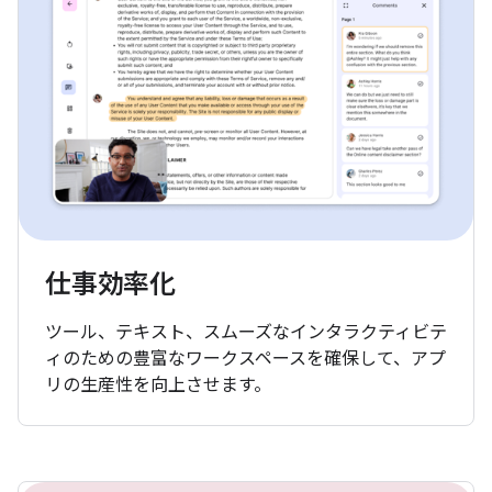
仕事効率化
ツール、テキスト、スムーズなインタラクティビテ
ィのための豊富なワークスペースを確保して、アプ
リの生産性を向上させます。