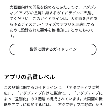
大画面向けの開発を始めるにあたっては、
アダプテ
ィブ アプリの品質に関するガイドライン
に準拠し
てください。このガイドラインは、大画面を含むあ
らゆるディスプレイ サイズでアプリを最適化する
ために設計された要件を包括的にまとめたもので
す。
品質に関するガイドライン
アプリの品質レベル
この品質に関するガイドラインは、「アダプティブに対
応」、「アダプティブ向けに最適化」、「アダプティブに
よって差別化」の 3 階層で構成されています。
大画面の機
能をアプリに追加するには、「
アダプティブに対応
」から