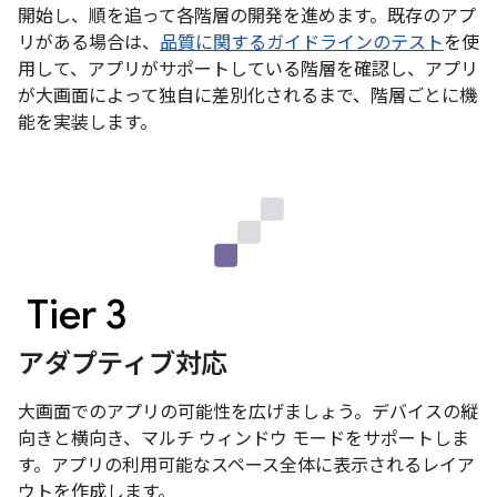
開始し、順を追って各階層の開発を進めます。既存のアプ
リがある場合は、
品質に関するガイドラインのテスト
を使
用して、アプリがサポートしている階層を確認し、アプリ
が大画面によって独自に差別化されるまで、階層ごとに機
能を実装します。
Tier 3
アダプティブ対応
大画面でのアプリの可能性を広げましょう。デバイスの縦
向きと横向き、マルチ ウィンドウ モードをサポートしま
す。アプリの利用可能なスペース全体に表示されるレイア
ウトを作成します。