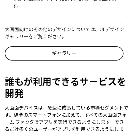
す。
大画面向けのその他のデザインについては、UI デザイン
ギャラリーをご覧ください。
ギャラリー
誰もが利用できるサービスを
開発
大画面デバイスは、急速に成長している市場セグメントで
す。標準のスマートフォンに加えて、すべての大画面フォ
ーム ファクタでアプリを実行できるようにします。でき
るだけ多くのユーザーがアプリを利用できるようにしま