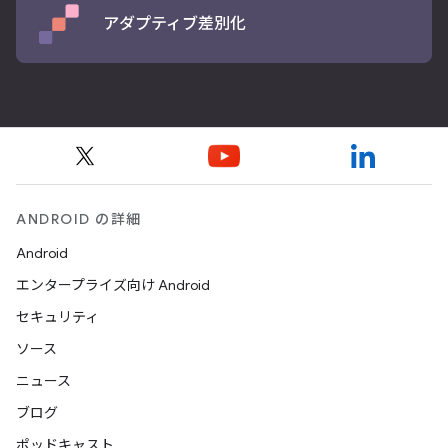
アダプティブ差別化
ANDROID の詳細
Android
エンタープライズ向け Android
セキュリティ
ソース
ニュース
ブログ
ポッドキャスト