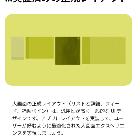
大画面の正規レイアウト（リストと詳細、フィー
ド、補助ペイン）は、汎用性が高く一般的な UI デ
ザインです。アプリにレイアウトを実装して、ユー
ザーが好むように最適化された大画面エクスペリエ
ンスを実現しましょう。