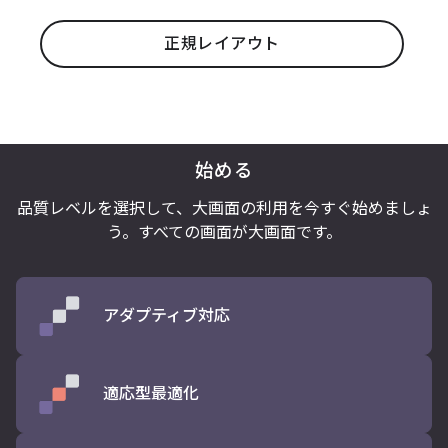
正規レイアウト
始める
品質レベルを選択して、大画面の利用を今すぐ始めましょ
う。すべて
の画面が大画面です。
アダプティブ対応
適応型最適化