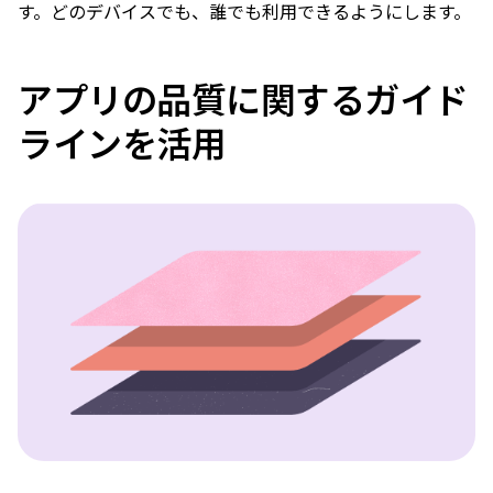
す。どのデバイスでも、誰でも利用できるようにします。
アプリの品質に関するガイド
ラインを活用