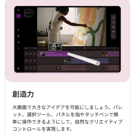
創造力
大画面で大きなアイデアを可能にしましょう。パレ
ット、選択ツール、パネルを指やタッチペンで簡
単に操作できるようにして、自然なクリエイティブ
コントロールを実現します。