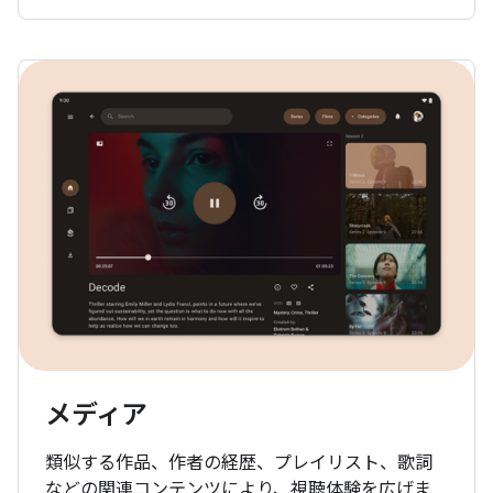
メディア
類似する作品、作者の経歴、プレイリスト、歌詞
などの関連コンテンツにより、視聴体験を広げま