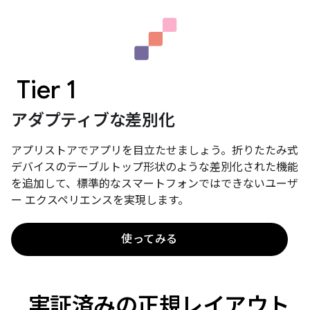
Tier 1
アダプティブな差別化
アプリストアでアプリを目立たせましょう。折りたたみ式
デバイスのテーブルトップ形状のような差別化された機能
を追加して、標準的なスマートフォンではできないユーザ
ー エクスペリエンスを実現します。
使ってみる
…実証済みの正規レイアウト