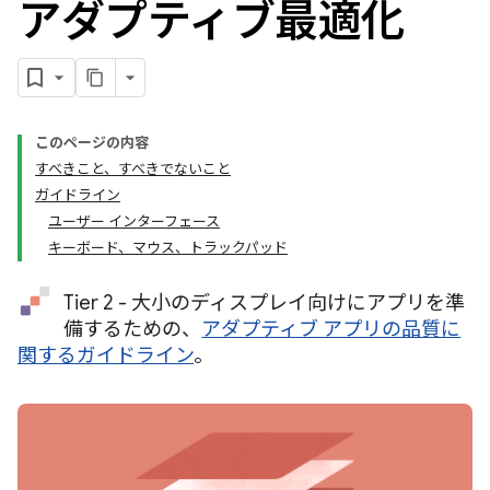
アダプティブ最適化
このページの内容
すべきこと、すべきでないこと
ガイドライン
ユーザー インターフェース
キーボード、マウス、トラックパッド
Tier 2 - 大小のディスプレイ向けにアプリを準
備するための、
アダプティブ アプリの品質に
関するガイドライン
。