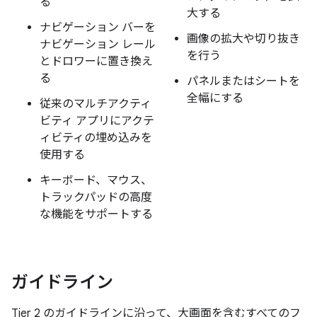
る
大する
ナビゲーション バーを
画像の拡大や切り抜き
ナビゲーション レール
を行う
とドロワーに置き換え
る
パネルまたはシートを
全幅にする
従来のマルチアクティ
ビティ アプリにアクテ
ィビティの埋め込みを
使用する
キーボード、マウス、
トラックパッドの高度
な機能をサポートする
ガイドライン
Tier 2 のガイドラインに沿って、大画面を含むすべてのフ