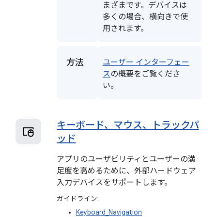
まざまです。デバイスは
多くの場合、横向きで使
用されます。
方法
ユーザー インターフェー
ス
の概要をご覧くださ
い。
キーボード、マウス、トラックパ
ッド
アプリのユーザビリティとユーザーの満
足度を高めるために、外部ハードウェア
入力デバイスをサポートします。
ガイドライン:
Keyboard_Navigation