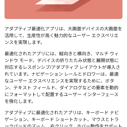
アダプティブ最適化アプリは、大画面デバイスの大画面を
活用して、生産性が高く魅力的なユーザー エクスペリエ
ンスを実現します。
最適化されたアプリには、縦向きと横向き、マルチ ウィ
ンドウ モード、デバイスの折りたたみ状態と展開状態に
対応するレスポンシブ/アダプティブ レイアウトが導入さ
れています。ナビゲーション レールとドロワーは、最適
なユーザー エクスペリエンスを実現するために、ボタ
ン、テキスト フィールド、ダイアログなどの要素を動的
にフォーマットして配置するユーザー インターフェース
を強化します。
アダプティブに最適化されたアプリは、キーボード ナビ
ゲーション、キーボード ショートカット、マウスとトラ
ックパッドのズーム、
右クリック
、ホバー動作をサポート