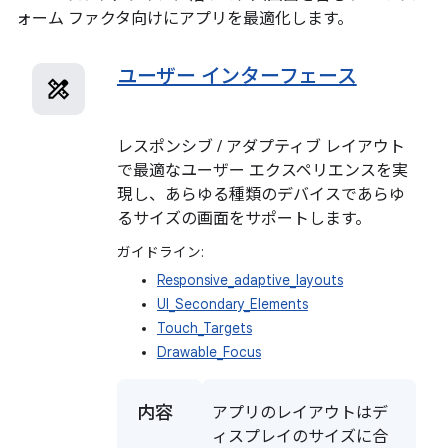
ォーム ファクタ向けにアプリを最適化します。
ユーザー インターフェース
レスポンシブ / アダプティブ レイアウト
で最適なユーザー エクスペリエンスを実
現し、あらゆる種類のデバイスであらゆ
るサイズの画面をサポートします。
ガイドライン:
Responsive_adaptive_layouts
UI_Secondary_Elements
Touch_Targets
Drawable_Focus
内容
アプリのレイアウトはデ
ィスプレイのサイズに合