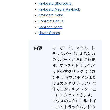
Keyboard_Shortcuts
Keyboard_Media_Playback
Keyboard_Send
Context_Menus
Content_Zoom
Hover_States
内容
キーボード、マウス、ト
ラックパッドによる入力
のサポートが強化されま
す。マウスとトラックパ
ッドの右クリック（セカ
ンダリ マウスボタンまた
はセカンダリ タップ）操
作でコンテキスト メニュ
ーにアクセスできます。
マウスのスクロール ホイ
ールとトラックパッドの