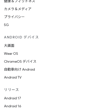
健康＆フィットネス
カメラ＆メディア
プライバシー
5G
ANDROID デバイス
大画面
Wear OS
ChromeOS デバイス
自動車向け Android
Android TV
リリース
Android 17
Android 16