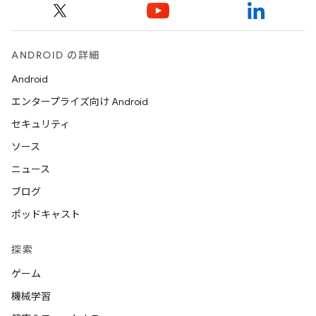
ANDROID の詳細
Android
エンタープライズ向け Android
セキュリティ
ソース
ニュース
ブログ
ポッドキャスト
探索
ゲーム
機械学習