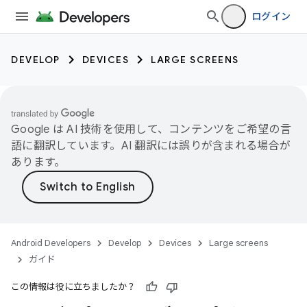
ログイン
DEVELOP
DEVICES
LARGE SCREENS
Google は AI 技術を使用して、コンテンツをご希望の言
語に翻訳しています。AI 翻訳には誤りが含まれる場合が
あります。
Android Developers
Develop
Devices
Large screens
ガイド
この情報は役に立ちましたか？