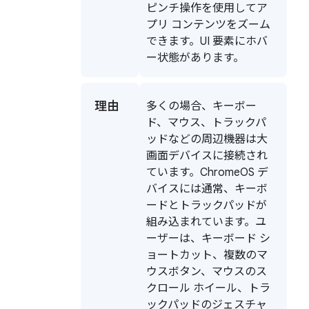
ピンチ操作を使用してア
プリ コンテンツをズーム
できます。UI 要素にホバ
ー状態があります。
理由
多くの場合、キーボー
ド、マウス、トラックパ
ッドなどの周辺機器は大
画面デバイスに接続され
ています。ChromeOS デ
バイスには通常、キーボ
ードとトラックパッドが
組み込まれています。ユ
ーザーは、キーボード シ
ョートカット、複数のマ
ウスボタン、マウスのス
クロール ホイール、トラ
ックパッドのジェスチャ