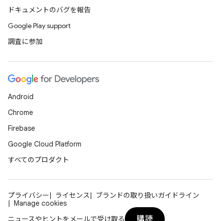
ドキュメントのバグを報告
Google Play support
調査に参加
Android
Chrome
Firebase
Google Cloud Platform
すべてのプロダクト
プライバシー
ライセンス
ブランドの取り扱いガイドライン
Manage cookies
購読
ニュースやヒントをメールで受け取る