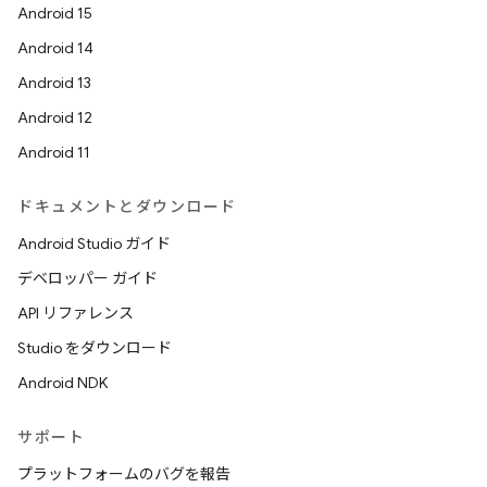
Android 15
Android 14
Android 13
Android 12
Android 11
ドキュメントとダウンロード
Android Studio ガイド
デベロッパー ガイド
API リファレンス
Studio をダウンロード
Android NDK
サポート
プラットフォームのバグを報告