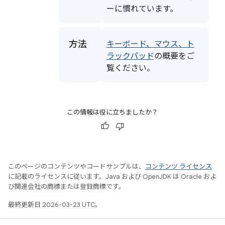
ーに慣れています。
方法
キーボード、マウス、ト
ラックパッド
の概要をご
覧ください。
この情報は役に立ちましたか？
このページのコンテンツやコードサンプルは、
コンテンツ ライセンス
に記載のライセンスに従います。Java および OpenJDK は Oracle およ
び関連会社の商標または登録商標です。
最終更新日 2026-03-23 UTC。