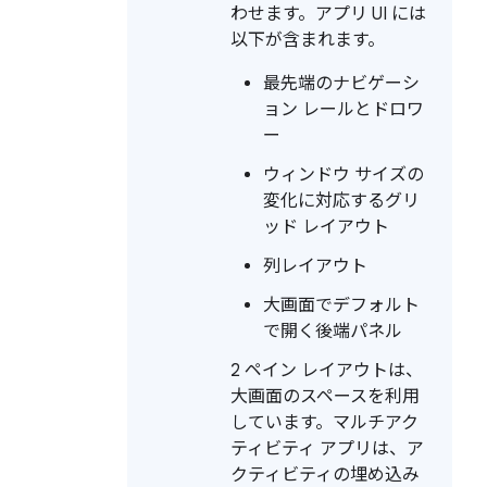
わせます。アプリ UI には
以下が含まれます。
最先端のナビゲーシ
ョン レールとドロワ
ー
ウィンドウ サイズの
変化に対応するグリ
ッド レイアウト
列レイアウト
大画面でデフォルト
で開く後端パネル
2 ペイン レイアウトは、
大画面のスペースを利用
しています。マルチアク
ティビティ アプリは、ア
クティビティの埋め込み