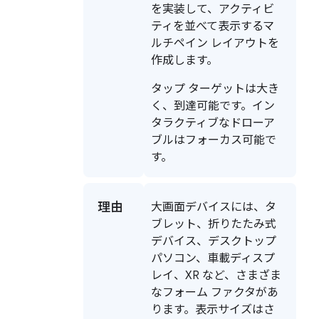
を実装して、アクティビ
ティを並べて表示するマ
ルチペイン レイアウトを
作成します。
タップ ターゲットは大き
く、到達可能です。イン
タラクティブなドローア
ブルはフォーカス可能で
す。
理由
大画面デバイスには、タ
ブレット、折りたたみ式
デバイス、デスクトップ
パソコン、車載ディスプ
レイ、XR など、さまざま
なフォーム ファクタがあ
ります。表示サイズはさ