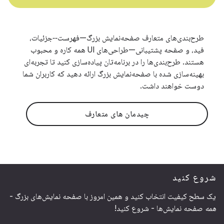
طرح‌بندی‌های متعارف صفحه‌نمایش بزرگ—فهرست‑‑جزئیات،
فید، و صفحه پشتیبانی—طراحی‌های UI همه کاره و محبوب
هستند. طرح‌بندی‌ها را در برنامه‌تان پیاده‌سازی کنید تا تجربه‌ای
بهینه‌سازی شده با صفحه‌نمایش بزرگ ارائه دهید که کاربران شما
دوست خواهند داشت.
چیدمان های متعارف
شروع کنید
یک سطح کیفیت انتخاب کنید و همین امروز با صفحه نمایش‌های بزرگ -
همه
صفحه نمایش‌ها - شروع کنید!