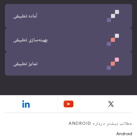
آماده تطبیقی
بهینه‌سازی تطبیقی
تمایز تطبیقی
مطالب بیشتر درباره ANDROID
Android