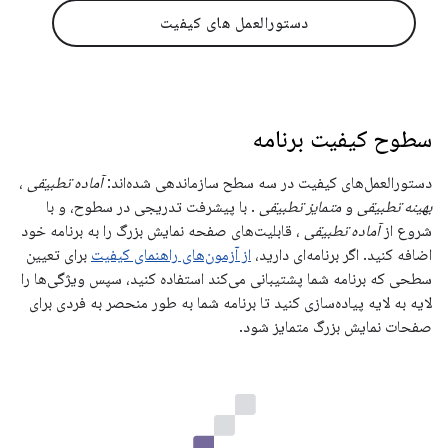
دستورالعمل های کیفیت
سطوح کیفیت برنامه
دستورالعمل‌های کیفیت در سه سطح سازماندهی شده‌اند:
آماده تطبیقی
،
بهینه تطبیقی
​​و
متمایز تطبیقی
. با پیشرفت تدریجی در سطوح، و با
شروع از
آماده تطبیقی
، قابلیت‌های صفحه نمایش بزرگ را به برنامه خود
اضافه کنید. اگر برنامه‌ای دارید،
از آزمون‌های راهنمای کیفیت
برای تعیین
سطحی که برنامه شما پشتیبانی می‌کند استفاده کنید، سپس ویژگی‌ها را
لایه به لایه پیاده‌سازی کنید تا برنامه شما به طور منحصر به فردی برای
صفحات نمایش بزرگ متمایز شود.