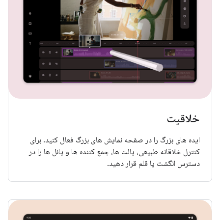
خلاقیت
ایده های بزرگ را در صفحه نمایش های بزرگ فعال کنید. برای
کنترل خلاقانه طبیعی، پالت ها، جمع کننده ها و پانل ها را در
دسترس انگشت یا قلم قرار دهید.