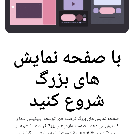
با صفحه نمایش
های بزرگ
شروع کنید
صفحه نمایش های بزرگ فرصت های توسعه اپلیکیشن شما را
گسترش می دهند. صفحه‌نمایش‌های بزرگ تبلت‌ها، تاشوها و
دستگاه‌های ChromeOS محتوا را به نمایش می‌گذارند،