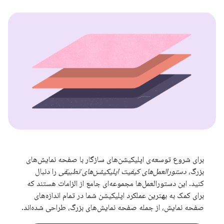
برای شروع توسعه‌ی اپلیکیشن‌های سازگار با صفحه نمایش‌های
بزرگ،
دستورالعمل‌های کیفیت اپلیکیشن‌های تطبیقی
​​را دنبال
کنید. این دستورالعمل‌ها مجموعه‌ای جامع از الزامات هستند که
برای کمک به بهترین عملکرد اپلیکیشن شما در تمام اندازه‌های
صفحه نمایش، از جمله صفحه نمایش‌های بزرگ، طراحی شده‌اند.