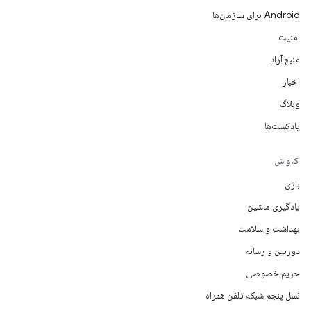
Android برای سازمان‌ها
امنیت
منبع آزاد
اخبار
وبلاگ
پادکست‌ها
کاوش
بازی
یادگیری ماشین
بهداشت و سلامت
دوربین و رسانه
حریم خصوصی
نسل پنجم شبکه تلفن همراه