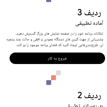
ردیف 3
آماده تطبیقی
امکانات برنامه خود را در صفحه نمایش های بزرگ گسترش دهید.
پشتیبانی از جهت گیری های دستگاه عمودی و افقی و حالت چند پنجره
ای. طرح‌بندی‌هایی ایجاد کنید که فضای برنامه موجود را پر کند.
شروع به کار
ردیف 2
بهینه‌سازی تطبیقی