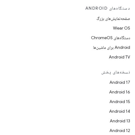
دستگاه‌های ANDROID
صفحه‌نمایش‌های بزرگ
Wear OS
دستگاه‌های ChromeOS
Android برای ماشین‌ها
Android TV
نسخه‌های پخش
Android 17
Android 16
Android 15
Android 14
Android 13
Android 12