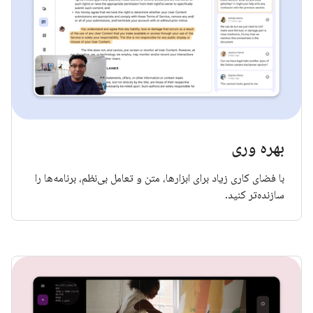
بهره وری
با فضای کاری زیاد برای ابزارها، متن و تعامل بی‌نظم، برنامه‌ها را
سازنده‌تر کنید.