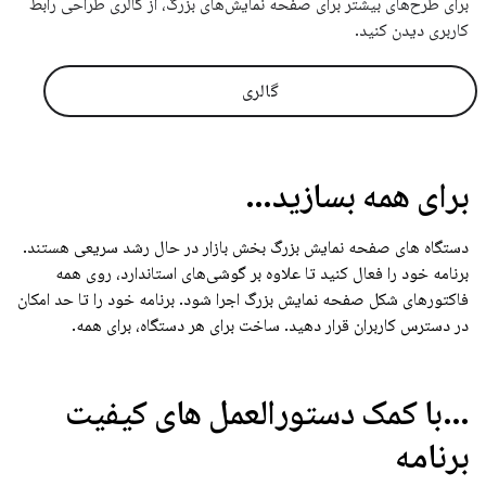
برای طرح‌های بیشتر برای صفحه نمایش‌های بزرگ، از گالری طراحی رابط
کاربری دیدن کنید.
گالری
برای همه بسازید…
دستگاه های صفحه نمایش بزرگ بخش بازار در حال رشد سریعی هستند.
برنامه خود را فعال کنید تا علاوه بر گوشی‌های استاندارد، روی همه
فاکتورهای شکل صفحه نمایش بزرگ اجرا شود. برنامه خود را تا حد امکان
در دسترس کاربران قرار دهید. ساخت برای هر دستگاه، برای همه.
…با کمک دستورالعمل های کیفیت
برنامه