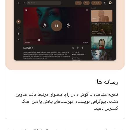
رسانه ها
تجربه مشاهده یا گوش دادن را با محتوای مرتبط مانند عناوین
مشابه، بیوگرافی نویسنده، فهرست‌های پخش یا متن آهنگ
گسترش دهید.