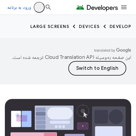
ورود به برنامه
LARGE SCREENS
DEVICES
DEVELOP
این صفحه به‌وسیله
ترجمه شده است.