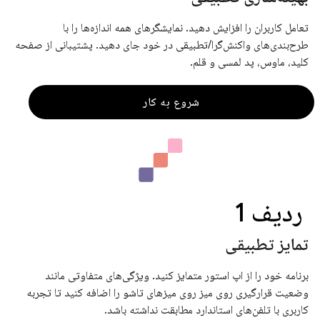
تعامل کاربران را افزایش دهید. نمایشگرهای همه اندازه‌ها را با
طرح‌بندی‌های واکنش‌گرا/تطبیقی ​​در خود جای دهید. پشتیبانی از صفحه
کلید، ماوس، پد لمسی و قلم.
شروع به کار
ردیف 1
تمایز تطبیقی
برنامه خود را از اپ استور متمایز کنید. ویژگی‌های متفاوتی مانند
وضعیت قرارگیری روی میز روی میزهای تاشو را اضافه کنید تا تجربه
کاربری با تلفن‌های استاندارد مطابقت نداشته باشد.