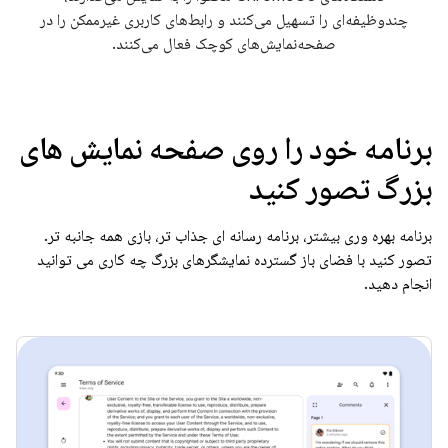
چندوظیفه‌ای را تسهیل می‌کنند و رابط‌های کاربری غیرممکن را در
صفحه‌نمایش‌های کوچک فعال می‌کنند.
برنامه خود را روی صفحه نمایش های
بزرگ تصور کنید
برنامه بهره وری بیشتر، برنامه رسانه ای جذاب تر، بازی همه جانبه تر.
تصور کنید با فضای باز گسترده نمایشگرهای بزرگ چه کاری می توانید
انجام دهید.