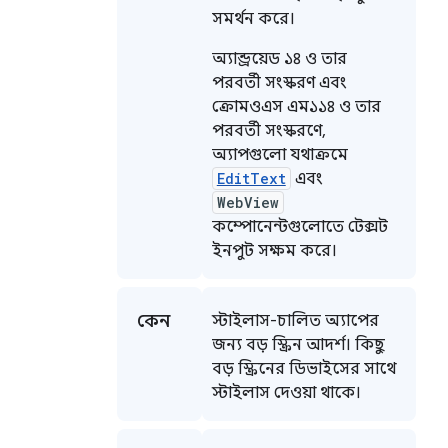
সমর্থন করে।
অ্যান্ড্রয়েড ১৪ ও তার
পরবর্তী সংস্করণ এবং
ক্রোমওএস এম১১৪ ও তার
পরবর্তী সংস্করণে,
অ্যাপগুলো যথাক্রমে
EditText
এবং
WebView
কম্পোনেন্টগুলোতে টেক্সট
ইনপুট সক্ষম করে।
কেন
স্টাইলাস-চালিত অ্যাপের
জন্য বড় স্ক্রিন আদর্শ। কিছু
বড় স্ক্রিনের ডিভাইসের সাথে
স্টাইলাস দেওয়া থাকে।