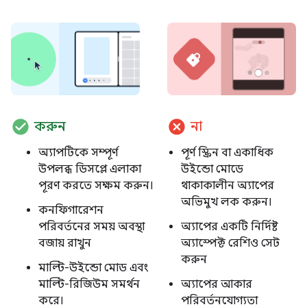
check_circle
cancel
করুন
না
অ্যাপটিকে সম্পূর্ণ
পূর্ণ স্ক্রিন বা একাধিক
উপলব্ধ ডিসপ্লে এলাকা
উইন্ডো মোডে
পূরণ করতে সক্ষম করুন।
থাকাকালীন অ্যাপের
অভিমুখ লক করুন।
কনফিগারেশন
পরিবর্তনের সময় অবস্থা
অ্যাপের একটি নির্দিষ্ট
বজায় রাখুন
অ্যাস্পেক্ট রেশিও সেট
করুন
মাল্টি-উইন্ডো মোড এবং
মাল্টি-রিজিউম সমর্থন
অ্যাপের আকার
করে।
পরিবর্তনযোগ্যতা