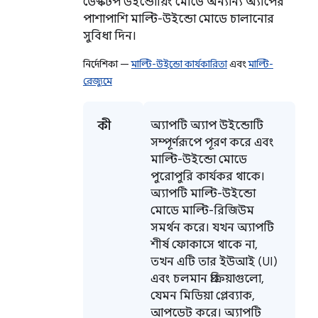
ডেস্কটপ উইন্ডোয়িং মোডে অন্যান্য অ্যাপের
পাশাপাশি মাল্টি-উইন্ডো মোডে চালানোর
সুবিধা দিন।
নির্দেশিকা —
মাল্টি-উইন্ডো কার্যকারিতা
এবং
মাল্টি-
রেজ্যুমে
কী
অ্যাপটি অ্যাপ উইন্ডোটি
সম্পূর্ণরূপে পূরণ করে এবং
মাল্টি-উইন্ডো মোডে
পুরোপুরি কার্যকর থাকে।
অ্যাপটি মাল্টি-উইন্ডো
মোডে মাল্টি-রিজিউম
সমর্থন করে। যখন অ্যাপটি
শীর্ষ ফোকাসে থাকে না,
তখন এটি তার ইউআই (UI)
এবং চলমান প্রক্রিয়াগুলো,
যেমন মিডিয়া প্লেব্যাক,
আপডেট করে। অ্যাপটি