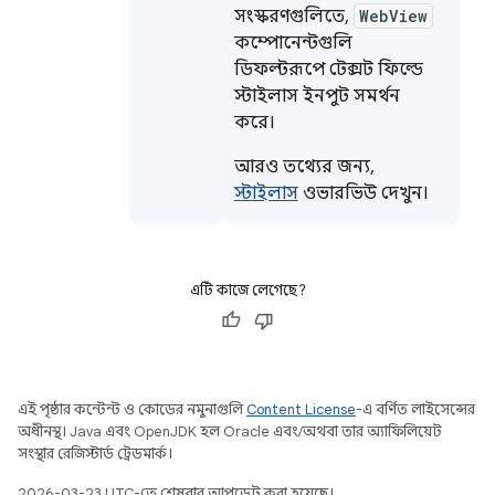
সংস্করণগুলিতে,
WebView
কম্পোনেন্টগুলি
ডিফল্টরূপে টেক্সট ফিল্ডে
স্টাইলাস ইনপুট সমর্থন
করে।
আরও তথ্যের জন্য,
স্টাইলাস
ওভারভিউ দেখুন।
এটি কাজে লেগেছে?
এই পৃষ্ঠার কন্টেন্ট ও কোডের নমুনাগুলি
Content License
-এ বর্ণিত লাইসেন্সের
অধীনস্থ। Java এবং OpenJDK হল Oracle এবং/অথবা তার অ্যাফিলিয়েট
সংস্থার রেজিস্টার্ড ট্রেডমার্ক।
2026-03-23 UTC-তে শেষবার আপডেট করা হয়েছে।