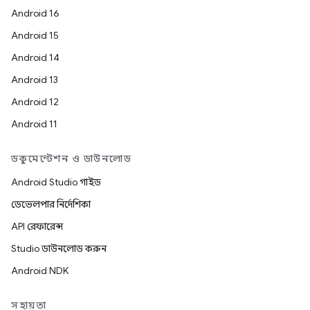
Android 16
Android 15
Android 14
Android 13
Android 12
Android 11
ডকুমেন্টেশন ও ডাউনলোড
Android Studio গাইড
ডেভেলপার নির্দেশিকা
API রেফারেন্স
Studio ডাউনলোড করুন
Android NDK
সহায়তা