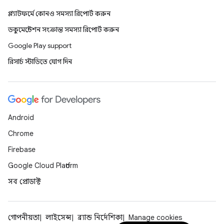
প্ল্যাটফর্মে কোনও সমস্যা রিপোর্ট করুন
ডকুমেন্টেশন সংক্রান্ত সমস্যা রিপোর্ট করুন
Google Play support
রিসার্চ স্টাডিতে যোগ দিন
Android
Chrome
Firebase
Google Cloud Platform
সব প্রোডাক্ট
গোপনীয়তা
লাইসেন্স
ব্র্যান্ড নির্দেশিকা
Manage cookies