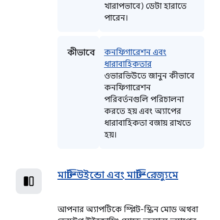
খারাপভাবে) ডেটা হারাতে
পারেন।
কীভাবে
কনফিগারেশন এবং
ধারাবাহিকতার
ওভারভিউতে জানুন কীভাবে
কনফিগারেশন
পরিবর্তনগুলি পরিচালনা
করতে হয় এবং অ্যাপের
ধারাবাহিকতা বজায় রাখতে
হয়।
মাল্টি-উইন্ডো এবং মাল্টি-রেজ্যুমে
আপনার অ্যাপটিকে স্প্লিট-স্ক্রিন মোড অথবা