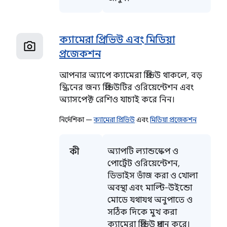
ক্যামেরা প্রিভিউ এবং মিডিয়া
প্রজেকশন
আপনার অ্যাপে ক্যামেরা প্রিভিউ থাকলে, বড়
স্ক্রিনের জন্য প্রিভিউটির ওরিয়েন্টেশন এবং
অ্যাসপেক্ট রেশিও যাচাই করে নিন।
নির্দেশিকা —
ক্যামেরা প্রিভিউ
এবং
মিডিয়া প্রজেকশন
কী
অ্যাপটি ল্যান্ডস্কেপ ও
পোর্ট্রেট ওরিয়েন্টেশন,
ডিভাইস ভাঁজ করা ও খোলা
অবস্থা এবং মাল্টি-উইন্ডো
মোডে যথাযথ অনুপাতে ও
সঠিক দিকে মুখ করা
ক্যামেরা প্রিভিউ প্রদান করে।