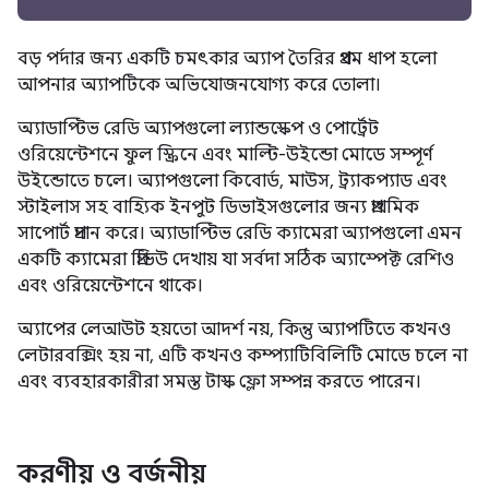
বড় পর্দার জন্য একটি চমৎকার অ্যাপ তৈরির প্রথম ধাপ হলো
আপনার অ্যাপটিকে অভিযোজনযোগ্য করে তোলা।
অ্যাডাপ্টিভ রেডি অ্যাপগুলো ল্যান্ডস্কেপ ও পোর্ট্রেট
ওরিয়েন্টেশনে ফুল স্ক্রিনে এবং মাল্টি-উইন্ডো মোডে সম্পূর্ণ
উইন্ডোতে চলে। অ্যাপগুলো কিবোর্ড, মাউস, ট্র্যাকপ্যাড এবং
স্টাইলাস সহ বাহ্যিক ইনপুট ডিভাইসগুলোর জন্য প্রাথমিক
সাপোর্ট প্রদান করে। অ্যাডাপ্টিভ রেডি ক্যামেরা অ্যাপগুলো এমন
একটি ক্যামেরা প্রিভিউ দেখায় যা সর্বদা সঠিক অ্যাস্পেক্ট রেশিও
এবং ওরিয়েন্টেশনে থাকে।
অ্যাপের লেআউট হয়তো আদর্শ নয়, কিন্তু অ্যাপটিতে কখনও
লেটারবক্সিং হয় না, এটি কখনও কম্প্যাটিবিলিটি মোডে চলে না
এবং ব্যবহারকারীরা সমস্ত টাস্ক ফ্লো সম্পন্ন করতে পারেন।
করণীয় ও বর্জনীয়