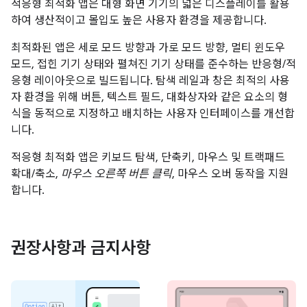
적응형 최적화 앱은 대형 화면 기기의 넓은 디스플레이를 활용
하여 생산적이고 몰입도 높은 사용자 환경을 제공합니다.
최적화된 앱은 세로 모드 방향과 가로 모드 방향, 멀티 윈도우
모드, 접힌 기기 상태와 펼쳐진 기기 상태를 준수하는 반응형/적
응형 레이아웃으로 빌드됩니다. 탐색 레일과 창은 최적의 사용
자 환경을 위해 버튼, 텍스트 필드, 대화상자와 같은 요소의 형
식을 동적으로 지정하고 배치하는 사용자 인터페이스를 개선합
니다.
적응형 최적화 앱은 키보드 탐색, 단축키, 마우스 및 트랙패드
확대/축소,
마우스 오른쪽 버튼 클릭
, 마우스 오버 동작을 지원
합니다.
권장사항과 금지사항