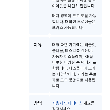
구현하여 활동의 다중 창 레
이아웃을 나란히 만듭니다.
터치 영역이 크고 도달 가능
합니다. 대화형 드로어블은
포커스 가능합니다.
이유
대형 화면 기기에는 태블릿,
폴더블, 데스크톱 컴퓨터,
자동차 디스플레이, XR을
비롯한 다양한 폼 팩터가 포
함됩니다. 디스플레이 크기
는 다양합니다. 기기는 주로
가로 모드 방향으로 사용됩
니다.
방법
사용자 인터페이스
개요를
참고하세요.