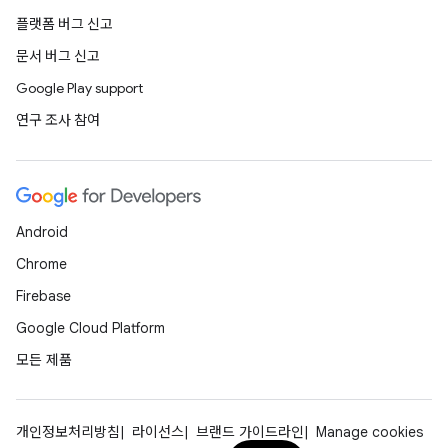
플랫폼 버그 신고
문서 버그 신고
Google Play support
연구 조사 참여
Android
Chrome
Firebase
Google Cloud Platform
모든 제품
개인정보처리방침
라이선스
브랜드 가이드라인
Manage cookies