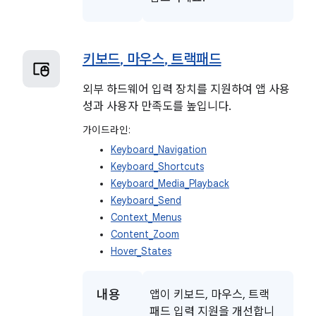
키보드
,
마우스
,
트랙패드
외부 하드웨어 입력 장치를 지원하여 앱 사용
성과 사용자 만족도를 높입니다.
가이드라인:
Keyboard_Navigation
Keyboard_Shortcuts
Keyboard_Media_Playback
Keyboard_Send
Context_Menus
Content_Zoom
Hover_States
내용
앱이 키보드, 마우스, 트랙
패드 입력 지원을 개선합니