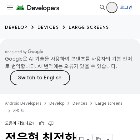
로그인
DEVELOP
DEVICES
LARGE SCREENS
Google은 AI 기술을 사용하여 콘텐츠를 사용자의 기본 언어
로 번역합니다. AI 번역에는 오류가 있을 수 있습니다.
Android Developers
Develop
Devices
Large screens
가이드
도움이 되었나요?
적응형 최적화