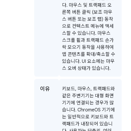
다. 마우스 및 트랙패드 오
른쪽 버튼 클릭 (보조 마우
스 버튼 또는 보조 탭) 동작
으로 컨텍스트 메뉴에 액세
스할 수 있습니다. 마우스
스크롤 휠과 트랙패드 손가
락 모으기 동작을 사용하여
앱 콘텐츠를 확대/축소할 수
있습니다. UI 요소에는 마우
스 오버 상태가 있습니다.
이유
키보드, 마우스, 트랙패드와
같은 주변기기는 대형 화면
기기에 연결되는 경우가 많
습니다. ChromeOS 기기에
는 일반적으로 키보드와 트
랙패드가 내장되어 있습니