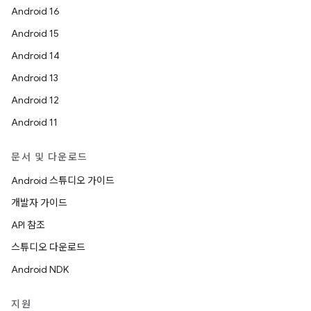
Android 16
Android 15
Android 14
Android 13
Android 12
Android 11
문서 및 다운로드
Android 스튜디오 가이드
개발자 가이드
API 참조
스튜디오 다운로드
Android NDK
지원