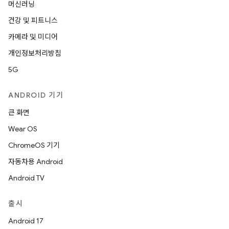
머신러닝
건강 및 피트니스
카메라 및 미디어
개인정보처리방침
5G
ANDROID 기기
큰 화면
Wear OS
ChromeOS 기기
자동차용 Android
Android TV
출시
Android 17