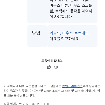
다. 사용자는 단축키, 여러
마우스 버튼, 마우스 스크롤
휠, 트랙패드 동작을 익숙하
게 사용합니다.
방법
키보드, 마우스, 트랙패드
개요를 참고하세요.
도움이 되었나요?
이 페이지에 나와 있는 콘텐츠와 코드 샘플에는
콘텐츠 라이선스
에서 설명하는
라이선스가 적용됩니다. 자바 및 OpenJDK는 Oracle 및 Oracle 계열사의 상
표 또는 등록 상표입니다.
최종 업데이트: 2026-03-23(UTC)