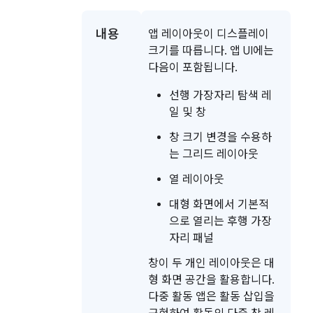
내용
앱 레이아웃이 디스플레이
크기를 따릅니다. 앱 UI에는
다음이 포함됩니다.
선행 가장자리 탐색 레
일 및 창
창 크기 변경을 수용하
는 그리드 레이아웃
열 레이아웃
대형 화면에서 기본적
으로 열리는 후행 가장
자리 패널
창이 두 개인 레이아웃은 대
형 화면 공간을 활용합니다.
다중 활동 앱은 활동 삽입을