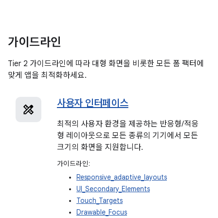
가이드라인
Tier 2 가이드라인에 따라 대형 화면을 비롯한 모든 폼 팩터에
맞게 앱을 최적화하세요.
사용자 인터페이스
최적의 사용자 환경을 제공하는 반응형/적응
형 레이아웃으로 모든 종류의 기기에서 모든
크기의 화면을 지원합니다.
가이드라인:
Responsive_adaptive_layouts
UI_Secondary_Elements
Touch_Targets
Drawable_Focus