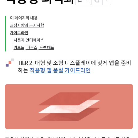
이 페이지의 내용
권장사항과 금지사항
가이드라인
사용자 인터페이스
키보드, 마우스, 트랙패드
TIER 2: 대형 및 소형 디스플레이에 맞게 앱을 준비
하는
적응형 앱 품질 가이드라인