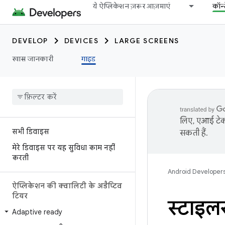
ये ऐप्लिकेशन ज़रूर आज़माएं
कॉन्
DEVELOP
DEVICES
LARGE SCREENS
खास जानकारी
गाइड
लिए, एआई टेक्
सभी डिवाइस
सकती हैं.
मेरे डिवाइस पर यह सुविधा काम नहीं
करती
Android Developer
ऐप्लिकेशन की क्वालिटी के अडैप्टिव
टियर
स्टाइल
Adaptive ready