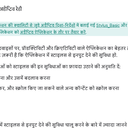
डैप्टिव रेडी
ेशन की क्वालिटी से जुड़े अडैप्टिव दिशा-निर्देशों
में बताई गई
Stylus_Basic
औ
प्लिकेशन को
अडैप्टिव ऐप्लिकेशन के तौर पर तैयार करें
.
े डिवाइसों पर, प्रॉडक्टिविटी और क्रिएटिविटी वाले ऐप्लिकेशन का बेह
ज़रूरी है कि ऐप्लिकेशन में स्टाइलस से इनपुट देने की सुविधा हो.
ओं को स्टाइलस की इन सुविधाओं का फ़ायदा उठाने की अनुमति दें:
िखना और उसमें बदलाव करना
िकर, और स्क्रोल किए जा सकने वाले अन्य कॉन्टेंट को स्क्रोल करना
ं स्टाइलस से इनपुट देने की सुविधा चालू करने के बारे में ज़्यादा जानने