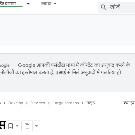
टेंट बनाना
ज़्यादा
Google आपकी पसंदीदा भाषा में कॉन्टेंट का अनुवाद करने के
नोलॉजी का इस्तेमाल करता है. एआई से मिले अनुवादों में गलतियां हो
s
Develop
Devices
Large screens
गाइड
क्या इ
स