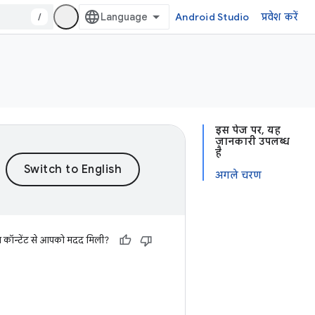
/
Android Studio
प्रवेश करें
इस पेज पर, यह
जानकारी उपलब्ध
है
अगले चरण
स कॉन्टेंट से आपको मदद मिली?