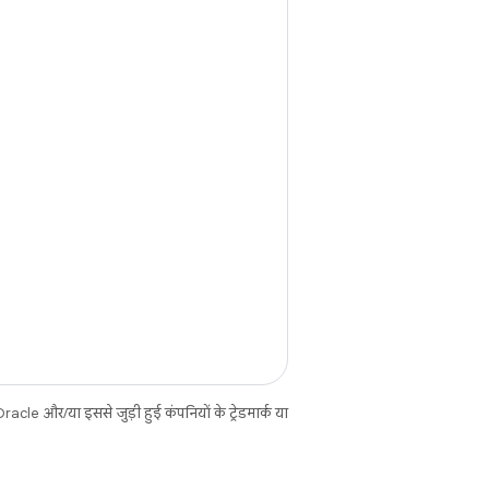
cle और/या इससे जुड़ी हुई कंपनियों के ट्रेडमार्क या