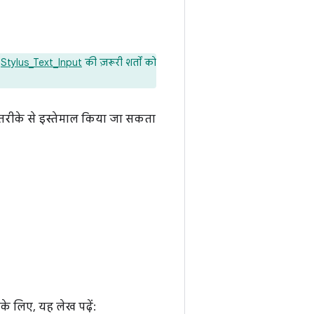
र
Stylus_Text_Input
की ज़रूरी शर्तों को
तर तरीके से इस्तेमाल किया जा सकता
 के लिए, यह लेख पढ़ें: