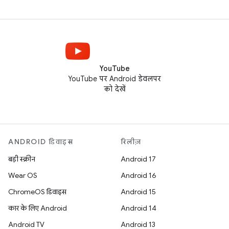
YouTube
YouTube पर Android डेवलपर
को देखें
ANDROID डिवाइस
रिलीज़
बड़ी स्क्रीन
Android 17
Wear OS
Android 16
ChromeOS डिवाइस
Android 15
कार के लिए Android
Android 14
Android TV
Android 13