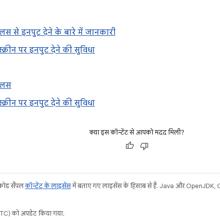
लस से इनपुट देने के बारे में जानकारी
स्क्रीन पर इनपुट देने की सुविधा
इलस
स्क्रीन पर इनपुट देने की सुविधा
क्या इस कॉन्टेंट से आपको मदद मिली?
 कोड सैंपल
कॉन्टेंट के लाइसेंस
में बताए गए लाइसेंस के हिसाब से हैं. Java और OpenJDK, Ora
C) को अपडेट किया गया.