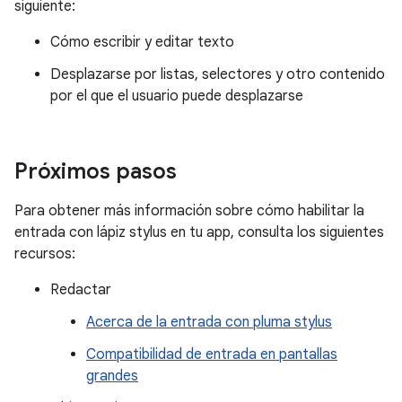
siguiente:
Cómo escribir y editar texto
Desplazarse por listas, selectores y otro contenido
por el que el usuario puede desplazarse
Próximos pasos
Para obtener más información sobre cómo habilitar la
entrada con lápiz stylus en tu app, consulta los siguientes
recursos:
Redactar
Acerca de la entrada con pluma stylus
Compatibilidad de entrada en pantallas
grandes