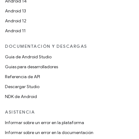
Android 14
Android 13
Android 12
Android 11
DOCUMENTACIÓN Y DESCARGAS
Guía de Android Studio
Guías para desarrolladores
Referencia de API
Descargar Studio
NDK de Android
ASISTENCIA
Informar sobre un error en la plataforma
Informar sobre un error en la documentación