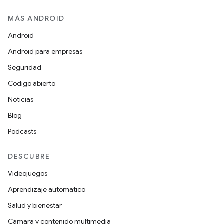
MÁS ANDROID
Android
Android para empresas
Seguridad
Código abierto
Noticias
Blog
Podcasts
DESCUBRE
Videojuegos
Aprendizaje automático
Salud y bienestar
Cámara y contenido multimedia