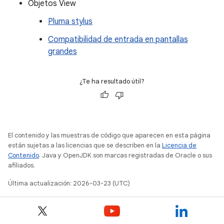
Objetos View
Pluma stylus
Compatibilidad de entrada en pantallas
grandes
¿Te ha resultado útil?
El contenido y las muestras de código que aparecen en esta página
están sujetas a las licencias que se describen en la
Licencia de
Contenido
. Java y OpenJDK son marcas registradas de Oracle o sus
afiliados.
Última actualización: 2026-03-23 (UTC)