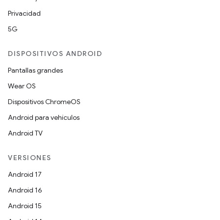
Privacidad
5G
DISPOSITIVOS ANDROID
Pantallas grandes
Wear OS
Dispositivos ChromeOS
Android para vehículos
Android TV
VERSIONES
Android 17
Android 16
Android 15