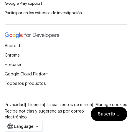
Google Play support
Participar en los estudios de investigación
Android
Chrome
Firebase
Google Cloud Platform
Todos los productos
Privacidad
Licencia
Lineamientos de marca
Manage cookies
Recibe noticias y sugerencias por correo
Suscribirse
electrónico