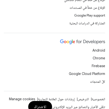
الإبلاغ عن خطأ في المستندات
Google Play support
المشاركة في الدراسات البحثية
Android
Chrome
Firebase
Google Cloud Platform
كلّ المنتجات
الخصوصية
الترخيص
إرشادات حول العلامة التجارية
Manage cookies
الاشتراك
تلقّي الأخبار والنصائح عبر البريد الإلكتروني