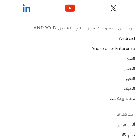
مزيد من المعلومات حول نظام التشغيل ANDROID
Android
Android for Enterprise
الأمان
المصدر
الأخبار
المدوّنة
ملفات بودكاست
استكشاف
ألعاب فيديو
تعلُم الآلة