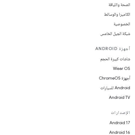
الصحة واللياقة
الكاميرا والوسائط
الخصوصية
شبكة الجيل الخامس
أجهزة ANDROID
شاشات كبيرة الحجم
Wear OS
أجهزة ChromeOS
Android للسيارات
Android TV
الإصدارات
Android 17
Android 16