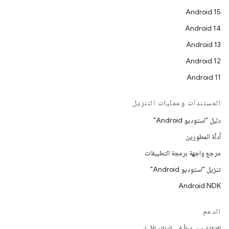
Android 15
Android 14
Android 13
Android 12
Android 11
المستندات وعمليات التنزيل
دليل "استوديو Android"
أدلّة المطورين
مرجع واجهة برمجة التطبيقات
تنزيل "استوديو Android"
Android NDK
الدعم
الإبلاغ عن خطأ في النظام الأساسي