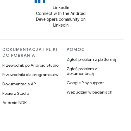
LinkedIn
Connect with the Android
Developers community on
LinkedIn
DOKUMENTACJA I PLIKI
POMOC
DO POBRANIA
Zgłoś problem z platformą
Przewodnik po Android Studio
Zgłoś problem z
dokumentacją
Przewodniki dla programistów
Google Play support
Dokumentacja API
Weź udział w badaniach
Pobierz Studio
Android NDK