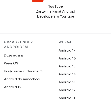
YouTube
Zajrzyj na kanał Android
Developers w YouTube
URZĄDZENIA Z
WERSJE
ANDROIDEM
Android 17
Duże ekrany
Android 16
Wear OS
Android 15
Urządzenia z ChromeOS
Android 14
Android do samochodu
Android 13
Android TV
Android 12
Android 11