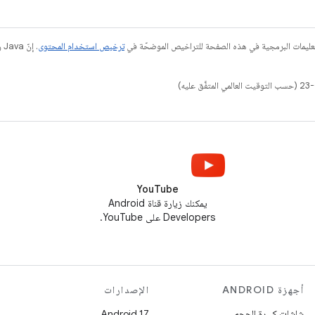
عليمات البرمجية في هذه الصفحة للتراخيص الموضحّة في
ترخيص استخدام المحتوى
YouTube
يمكنك زيارة قناة Android
Developers على YouTube.
أجهزة ANDROID
الإصدارات
شاشات كبيرة الحجم
Android 17