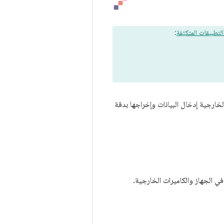
تطبيقات المتكيّفة
:
الخارجية إدخال البيانات وإخراجها بدقة
في الجهاز والكاميرات الخارجية.