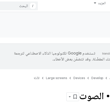
المزيد
/
تستخدم Google تكنولوجيا الذكاء الاصطناعي لترجمة
تك المفضّلة، وقد تتضمّن بعض الأخطاء.
Develop
Devices
Large screens
الأدلة
 • الصوت