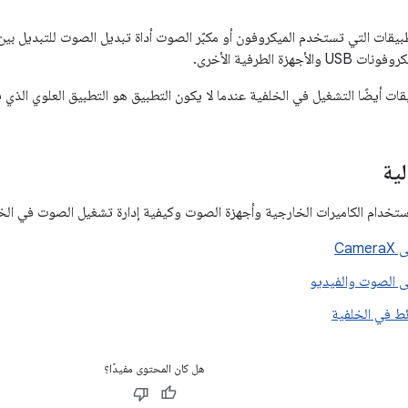
يقات التي تستخدم الميكروفون أو مكبّر الصوت أداة تبديل الصوت للتبديل بي
زة الطرفية الأخرى.
ات أيضًا التشغيل في الخلفية عندما لا يكون التطبيق هو التطبيق العلوي الذي يت
ية
ستخدام الكاميرات الخارجية وأجهزة الصوت وكيفية إدارة تشغيل الصوت في الخلف
Cam
ى الصوت والفيديو
ط في الخلفية
هل كان المحتوى مفيدًا؟