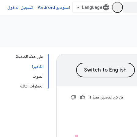
استوديو Android
تسجيل الدخول
على هذه الصفحة
الكاميرا
الصوت
الخطوات التالية
هل كان المحتوى مفيدًا؟