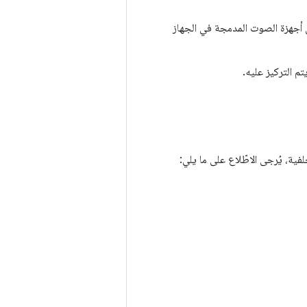
ن أجهزة الصوت المدمجة في الجهاز
م التركيز عليه.
ية، يُرجى الاطّلاع على ما يلي: