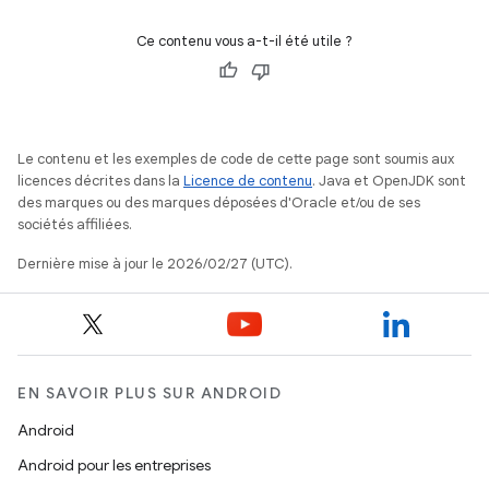
Ce contenu vous a-t-il été utile ?
Le contenu et les exemples de code de cette page sont soumis aux
licences décrites dans la
Licence de contenu
. Java et OpenJDK sont
des marques ou des marques déposées d'Oracle et/ou de ses
sociétés affiliées.
Dernière mise à jour le 2026/02/27 (UTC).
EN SAVOIR PLUS SUR ANDROID
Android
Android pour les entreprises