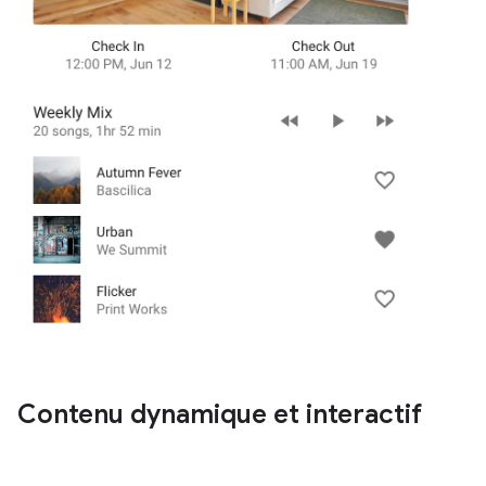
Contenu dynamique et interactif