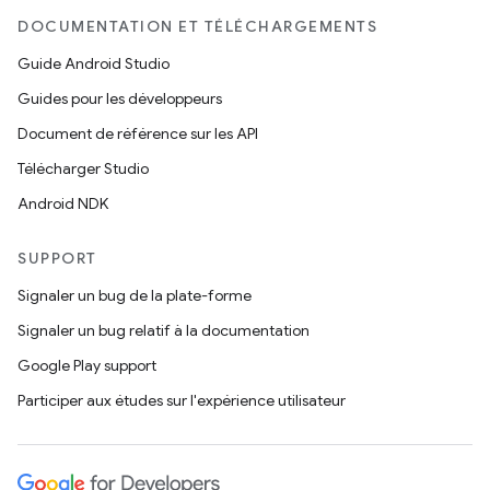
DOCUMENTATION ET TÉLÉCHARGEMENTS
Guide Android Studio
Guides pour les développeurs
Document de référence sur les API
Télécharger Studio
Android NDK
SUPPORT
Signaler un bug de la plate-forme
Signaler un bug relatif à la documentation
Google Play support
Participer aux études sur l'expérience utilisateur