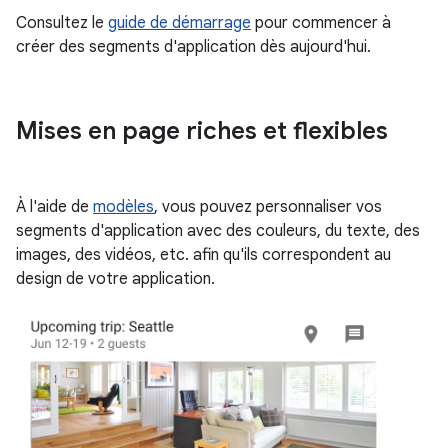
Consultez le
guide de démarrage
pour commencer à
créer des segments d'application dès aujourd'hui.
Mises en page riches et flexibles
À l'aide de
modèles
, vous pouvez personnaliser vos
segments d'application avec des couleurs, du texte, des
images, des vidéos, etc. afin qu'ils correspondent au
design de votre application.