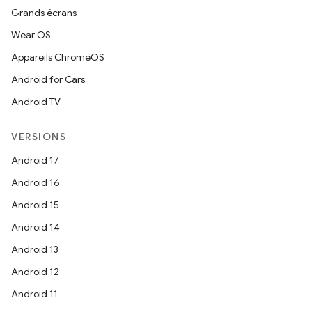
Grands écrans
Wear OS
Appareils ChromeOS
Android for Cars
Android TV
VERSIONS
Android 17
Android 16
Android 15
Android 14
Android 13
Android 12
Android 11