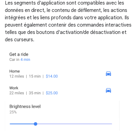
Les segments d'application sont compatibles avec les
données en direct, le contenu de défilement, les actions
intégrées et les liens profonds dans votre application. Ils
peuvent également contenir des commandes interactives
telles que des boutons d'activation/de désactivation et
des curseurs.