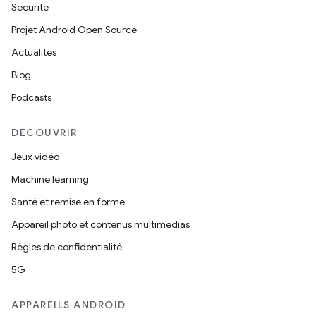
Sécurité
Projet Android Open Source
Actualités
Blog
Podcasts
DÉCOUVRIR
Jeux vidéo
Machine learning
Santé et remise en forme
Appareil photo et contenus multimédias
Règles de confidentialité
5G
APPAREILS ANDROID