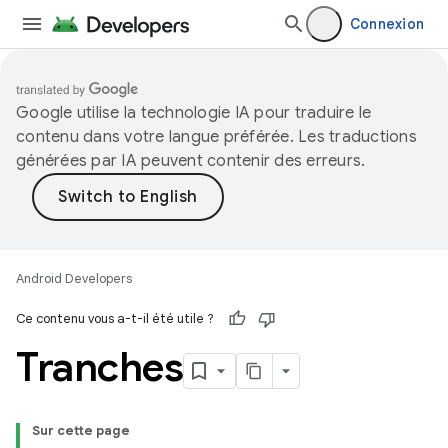
Connexion
Google utilise la technologie IA pour traduire le
contenu dans votre langue préférée. Les traductions
générées par IA peuvent contenir des erreurs.
Android Developers
Ce contenu vous a-t-il été utile ?
Tranches
Sur cette page