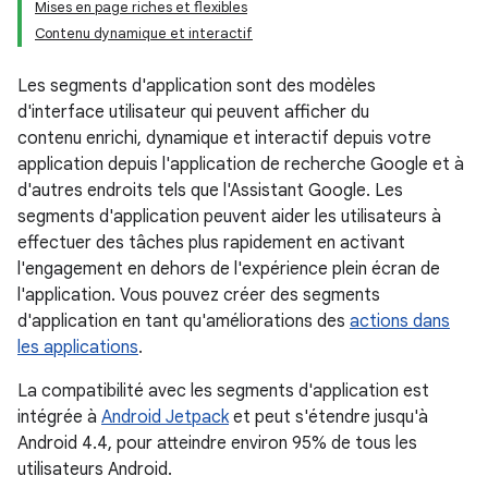
Mises en page riches et flexibles
Contenu dynamique et interactif
Les segments d'application sont des modèles
d'interface utilisateur qui peuvent afficher du
contenu enrichi, dynamique et interactif depuis votre
application depuis l'application de recherche Google et à
d'autres endroits tels que l'Assistant Google. Les
segments d'application peuvent aider les utilisateurs à
effectuer des tâches plus rapidement en activant
l'engagement en dehors de l'expérience plein écran de
l'application. Vous pouvez créer des segments
d'application en tant qu'améliorations des
actions dans
les applications
.
La compatibilité avec les segments d'application est
intégrée à
Android Jetpack
et peut s'étendre jusqu'à
Android 4.4, pour atteindre environ 95% de tous les
utilisateurs Android.