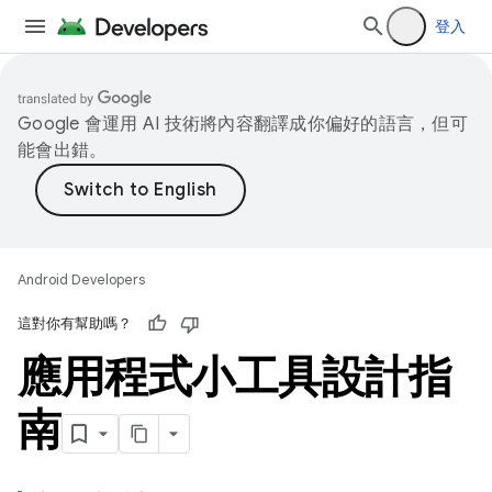
登入
Google 會運用 AI 技術將內容翻譯成你偏好的語言，但可
能會出錯。
Android Developers
這對你有幫助嗎？
應用程式小工具設計指
南