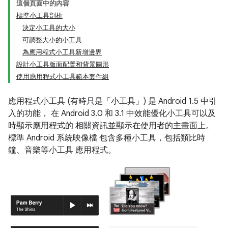
這個頁面中的內容
標準小工具剖析
決定小工具的大小
可調整大小的小工具
為應用程式小工具新增邊界
設計小工具版面配置和背景圖形
使用應用程式小工具範本套件組
應用程式小工具 (有時只是「小工具」) 是 Android 1.5 中引
入的功能， 在 Android 3.0 和 3.1 中效能優化小工具可以及
時顯示應用程式的 相關資訊並顯示在使用者的主畫面上。
標準 Android 系統映像檔 包含多種小工具，包括類比時
鐘、音樂等小工具 應用程式。