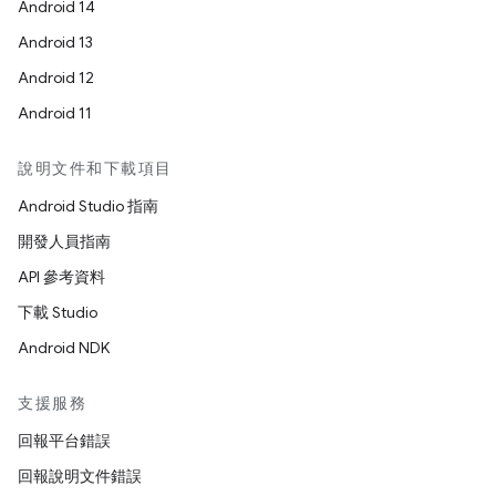
Android 14
Android 13
Android 12
Android 11
說明文件和下載項目
Android Studio 指南
開發人員指南
API 參考資料
下載 Studio
Android NDK
支援服務
回報平台錯誤
回報說明文件錯誤