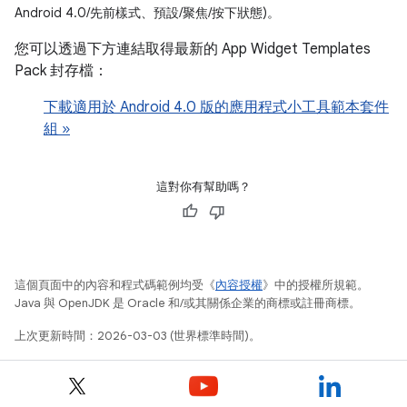
Android 4.0/先前樣式、預設/聚焦/按下狀態)。
您可以透過下方連結取得最新的 App Widget Templates
Pack 封存檔：
下載適用於 Android 4.0 版的應用程式小工具範本套件
組 »
這對你有幫助嗎？
這個頁面中的內容和程式碼範例均受《
內容授權
》中的授權所規範。
Java 與 OpenJDK 是 Oracle 和/或其關係企業的商標或註冊商標。
上次更新時間：2026-03-03 (世界標準時間)。