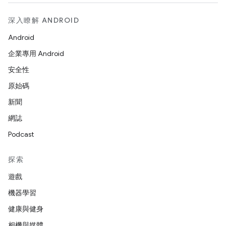
深入瞭解 ANDROID
Android
企業專用 Android
安全性
原始碼
新聞
網誌
Podcast
探索
遊戲
機器學習
健康與健身
相機與媒體