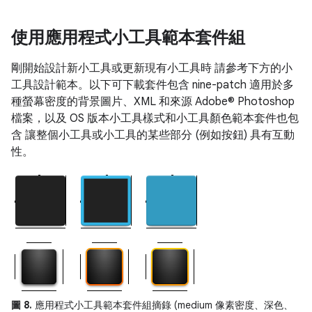
使用應用程式小工具範本套件組
剛開始設計新小工具或更新現有小工具時 請參考下方的小
工具設計範本。以下可下載套件包含 nine-patch 適用於多
種螢幕密度的背景圖片、XML 和來源 Adobe® Photoshop
檔案，以及 OS 版本小工具樣式和小工具顏色範本套件也包
含 讓整個小工具或小工具的某些部分 (例如按鈕) 具有互動
性。
圖 8.
應用程式小工具範本套件組摘錄 (medium 像素密度、深色、