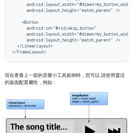
android:layout_height="match_parent"
/>

android:layout_height="match_parent"
</LinearLayout>

</FrameLayout>
現在查看上一節的音樂小工具範例時，您可以 請使用靈活
的版面配置屬性，例如：