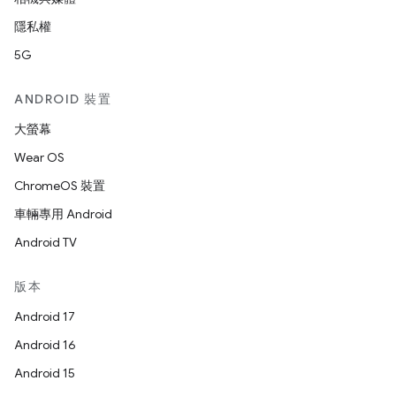
隱私權
5G
ANDROID 裝置
大螢幕
Wear OS
ChromeOS 裝置
車輛專用 Android
Android TV
版本
Android 17
Android 16
Android 15