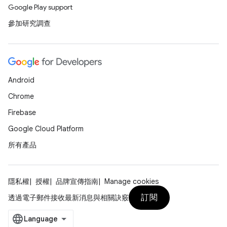
Google Play support
參加研究調查
Android
Chrome
Firebase
Google Cloud Platform
所有產品
隱私權
授權
品牌宣傳指南
Manage cookies
訂閱
透過電子郵件接收最新消息與相關訣竅