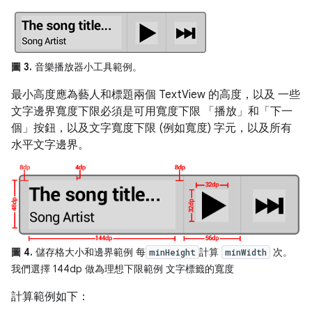
圖 3.
音樂播放器小工具範例。
最小高度應為藝人和標題兩個 TextView 的高度，以及 一些
文字邊界寬度下限必須是可用寬度下限 「播放」
和「下一
個」
按鈕，以及文字寬度下限 (例如寬度) 字元，以及所有
水平文字邊界。
圖 4.
儲存格大小和邊界範例 每
計算
次。
minHeight
minWidth
我們選擇 144dp 做為理想下限範例 文字標籤的寬度
計算範例如下：