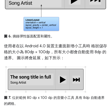
圖 6.
摘錄彈性版面配置和屬性。
使用者在以 Android 4.0 裝置主畫面新增小工具時 格狀儲存
格的大小為 80dp × 100dp，所有大小都會自動套用 8dp 的
邊界。 圖示將會延展，如下所示：
圖 7.
位於範例 80 dp x 100 dp 的音樂小工具 具有 8dp 自動邊界
的網格。