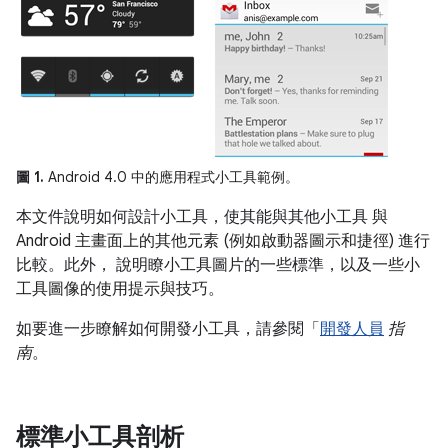
圖 1.
Android 4.0 中的應用程式小工具範例。
本文件說明如何設計小工具，使其能與其他小工具 與
Android 主畫面上的其他元素 (例如啟動器圖示和捷徑) 進行
比較。此外， 說明瞭小工具圖片的一些標準，以及一些小
工具圖像的使用提示與技巧。
如要進一步瞭解如何開發小工具，請參閱「
開發人員
指
南
。
標準小工具剖析