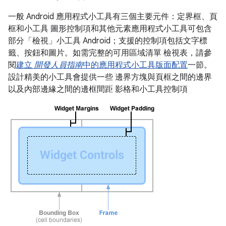
一般 Android 應用程式小工具有三個主要元件：定界框、頁
框和小工具 圖形控制項和其他元素應用程式小工具可包含
部分「檢視」小工具 Android；支援的控制項包括文字標
籤、按鈕和圖片。如需完整的可用區域清單 檢視表，請參
閱
建立
開發人員指南
中的應用程式小工具版面配置
一節。
設計精美的小工具會提供一些 邊界方塊與頁框之間的邊界
以及內部邊緣之間的邊框間距 影格和小工具控制項