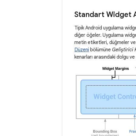
Standart Widget 
Tipik Android uygulama widget'
diğer öğeler. Uygulama widge
metin etiketleri, düğmeler ve
Düzeni
bölümüne
Geliştirici
kenarları arasındaki dolgu ve 