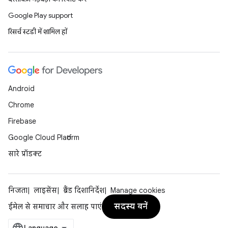
Google Play support
रिसर्च स्टडी में शामिल हों
Android
Chrome
Firebase
Google Cloud Platform
सारे प्रॉडक्ट
निजता
लाइसेंस
ब्रैंड दिशानिर्देश
Manage cookies
सदस्य बनें
ईमेल से समाचार और सलाह पाएं