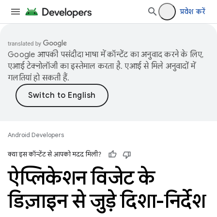
प्रवेश करें
Google आपकी पसंदीदा भाषा में कॉन्टेंट का अनुवाद करने के लिए,
एआई टेक्नोलॉजी का इस्तेमाल करता है. एआई से मिले अनुवादों में
गलतियां हो सकती हैं.
Android Developers
क्या इस कॉन्टेंट से आपको मदद मिली?
ऐप्लिकेशन विजेट के
डिज़ाइन से जुड़े दिशा-निर्देश