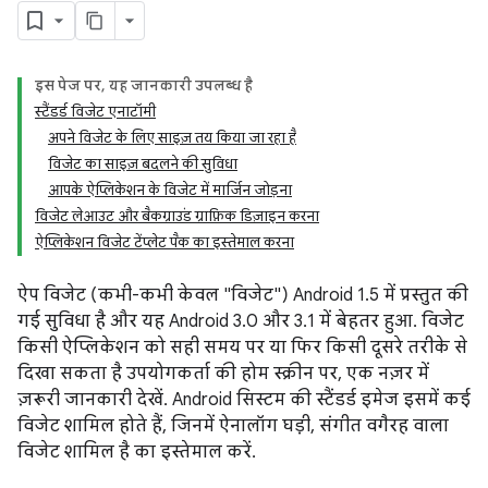
इस पेज पर, यह जानकारी उपलब्ध है
स्टैंडर्ड विजेट एनाटॉमी
अपने विजेट के लिए साइज़ तय किया जा रहा है
विजेट का साइज़ बदलने की सुविधा
आपके ऐप्लिकेशन के विजेट में मार्जिन जोड़ना
विजेट लेआउट और बैकग्राउंड ग्राफ़िक डिज़ाइन करना
ऐप्लिकेशन विजेट टेंप्लेट पैक का इस्तेमाल करना
ऐप विजेट (कभी-कभी केवल "विजेट") Android 1.5 में प्रस्तुत की
गई सुविधा है और यह Android 3.0 और 3.1 में बेहतर हुआ. विजेट
किसी ऐप्लिकेशन को सही समय पर या फिर किसी दूसरे तरीके से
दिखा सकता है उपयोगकर्ता की होम स्क्रीन पर, एक नज़र में
ज़रूरी जानकारी देखें. Android सिस्टम की स्टैंडर्ड इमेज इसमें कई
विजेट शामिल होते हैं, जिनमें ऐनालॉग घड़ी, संगीत वगैरह वाला
विजेट शामिल है का इस्तेमाल करें.