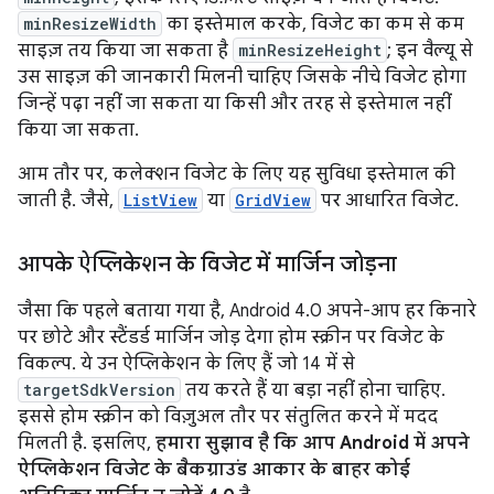
minResizeWidth
का इस्तेमाल करके, विजेट का कम से कम
साइज़ तय किया जा सकता है
minResizeHeight
; इन वैल्यू से
उस साइज़ की जानकारी मिलनी चाहिए जिसके नीचे विजेट होगा
जिन्हें पढ़ा नहीं जा सकता या किसी और तरह से इस्तेमाल नहीं
किया जा सकता.
आम तौर पर, कलेक्शन विजेट के लिए यह सुविधा इस्तेमाल की
जाती है. जैसे,
ListView
या
GridView
पर आधारित विजेट.
आपके ऐप्लिकेशन के विजेट में मार्जिन जोड़ना
जैसा कि पहले बताया गया है, Android 4.0 अपने-आप हर किनारे
पर छोटे और स्टैंडर्ड मार्जिन जोड़ देगा होम स्क्रीन पर विजेट के
विकल्प. ये उन ऐप्लिकेशन के लिए हैं जो 14 में से
targetSdkVersion
तय करते हैं या बड़ा नहीं होना चाहिए.
इससे होम स्क्रीन को विज़ुअल तौर पर संतुलित करने में मदद
मिलती है. इसलिए,
हमारा सुझाव है कि आप Android में अपने
ऐप्लिकेशन विजेट के बैकग्राउंड आकार के बाहर कोई