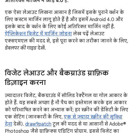
अतिरिक्त मार्जिन न जोड़ें 4.0
है.
एक ऐसा लेआउट लिखना आसान है जिसमें इसके पुराने वर्शन के
लिए कस्टम मार्जिन लागू होते हैं है और इसमें Android 4.0 और
इसके बाद के वर्शन के लिए कोई अतिरिक्त मार्जिन नहीं है.
ऐप्लिकेशन विजेट में मार्जिन जोड़ना
लेख पढ़ें लेआउट
एक्सएमएल की मदद से, इसे पूरा करने का तरीका जानने के लिए,
डेवलपर की गाइड
देखें.
विजेट लेआउट और बैकग्राउंड ग्राफ़िक
डिज़ाइन करना
ज़्यादातर विजेट, बैकग्राउंड में सॉलिड रेक्टैंगल या गोल आकार के
होते हैं. यह सबसे अच्छा है नौ पैच का इस्तेमाल करके इस आकार
को परिभाषित करने का अभ्यास करें; हर स्क्रीन की डेंसिटी के लिए
एक सेटिंग (जानकारी के लिए,
एक से ज़्यादा स्क्रीन की सुविधा
देना
देखें).
draw9patch
टूल की मदद से या आसानी से Adobe®
Photoshop जैसे ग्राफ़िक्स एडिटिंग प्रोग्राम. इससे विजेट का