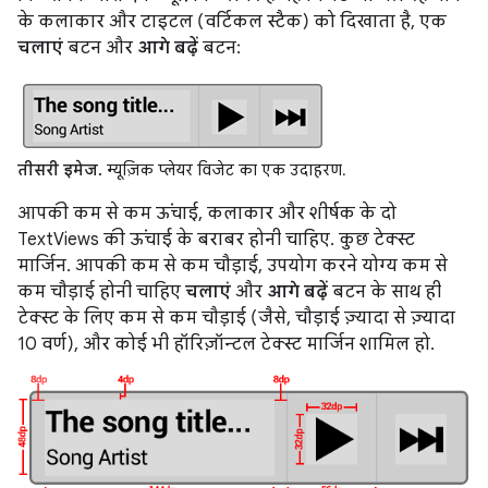
के कलाकार और टाइटल (वर्टिकल स्टैक) को दिखाता है, एक
चलाएं
बटन और
आगे बढ़ें
बटन:
तीसरी इमेज.
म्यूज़िक प्लेयर विजेट का एक उदाहरण.
आपकी कम से कम ऊंचाई, कलाकार और शीर्षक के दो
TextViews की ऊंचाई के बराबर होनी चाहिए. कुछ टेक्स्ट
मार्जिन. आपकी कम से कम चौड़ाई, उपयोग करने योग्य कम से
कम चौड़ाई होनी चाहिए
चलाएं
और
आगे बढ़ें
बटन के साथ ही
टेक्स्ट के लिए कम से कम चौड़ाई (जैसे, चौड़ाई ज़्यादा से ज़्यादा
10 वर्ण), और कोई भी हॉरिज़ॉन्टल टेक्स्ट मार्जिन शामिल हो.