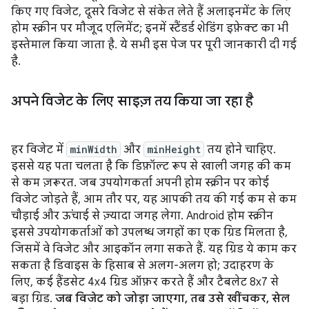
किए गए विजेट, दूसरे विजेट से संकेत लेते हैं अलाइनमेंट के लिए
होम स्क्रीन पर मौजूद एलिमेंट; इनमें स्टैंडर्ड शेडिंग इफ़ेक्ट का भी
इस्तेमाल किया जाता है. ये सभी इस पेज पर पूरी जानकारी दी गई
है.
अपने विजेट के लिए साइज़ तय किया जा रहा है
हर विजेट में
minWidth
और
minHeight
तय होने चाहिए.
इससे यह पता चलता है कि डिफ़ॉल्ट रूप से खाली जगह की कम
से कम ज़रूरत. जब उपयोगकर्ता अपनी होम स्क्रीन पर कोई
विजेट जोड़ते हैं, आम तौर पर, यह आपकी तय की गई कम से कम
चौड़ाई और ऊंचाई से ज़्यादा जगह लेगा. Android होम स्क्रीन
इससे उपयोगकर्ताओं को उपलब्ध जगहों का एक ग्रिड मिलता है,
जिसमें वे विजेट और आइकॉन लगा सकते हैं. यह ग्रिड ये काम कर
सकता है डिवाइस के हिसाब से अलग-अलग हो; उदाहरण के
लिए, कई हैंडसेट 4x4 ग्रिड ऑफ़र करते हैं और टैबलेट 8x7 से
बड़ा ग्रिड.
जब विजेट को जोड़ा जाएगा, तब उसे खींचकर, सेल