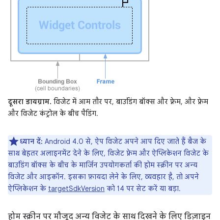
दूसरा डायग्राम.
विजेट में आम तौर पर, बाउंडिंग बॉक्स और फ़्रेम, और फ़्रेम
और विजेट कंट्रोल के बीच पैडिंग.
ध्यान दें:
Android 4.0 से, ऐप विजेट अपने आप दिए जाते हैं बैज के
साथ बेहतर अलाइनमेंट देने के लिए, विजेट फ़्रेम और ऐप्लिकेशन विजेट के
बाउंडिंग बॉक्स के बीच के मार्जिन उपयोगकर्ता की होम स्क्रीन पर अन्य
विजेट और आइकॉन. इसका फ़ायदा लेने के लिए, व्यवहार है, तो अपने
ऐप्लिकेशन के
targetSdkVersion
को 14 पर सेट करें या बड़ा.
होम स्क्रीन पर मौजूद अन्य विजेट के साथ दिखने के लिए डिज़ाइन