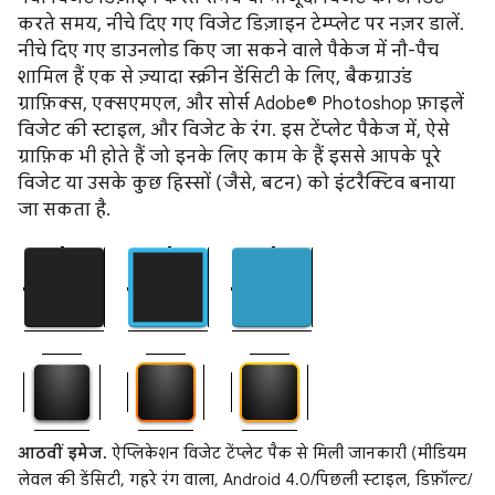
करते समय, नीचे दिए गए विजेट डिज़ाइन टेम्प्लेट पर नज़र डालें.
नीचे दिए गए डाउनलोड किए जा सकने वाले पैकेज में नौ-पैच
शामिल हैं एक से ज़्यादा स्क्रीन डेंसिटी के लिए, बैकग्राउंड
ग्राफ़िक्स, एक्सएमएल, और सोर्स Adobe® Photoshop फ़ाइलें
विजेट की स्टाइल, और विजेट के रंग. इस टेंप्लेट पैकेज में, ऐसे
ग्राफ़िक भी होते हैं जो इनके लिए काम के हैं इससे आपके पूरे
विजेट या उसके कुछ हिस्सों (जैसे, बटन) को इंटरैक्टिव बनाया
जा सकता है.
आठवीं इमेज.
ऐप्लिकेशन विजेट टेंप्लेट पैक से मिली जानकारी (मीडियम
लेवल की डेंसिटी, गहरे रंग वाला, Android 4.0/पिछली स्टाइल, डिफ़ॉल्ट/