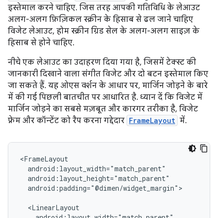
इस्तेमाल करने चाहिए. जिस तरह आपकी गतिविधि के लेआउट
अलग-अलग फ़िज़िकल स्क्रीन के हिसाब से ढल जाने चाहिए
विजेट लेआउट, होम स्क्रीन ग्रिड सेल के अलग-अलग साइज़ के
हिसाब से होने चाहिए.
नीचे एक लेआउट का उदाहरण दिया गया है, जिसमें टेक्स्ट की
जानकारी दिखाने वाला संगीत विजेट और दो बटन इस्तेमाल किए
जा सकते हैं. यह ओएस वर्शन के आधार पर, मार्जिन जोड़ने के बारे
में की गई पिछली बातचीत पर आधारित है. ध्यान दें कि विजेट में
मार्जिन जोड़ने का सबसे मज़बूत और कारगर तरीका है, विजेट
फ़्रेम और कॉन्टेंट को रैप करना गद्देदार
FrameLayout
में.
android:padding="@dimen/widget_margin">
