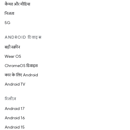
कैमरा और मीडिया
निजता
5G
ANDROID डिवाइस
बड़ी स्क्रीन
Wear OS
ChromeOS डिवाइस
कार के लिए Android
Android TV
रिलीज़
Android 17
Android 16
Android 15