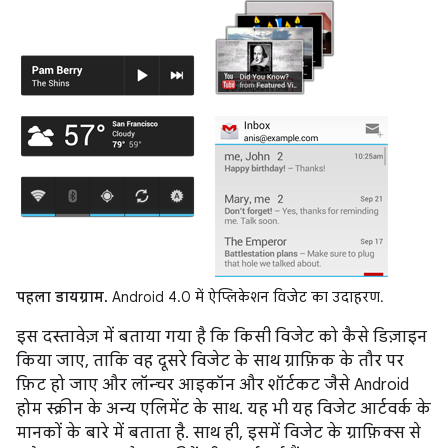
पहला डायग्राम.
Android 4.0 में ऐप्लिकेशन विजेट का उदाहरण.
इस दस्तावेज़ में बताया गया है कि किसी विजेट को कैसे डिज़ाइन
किया जाए, ताकि वह दूसरे विजेट के साथ ग्राफ़िक के तौर पर
फ़िट हो जाए और लॉन्चर आइकॉन और शॉर्टकट जैसे Android
होम स्क्रीन के अन्य एलिमेंट के साथ. यह भी यह विजेट आर्टवर्क के
मानकों के बारे में बताता है. साथ ही, इसमें विजेट के ग्राफ़िक्स से