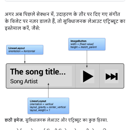
अगर अब पिछले सेक्शन में, उदाहरण के तौर पर दिए गए संगीत
के विजेट पर नज़र डालते हैं, तो सुविधाजनक लेआउट एट्रिब्यूट का
इस्तेमाल करें, जैसे:
छठी इमेज.
सुविधाजनक लेआउट और एट्रिब्यूट का कुछ हिस्सा.