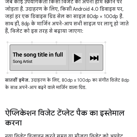
जब कोई उपयोगकर्ता किसी विजेट को अपनी होम स्क्रीन पर
जोड़ता है. उदाहरण के लिए, किसी Android 4.0 डिवाइस पर,
जहां हर एक डिवाइस ग्रिड सेल का साइज़ 80dp × 100dp है.
साथ ही, 8dp के मार्जिन अपने-आप सभी साइज़ पर लागू हो जाते
हैं, विजेट को इस तरह से बढ़ाया जाएगा:
सातवीं इमेज.
उदाहरण के लिए, 80dp x 100dp का संगीत विजेट 8dp
के साथ अपने-आप बढ़ने वाले मार्जिन वाला ग्रिड.
ऐप्लिकेशन विजेट टेंप्लेट पैक का इस्तेमाल
करना
नया विजेट डिज़ाइन करते समय या मौजूदा विजेट को अपडेट