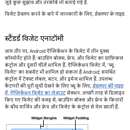
जुड़े कुछ सुझाव और तरकीबें भी बताई गई हैं.
विजेट डेवलप करने के बारे में जानकारी के लिए,
डेवलपर के
गाइड
.
स्टैंडर्ड विजेट एनाटॉमी
आम तौर पर, Android ऐप्लिकेशन के विजेट में तीन मुख्य
कॉम्पोनेंट होते हैं: बाउंडिंग बॉक्स, फ़्रेम, और विजेट का ग्राफ़िकल
कंट्रोल और दूसरी चीज़ें शामिल हैं. ऐप्लिकेशन विजेट में, 'व्यू
विजेट' का सबसेट भी शामिल हो सकता है Android; समर्थित
कंट्रोल में टेक्स्ट लेबल, बटन, और इमेज शामिल हैं. उपलब्ध
कैटगरी की पूरी सूची देखने के लिए व्यू के लिए,
डेवलपर की गाइड
में, ऐप्लिकेशन विजेट का लेआउट
सेक्शन. अच्छी तरह से डिज़ाइन
किए गए विजेट की वजह से, बाउंडिंग बॉक्स और फ़्रेम के किनारों
के बीच मार्जिन और फ़्रेम और विजेट के कंट्रोल से मेल खाती हैं.