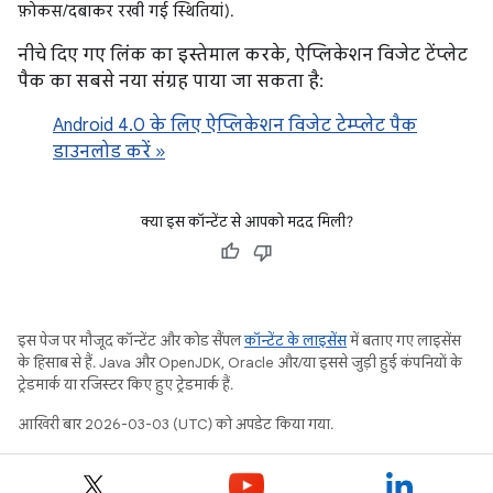
फ़ोकस/दबाकर रखी गई स्थितियां).
नीचे दिए गए लिंक का इस्तेमाल करके, ऐप्लिकेशन विजेट टेंप्लेट
पैक का सबसे नया संग्रह पाया जा सकता है:
Android 4.0 के लिए ऐप्लिकेशन विजेट टेम्प्लेट पैक
डाउनलोड करें »
क्या इस कॉन्टेंट से आपको मदद मिली?
इस पेज पर मौजूद कॉन्टेंट और कोड सैंपल
कॉन्टेंट के लाइसेंस
में बताए गए लाइसेंस
के हिसाब से हैं. Java और OpenJDK, Oracle और/या इससे जुड़ी हुई कंपनियों के
ट्रेडमार्क या रजिस्टर किए हुए ट्रेडमार्क हैं.
आखिरी बार 2026-03-03 (UTC) को अपडेट किया गया.