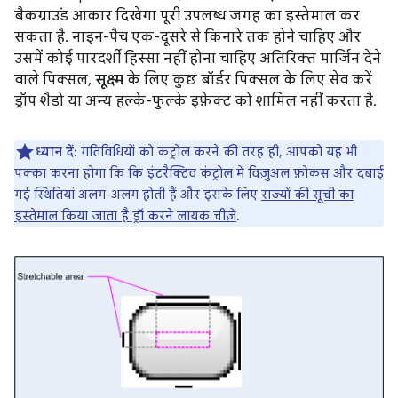
बैकग्राउंड आकार दिखेगा पूरी उपलब्ध जगह का इस्तेमाल कर
सकता है. नाइन-पैच एक-दूसरे से किनारे तक होने चाहिए और
उसमें कोई पारदर्शी हिस्सा नहीं होना चाहिए अतिरिक्त मार्जिन देने
वाले पिक्सल,
सूक्ष्म
के लिए कुछ बॉर्डर पिक्सल के लिए सेव करें
ड्रॉप शैडो या अन्य हल्के-फुल्के इफ़ेक्ट को शामिल नहीं करता है.
ध्यान दें:
गतिविधियों को कंट्रोल करने की तरह ही, आपको यह भी
पक्का करना होगा कि कि इंटरैक्टिव कंट्रोल में विज़ुअल फ़ोकस और दबाई
गई स्थितियां अलग-अलग होती हैं और इसके लिए
राज्यों की सूची का
इस्तेमाल किया जाता है ड्रॉ करने लायक चीज़ें
.