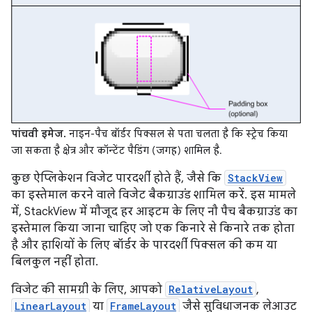
पांचवी इमेज.
नाइन-पैच बॉर्डर पिक्सल से पता चलता है कि स्ट्रेच किया
जा सकता है क्षेत्र और कॉन्टेंट पैडिंग (जगह) शामिल है.
कुछ ऐप्लिकेशन विजेट पारदर्शी होते हैं, जैसे कि
StackView
का इस्तेमाल करने वाले विजेट बैकग्राउंड शामिल करें. इस मामले
में, StackView में मौजूद हर आइटम के लिए नौ पैच बैकग्राउंड का
इस्तेमाल किया जाना चाहिए जो एक किनारे से किनारे तक होता
है और हाशियों के लिए बॉर्डर के पारदर्शी पिक्सल की कम या
बिलकुल नहीं होता.
विजेट की सामग्री के लिए, आपको
RelativeLayout
,
LinearLayout
या
FrameLayout
जैसे सुविधाजनक लेआउट