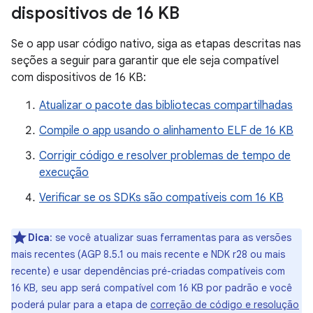
dispositivos de 16 KB
Se o app usar código nativo, siga as etapas descritas nas
seções a seguir para garantir que ele seja compatível
com dispositivos de 16 KB:
Atualizar o pacote das bibliotecas compartilhadas
Compile o app usando o alinhamento ELF de 16 KB
Corrigir código e resolver problemas de tempo de
execução
Verificar se os SDKs são compatíveis com 16 KB
Dica
:
se você atualizar suas ferramentas para as versões
mais recentes (AGP 8.5.1 ou mais recente e NDK r28 ou mais
recente) e usar dependências pré-criadas compatíveis com
16 KB, seu app será compatível com 16 KB por padrão e você
poderá pular para a etapa de
correção de código e resolução