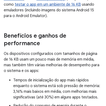
como
testar o app em um ambiente de 16 KB
usando
emuladores (incluindo imagens do sistema Android 15
para o Android Emulator).
Benefícios e ganhos de
performance
Os dispositivos configurados com tamanhos de página
de 16 KB usam um pouco mais de memória em média,
mas também têm várias melhorias de desempenho para
o sistema e os apps:
Tempos de inicialização do app mais rápidos
enquanto o sistema está sob pressão de memória:
3,16% mais baixos em média, com melhorias mais
significativas (até 30%) em alguns apps testados.
Redução do consumo de energia durante o