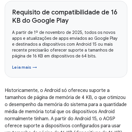
Requisito de compatibilidade de 16
KB do Google Play
A partir de 1º de novembro de 2025, todos os novos
apps e atualizações de apps enviados ao Google Play
e destinados a dispositivos com Android 15 ou mais
recente precisarão oferecer suporte a tamanhos de
página de 16 KB em dispositivos de 64 bits.
Leia mais →
Historicamente, o Android só ofereceu suporte a
tamanhos de página de memória de 4 KB, o que otimizou
o desempenho da memória do sistema para a quantidade
média de memória total que os dispositivos Android
normalmente tinham. A partir do Android 15, o AOSP
oferece suporte a dispositivos configurados para usar