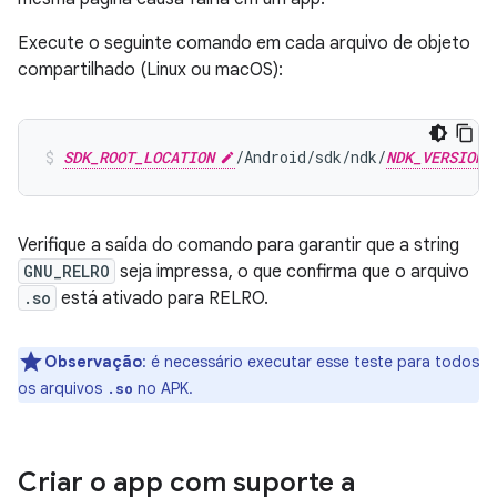
Execute o seguinte comando em cada arquivo de objeto
compartilhado (Linux ou macOS):
SDK_ROOT_LOCATION
/Android/sdk/ndk/
NDK_VERSION
Verifique a saída do comando para garantir que a string
GNU_RELRO
seja impressa, o que confirma que o arquivo
.so
está ativado para RELRO.
Observação
:
é necessário executar esse teste para todos
os arquivos
no APK.
.so
Criar o app com suporte a