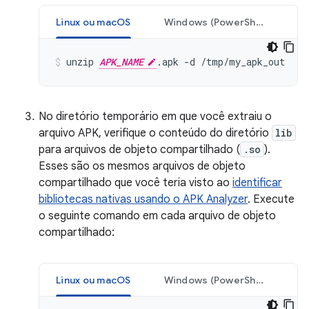
Linux ou macOS
Windows (PowerShell)
unzip 
APK_NAME
No diretório temporário em que você extraiu o
arquivo APK, verifique o conteúdo do diretório
lib
para arquivos de objeto compartilhado (
.so
).
Esses são os mesmos arquivos de objeto
compartilhado que você teria visto ao
identificar
bibliotecas nativas usando o APK Analyzer
. Execute
o seguinte comando em cada arquivo de objeto
compartilhado:
Linux ou macOS
Windows (PowerShell)