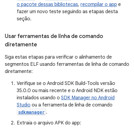
o pacote dessas bibliotecas
,
recompilar o app
e
fazer um novo teste seguindo as etapas desta
seção.
Usar ferramentas de linha de comando
diretamente
Siga estas etapas para verificar o alinhamento de
segmentos ELF usando ferramentas de linha de comando
diretamente:
Verifique se o Android SDK Build-Tools versão
35.0.0 ou mais recente e o Android NDK estão
instalados usando o
SDK Manager no Android
Studio
ou a ferramenta de linha de comando
sdkmanager
.
Extraia o arquivo APK do app: