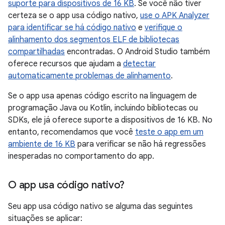
suporte para dispositivos de 16 KB
. Se você não tiver
certeza se o app usa código nativo,
use o APK Analyzer
para identificar se há código nativo
e
verifique o
alinhamento dos segmentos ELF de bibliotecas
compartilhadas
encontradas. O Android Studio também
oferece recursos que ajudam a
detectar
automaticamente problemas de alinhamento
.
Se o app usa apenas código escrito na linguagem de
programação Java ou Kotlin, incluindo bibliotecas ou
SDKs, ele já oferece suporte a dispositivos de 16 KB. No
entanto, recomendamos que você
teste o app em um
ambiente de 16 KB
para verificar se não há regressões
inesperadas no comportamento do app.
O app usa código nativo?
Seu app usa código nativo se alguma das seguintes
situações se aplicar: