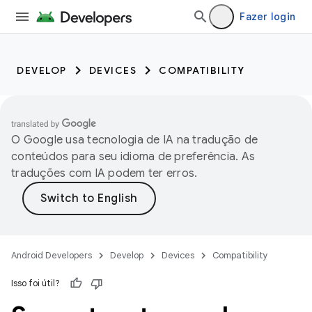
Fazer login
DEVELOP
DEVICES
COMPATIBILITY
O Google usa tecnologia de IA na tradução de
conteúdos para seu idioma de preferência. As
traduções com IA podem ter erros.
Android Developers
Develop
Devices
Compatibility
Isso foi útil?