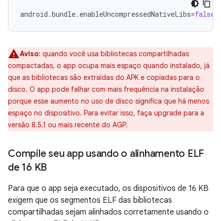
android.bundle.enableUncompressedNativeLibs
=
false
Aviso
:
quando você usa bibliotecas compartilhadas
compactadas, o app ocupa mais espaço quando instalado, já
que as bibliotecas são extraídas do APK e copiadas para o
disco. O app pode falhar com mais frequência na instalação
porque esse aumento no uso de disco significa que há menos
espaço no dispositivo. Para evitar isso, faça upgrade para a
versão 8.5.1 ou mais recente do AGP.
Compile seu app usando o alinhamento ELF
de 16 KB
Para que o app seja executado, os dispositivos de 16 KB
exigem que os segmentos ELF das bibliotecas
compartilhadas sejam alinhados corretamente usando o