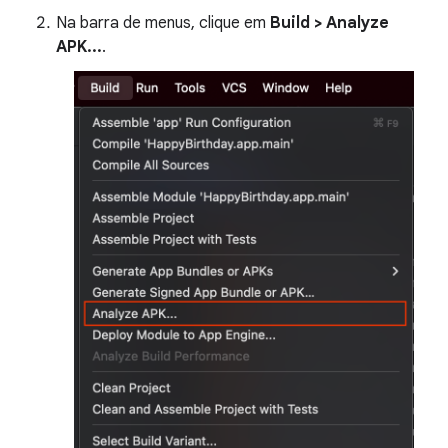
Na barra de menus, clique em
Build > Analyze
APK...
.