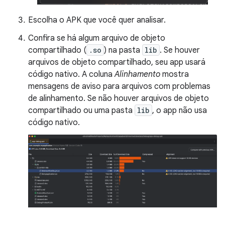
Escolha o APK que você quer analisar.
Confira se há algum arquivo de objeto
compartilhado (
.so
) na pasta
lib
. Se houver
arquivos de objeto compartilhado, seu app usará
código nativo. A coluna
Alinhamento
mostra
mensagens de aviso para arquivos com problemas
de alinhamento. Se não houver arquivos de objeto
compartilhado ou uma pasta
lib
, o app não usa
código nativo.