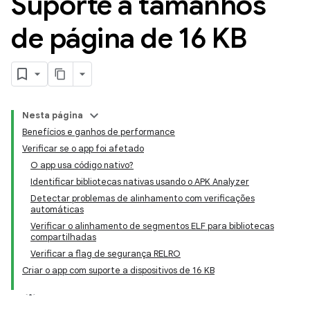
Suporte a tamanhos
de página de 16 KB
Nesta página
Benefícios e ganhos de performance
Verificar se o app foi afetado
O app usa código nativo?
Identificar bibliotecas nativas usando o APK Analyzer
Detectar problemas de alinhamento com verificações
automáticas
Verificar o alinhamento de segmentos ELF para bibliotecas
compartilhadas
Verificar a flag de segurança RELRO
Criar o app com suporte a dispositivos de 16 KB