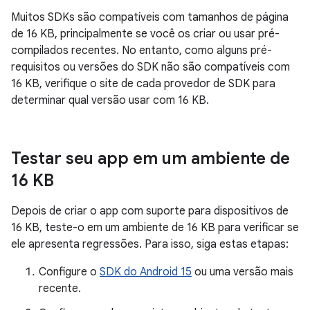
Muitos SDKs são compatíveis com tamanhos de página
de 16 KB, principalmente se você os criar ou usar pré-
compilados recentes. No entanto, como alguns pré-
requisitos ou versões do SDK não são compatíveis com
16 KB, verifique o site de cada provedor de SDK para
determinar qual versão usar com 16 KB.
Testar seu app em um ambiente de
16 KB
Depois de criar o app com suporte para dispositivos de
16 KB, teste-o em um ambiente de 16 KB para verificar se
ele apresenta regressões. Para isso, siga estas etapas:
Configure o
SDK do Android 15
ou uma versão mais
recente.