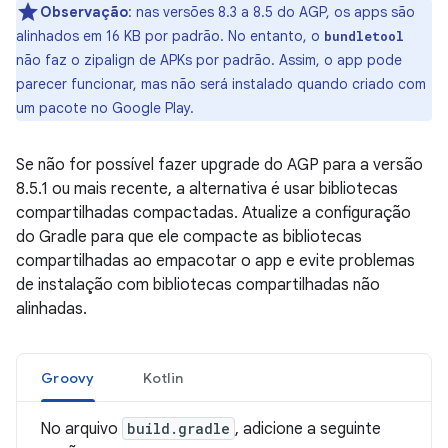
Observação
:
nas versões 8.3 a 8.5 do AGP, os apps são
alinhados em 16 KB por padrão. No entanto, o
bundletool
não faz o zipalign de APKs por padrão. Assim, o app pode
parecer funcionar, mas não será instalado quando criado com
um pacote no Google Play.
Se não for possível fazer upgrade do AGP para a versão
8.5.1 ou mais recente, a alternativa é usar bibliotecas
compartilhadas compactadas. Atualize a configuração
do Gradle para que ele compacte as bibliotecas
compartilhadas ao empacotar o app e evite problemas
de instalação com bibliotecas compartilhadas não
alinhadas.
Groovy
Kotlin
No arquivo
build.gradle
, adicione a seguinte