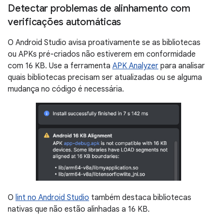
Detectar problemas de alinhamento com
verificações automáticas
O Android Studio avisa proativamente se as bibliotecas
ou APKs pré-criados não estiverem em conformidade
com 16 KB. Use a ferramenta
APK Analyzer
para analisar
quais bibliotecas precisam ser atualizadas ou se alguma
mudança no código é necessária.
O
lint no Android Studio
também destaca bibliotecas
nativas que não estão alinhadas a 16 KB.