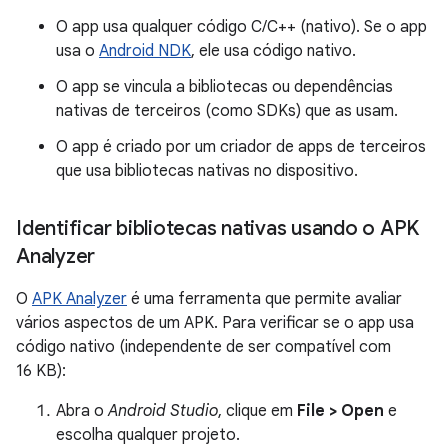
O app usa qualquer código C/C++ (nativo). Se o app
usa o
Android NDK
, ele usa código nativo.
O app se vincula a bibliotecas ou dependências
nativas de terceiros (como SDKs) que as usam.
O app é criado por um criador de apps de terceiros
que usa bibliotecas nativas no dispositivo.
Identificar bibliotecas nativas usando o APK
Analyzer
O
APK Analyzer
é uma ferramenta que permite avaliar
vários aspectos de um APK. Para verificar se o app usa
código nativo (independente de ser compatível com
16 KB):
Abra o
Android Studio
, clique em
File > Open
e
escolha qualquer projeto.