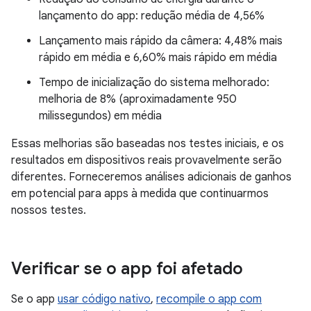
lançamento do app: redução média de 4,56%
Lançamento mais rápido da câmera: 4,48% mais
rápido em média e 6,60% mais rápido em média
Tempo de inicialização do sistema melhorado:
melhoria de 8% (aproximadamente 950
milissegundos) em média
Essas melhorias são baseadas nos testes iniciais, e os
resultados em dispositivos reais provavelmente serão
diferentes. Forneceremos análises adicionais de ganhos
em potencial para apps à medida que continuarmos
nossos testes.
Verificar se o app foi afetado
Se o app
usar código nativo
,
recompile o app com