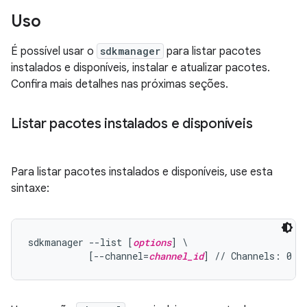
Uso
É possível usar o
sdkmanager
para listar pacotes
instalados e disponíveis, instalar e atualizar pacotes.
Confira mais detalhes nas próximas seções.
Listar pacotes instalados e disponíveis
Para listar pacotes instalados e disponíveis, use esta
sintaxe:
sdkmanager --list [
options
] \

           [--channel=
channel_id