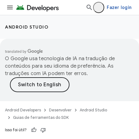
Fazer login
ANDROID STUDIO
O Google usa tecnologia de IA na tradução de
conteúdos para seu idioma de preferência. As
traduções com IA podem ter erros.
Android Developers
Desenvolver
Android Studio
Guias de ferramentas do SDK
Isso foi útil?