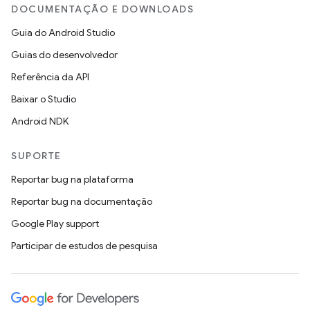
DOCUMENTAÇÃO E DOWNLOADS
Guia do Android Studio
Guias do desenvolvedor
Referência da API
Baixar o Studio
Android NDK
SUPORTE
Reportar bug na plataforma
Reportar bug na documentação
Google Play support
Participar de estudos de pesquisa