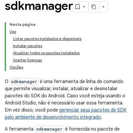
sdkmanager
Nesta página
Uso
Listar pacotes instalados e disponíveis
Instalar pacotes
Atualizar todos os pacotes instalados
Aceitar licenças
Opções
O
sdkmanager
é uma ferramenta de linha de comando
que permite visualizar, instalar, atualizar e desinstalar
pacotes do SDK do Android. Caso você esteja usando o
Android Studio, não é necessário usar essa ferramenta.
Em vez disso, você pode
gerenciar seus pacotes de SDK
pelo ambiente de desenvolvimento integrado
.
A ferramenta
sdkmanager
é fornecida no pacote de