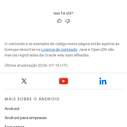
Isso foi útil?
O conteúdo e os exemplos de código nesta página estão sujeitos às
licenças descritas na
Licença de conteúdo
. Java e OpenJDK são
marcas registradas da Oracle e/ou suas afiliadas.
Última atualização 2026-07-15 UTC.
MAIS SOBRE O ANDROID
Android
Android para empresas
Segurança