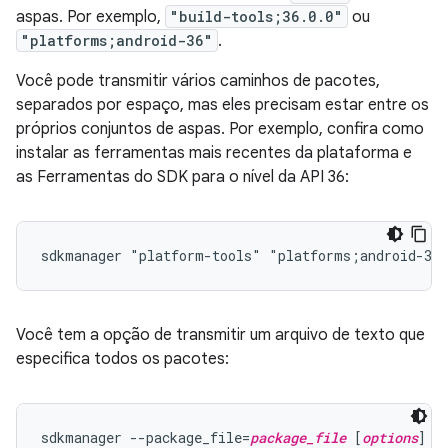
aspas. Por exemplo,
"build-tools;36.0.0"
ou
"platforms;android-36"
.
Você pode transmitir vários caminhos de pacotes,
separados por espaço, mas eles precisam estar entre os
próprios conjuntos de aspas. Por exemplo, confira como
instalar as ferramentas mais recentes da plataforma e
as Ferramentas do SDK para o nível da API 36:
Você tem a opção de transmitir um arquivo de texto que
especifica todos os pacotes:
sdkmanager --package_file=
package_file
 [
options