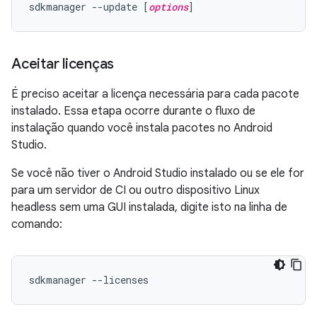
sdkmanager --update [
options
Aceitar licenças
É preciso aceitar a licença necessária para cada pacote
instalado. Essa etapa ocorre durante o fluxo de
instalação quando você instala pacotes no Android
Studio.
Se você não tiver o Android Studio instalado ou se ele for
para um servidor de CI ou outro dispositivo Linux
headless sem uma GUI instalada, digite isto na linha de
comando:
sdkmanager --licenses