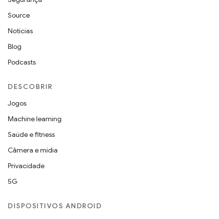
Source
Notícias
Blog
Podcasts
DESCOBRIR
Jogos
Machine learning
Saúde e fitness
Câmera e mídia
Privacidade
5G
DISPOSITIVOS ANDROID