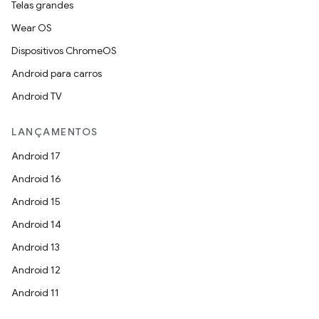
Telas grandes
Wear OS
Dispositivos ChromeOS
Android para carros
Android TV
LANÇAMENTOS
Android 17
Android 16
Android 15
Android 14
Android 13
Android 12
Android 11