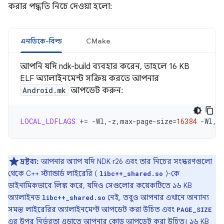
করার পদ্ধতি নিচে দেওয়া হলো:
এনডিকে-বিল্ড
CMake
আপনি যদি ndk-build ব্যবহার করেন, তাহলে 16 KB
ELF অ্যালাইনমেন্ট সক্রিয় করতে আপনার
Android.mk
আপডেট করুন:
LOCAL_LDFLAGS
+=
-Wl,-z,max-page-size
=
16384
-Wl,-
দ্রষ্টব্য:
আপনার অ্যাপ যদি NDK r26 এবং তার নিচের সংস্করণগুলো
থেকে C++ স্ট্যান্ডার্ড লাইব্রেরি (
)-কে
libc++_shared.so
ডাইনামিকভাবে লিঙ্ক করে, যদিও সেগুলোর কয়েকটিতে ১৬ KB
অ্যালাইনড
নেই, তবুও আপনার এখানে অন্যান্য
libc++_shared.so
সমস্ত লাইব্রেরির অ্যালাইনমেন্ট আপডেট করা উচিত এবং
PAGE_SIZE
এর উপর নির্ভরতা এড়াতে আপনার কোড আপডেট করা উচিত। ১৬ KB