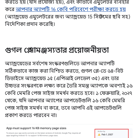
করতে হয় (যদি প্রযোজ্য হয়), এবং কীভাবে এমুলেটর ব্যবহার
করে
আপনার অ্যাপটি 16 কেবি পরিবেশে পরীক্ষা করতে হয়
(অ্যান্ড্রয়েড এমুলেটরের জন্য অ্যান্ড্রয়েড 15 সিস্টেমের ছবি সহ)
নির্দেশিকা প্রদান করেছি।
গুগল প্লে সামঞ্জস্যতার প্রয়োজনীয়তা
অ্যান্ড্রয়েডের সর্বশেষ সংস্করণগুলিতে আপনার অ্যাপটি
সঠিকভাবে কাজ করা নিশ্চিত করতে, গুগল প্লে-তে ৬৪-বিট
ডিভাইসে অ্যান্ড্রয়েড ১৫ (এপিআই লেভেল ৩৫) এবং তার
উচ্চতর সংস্করণকে লক্ষ্য করে তৈরি সমস্ত অ্যাপকে অবশ্যই ১৬
কেবি মেমরি পেজ সাইজ সমর্থন করতে হবে। ১ ফেব্রুয়ারি, ২০২৭
থেকে, যদি আপনার অ্যাপের আপডেটগুলি ১৬ কেবি মেমরি
পেজ সাইজ সমর্থন না করে, তবে আপনি এই আপডেটগুলি
প্রকাশ করতে পারবেন না।