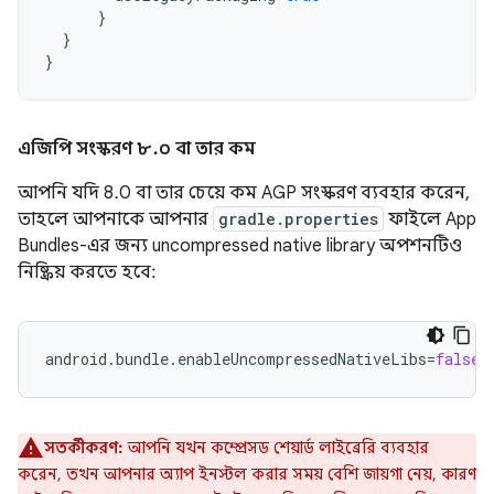
}
}
}
এজিপি সংস্করণ ৮
.
০ বা তার কম
আপনি যদি 8.0 বা তার চেয়ে কম AGP সংস্করণ ব্যবহার করেন,
তাহলে আপনাকে আপনার
gradle.properties
ফাইলে App
Bundles-এর জন্য uncompressed native library অপশনটিও
নিষ্ক্রিয় করতে হবে:
android.bundle.enableUncompressedNativeLibs
=
false
সতর্কীকরণ:
আপনি যখন কম্প্রেসড শেয়ার্ড লাইব্রেরি ব্যবহার
করেন, তখন আপনার অ্যাপ ইনস্টল করার সময় বেশি জায়গা নেয়, কারণ