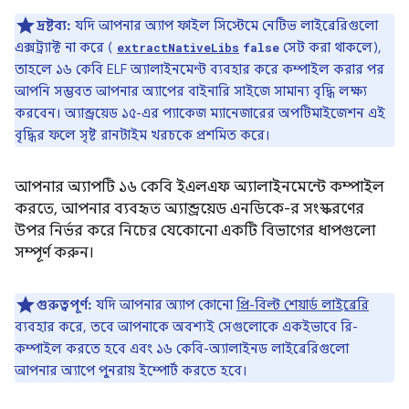
দ্রষ্টব্য:
যদি আপনার অ্যাপ ফাইল সিস্টেমে নেটিভ লাইব্রেরিগুলো
এক্সট্র্যাক্ট না করে (
সেট করা থাকলে),
extractNativeLibs
false
তাহলে ১৬ কেবি ELF অ্যালাইনমেন্ট ব্যবহার করে কম্পাইল করার পর
আপনি সম্ভবত আপনার অ্যাপের বাইনারি সাইজে সামান্য বৃদ্ধি লক্ষ্য
করবেন। অ্যান্ড্রয়েড ১৫-এর প্যাকেজ ম্যানেজারের অপটিমাইজেশন এই
বৃদ্ধির ফলে সৃষ্ট রানটাইম খরচকে প্রশমিত করে।
আপনার অ্যাপটি ১৬ কেবি ইএলএফ অ্যালাইনমেন্টে কম্পাইল
করতে, আপনার ব্যবহৃত অ্যান্ড্রয়েড এনডিকে-র সংস্করণের
উপর নির্ভর করে নিচের যেকোনো একটি বিভাগের ধাপগুলো
সম্পূর্ণ করুন।
গুরুত্বপূর্ণ:
যদি আপনার অ্যাপ কোনো
প্রি-বিল্ট শেয়ার্ড লাইব্রেরি
ব্যবহার করে, তবে আপনাকে অবশ্যই সেগুলোকে একইভাবে রি-
কম্পাইল করতে হবে এবং ১৬ কেবি-অ্যালাইনড লাইব্রেরিগুলো
আপনার অ্যাপে পুনরায় ইম্পোর্ট করতে হবে।