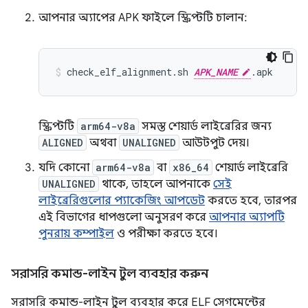
আপনার অ্যাপের APK ফাইলে স্ক্রিপ্টটি চালান:
check_elf_alignment.sh 
APK_NAME
স্ক্রিপ্টটি
arm64-v8a
সমস্ত শেয়ার্ড লাইব্রেরির জন্য
ALIGNED
অথবা
UNALIGNED
আউটপুট দেয়।
যদি কোনো
arm64-v8a
বা
x86_64
শেয়ার্ড লাইব্রেরি
UNALIGNED
থাকে, তাহলে আপনাকে
সেই
লাইব্রেরিগুলোর প্যাকেজিং আপডেট
করতে হবে, তারপর
এই বিভাগের ধাপগুলো অনুসরণ করে
আপনার অ্যাপটি
পুনরায় কম্পাইল
ও পরীক্ষা করতে হবে।
সরাসরি কমান্ড-লাইন টুল ব্যবহার করুন
সরাসরি কমান্ড-লাইন টুল ব্যবহার করে ELF সেগমেন্টের