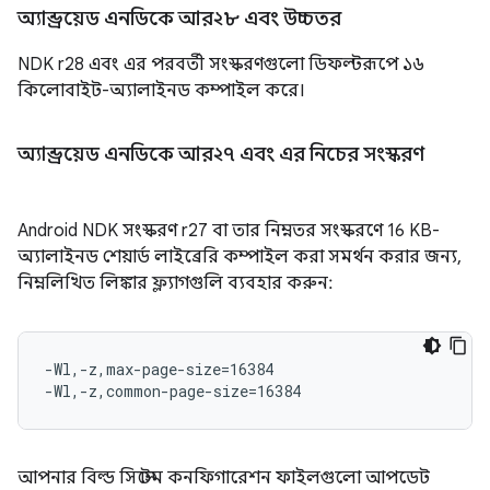
অ্যান্ড্রয়েড এনডিকে আর২৮ এবং উচ্চতর
NDK r28 এবং এর পরবর্তী সংস্করণগুলো ডিফল্টরূপে ১৬
কিলোবাইট-অ্যালাইনড কম্পাইল করে।
অ্যান্ড্রয়েড এনডিকে আর২৭ এবং এর নিচের সংস্করণ
Android NDK সংস্করণ r27 বা তার নিম্নতর সংস্করণে 16 KB-
অ্যালাইনড শেয়ার্ড লাইব্রেরি কম্পাইল করা সমর্থন করার জন্য,
নিম্নলিখিত লিঙ্কার ফ্ল্যাগগুলি ব্যবহার করুন:
-Wl,-z,max-page-size=16384

আপনার বিল্ড সিস্টেম কনফিগারেশন ফাইলগুলো আপডেট