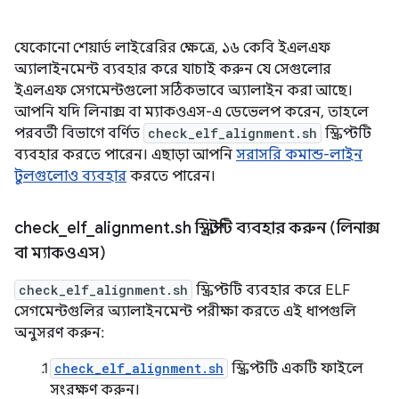
যেকোনো শেয়ার্ড লাইব্রেরির ক্ষেত্রে, ১৬ কেবি ইএলএফ
অ্যালাইনমেন্ট ব্যবহার করে যাচাই করুন যে সেগুলোর
ইএলএফ সেগমেন্টগুলো সঠিকভাবে অ্যালাইন করা আছে।
আপনি যদি লিনাক্স বা ম্যাকওএস-এ ডেভেলপ করেন, তাহলে
পরবর্তী বিভাগে বর্ণিত
check_elf_alignment.sh
স্ক্রিপ্টটি
ব্যবহার করতে পারেন। এছাড়া আপনি
সরাসরি কমান্ড-লাইন
টুলগুলোও ব্যবহার
করতে পারেন।
check
_
elf
_
alignment
.
sh স্ক্রিপ্টটি ব্যবহার করুন (লিনাক্স
বা ম্যাকওএস)
check_elf_alignment.sh
স্ক্রিপ্টটি ব্যবহার করে ELF
সেগমেন্টগুলির অ্যালাইনমেন্ট পরীক্ষা করতে এই ধাপগুলি
অনুসরণ করুন:
check_elf_alignment.sh
স্ক্রিপ্টটি একটি ফাইলে
সংরক্ষণ করুন।