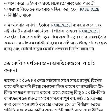
অপচয় করে। এইসব কারণে, NDK r27 এবং তার পরবর্তী
সংস্করণগুলিতে ১৬ KB মোড সক্রিয় করা হলে
PAGE_SIZE
অনির্ধারিত থাকে।
যদি আপনার অ্যাপ এইভাবে
PAGE_SIZE
ব্যবহার করে এবং
এই মানটি সরাসরি কার্নেলে না পাঠায়, তাহলে
PAGE_SIZE
ব্যবহার না করে একটি নতুন নামে একটি নতুন ভেরিয়েবল তৈরি
করুন। এর মাধ্যমে বোঝানো হবে যে এটি অন্য উদ্দেশ্যে ব্যবহৃত
হচ্ছে এবং কোনো বাস্তব মেমরি পেজকে নির্দেশ করে না।
১৬ কেবি সমর্থনের জন্য এসডিকেগুলো যাচাই
করুন।
অনেক SDK ১৬ KB পেজ সাইজের সাথে সামঞ্জস্যপূর্ণ, বিশেষ
করে যদি আপনি নিজে সেগুলো বিল্ড করেন বা সাম্প্রতিক প্রি-
বিল্ট সংস্করণ ব্যবহার করেন। তবে, যেহেতু কিছু SDK প্রি-বিল্ট
বা সংস্করণ ১৬ KB-এর সাথে সামঞ্জস্যপূর্ণ নয়, তাই ১৬ KB-এর
জন্য কোন সংস্করণটি ব্যবহার করতে হবে তা নির্ধারণ করতে
প্রতিটি SDK প্রদানকারীর ওয়েবসাইট যাচাই করে দেখা উচিত।