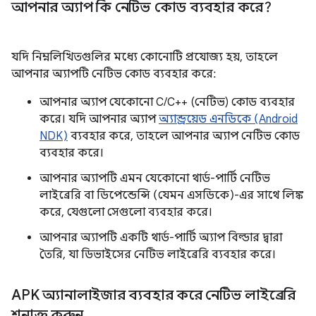
আপনার অ্যাপ কি নেটিভ কোড ব্যবহার করে?
যদি নিম্নলিখিতগুলির মধ্যে কোনোটি প্রযোজ্য হয়, তাহলে
আপনার অ্যাপটি নেটিভ কোড ব্যবহার করে:
আপনার অ্যাপ যেকোনো C/C++ (নেটিভ) কোড ব্যবহার
করে। যদি আপনার অ্যাপ
অ্যান্ড্রয়েড এনডিকে (Android
NDK)
ব্যবহার করে, তাহলে আপনার অ্যাপ নেটিভ কোড
ব্যবহার করে।
আপনার অ্যাপটি এমন যেকোনো থার্ড-পার্টি নেটিভ
লাইব্রেরি বা ডিপেন্ডেন্সি (যেমন এসডিকে)-এর সাথে লিঙ্ক
করে, যেগুলো সেগুলো ব্যবহার করে।
আপনার অ্যাপটি একটি থার্ড-পার্টি অ্যাপ বিল্ডার দ্বারা
তৈরি, যা ডিভাইসের নেটিভ লাইব্রেরি ব্যবহার করে।
APK অ্যানালাইজার ব্যবহার করে নেটিভ লাইব্রেরি
শনাক্ত করুন