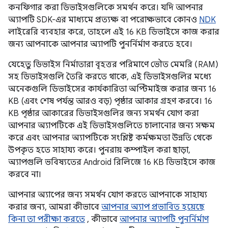
কনফিগার করা ডিভাইসগুলিকে সমর্থন করে। যদি আপনার
অ্যাপটি SDK-এর মাধ্যমে প্রত্যক্ষ বা পরোক্ষভাবে কোনও
NDK
লাইব্রেরি ব্যবহার করে, তাহলে এই 16 KB ডিভাইসে কাজ করার
জন্য আপনাকে আপনার অ্যাপটি পুনর্নির্মাণ করতে হবে।
যেহেতু ডিভাইস নির্মাতারা বৃহত্তর পরিমাণে ভৌত মেমরি (RAM)
সহ ডিভাইসগুলি তৈরি করতে থাকে, এই ডিভাইসগুলির মধ্যে
অনেকগুলি ডিভাইসের কার্যকারিতা অপ্টিমাইজ করার জন্য 16
KB (এবং শেষ পর্যন্ত আরও বড়) পৃষ্ঠার আকার গ্রহণ করবে। 16
KB পৃষ্ঠার আকারের ডিভাইসগুলির জন্য সমর্থন যোগ করা
আপনার অ্যাপটিকে এই ডিভাইসগুলিতে চালানোর জন্য সক্ষম
করে এবং আপনার অ্যাপটিকে সংশ্লিষ্ট কর্মক্ষমতা উন্নতি থেকে
উপকৃত হতে সাহায্য করে। পুনরায় কম্পাইল করা ছাড়া,
অ্যাপগুলি ভবিষ্যতের Android রিলিজে 16 KB ডিভাইসে কাজ
করবে না।
আপনার অ্যাপের জন্য সমর্থন যোগ করতে আপনাকে সাহায্য
করার জন্য, আমরা কীভাবে
আপনার অ্যাপ প্রভাবিত হয়েছে
কিনা তা পরীক্ষা করতে
, কীভাবে
আপনার অ্যাপটি পুনর্নির্মাণ