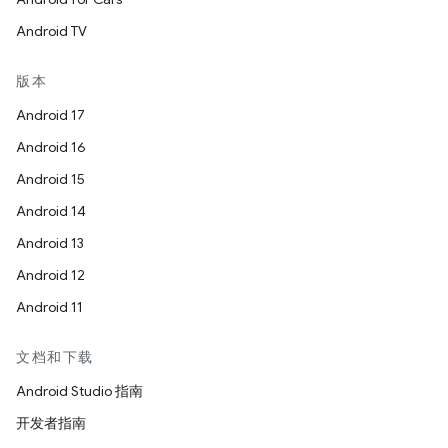
Android TV
版本
Android 17
Android 16
Android 15
Android 14
Android 13
Android 12
Android 11
文档和下载
Android Studio 指南
开发者指南