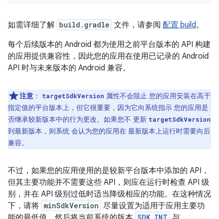
如需详细了解
build.gradle
文件，请参阅
配置 build
。
每个后续版本的 Android 都为使用之前平台版本的 API 构建
的应用提供兼容性，因此您的应用在使用已记录的 Android
API 时与未来版本的 Android 兼容。
注意
：
属性不会阻止 您的应用安装在高于
targetSdkVersion
指定值的平台版本上，但它很重要，因为它向系统指示 您的应用是
否继承较新版本中的行为更改。如果您不 更新
targetSdkVersion
到最新版本，则系统 会认为您的应用在 最新版本上运行时需要向后
兼容。
不过，如果您的应用使用的是较新平台版本中添加的 API，
但其主要功能并不需要这些 API，则应在运行时检查 API 级
别，并在 API 级别过低时适当降级相应的功能。在这种情况
下，请将
minSdkVersion
尽量设置为适用于应用主要功
能的最低值，然后将当前系统的版本
SDK_INT
与