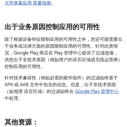
大型屏幕应用 质量指南
。
出于业务原因控制应用的可用性
除了根据设备特征限制应用的可用性之外，您还可能需要出
于业务或法律方面的原因限制应用的可用性。针对此类情
况，Google Play 商店在 Play 管理中心提供了过滤选项，
供您出于非技术原因（例如用户的语言区域或无线运营商）
控制应用的可用性。
针对技术兼容性（例如必需的硬件组件）的过滤始终基于
APK 或 AAB 文件中包含的信息。但是，出于非技术原因
（如地理 语言区域）的过滤始终在
Google Play 管理中心
中处理。
其他资源：