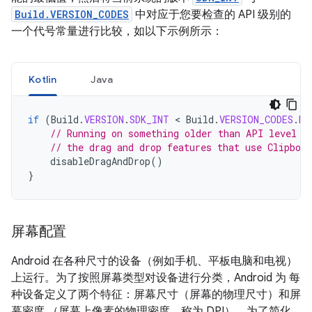
Build.VERSION_CODES
中对应于您要检查的 API 级别的
一个代号常量进行比较，如以下示例所示：
Kotlin
Java
if
(
Build
.
VERSION
.
SDK_INT
 < 
Build
.
VERSION_CODES
.
HO
// Running on something older than API level 1
// the drag and drop features that use Clipboa
disableDragAndDrop
()
}
屏幕配置
Android 在各种尺寸的设备（例如手机、平板电脑和电视）
上运行。为了按照屏幕类型对设备进行分类，Android 为 每
种设备定义了两个特征：屏幕尺寸（屏幕的物理尺寸）和屏
幕密度 （屏幕上像素的物理密度，称为
DPI
）。为了简化