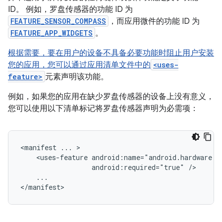
ID。
例如，罗盘传感器的功能 ID 为
FEATURE_SENSOR_COMPASS
，而应用微件的功能 ID 为
FEATURE_APP_WIDGETS
。
根据需要，要在用户的设备不具备必要功能时阻止用户安装
您的应用，您可以通过应用清单文件中的
<uses-
feature>
元素声明该功能。
例如，如果您的应用在缺少罗盘传感器的设备上没有意义，
您可以使用以下清单标记将罗盘传感器声明为必需项：
<manifest
...
<uses-feature
android:required="true"
...

</manifest>