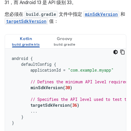
31，而 Android 13 是 API 级别 33。
您必须在
build.gradle
文件中指定
minSdkVersion
和
targetSdkVersion
值：
Kotlin
Groovy
android
{
defaultConfig
{
applicationId
=
"com.example.myapp"
// Defines the minimum API level required 
minSdkVersion
(
30
)
// Specifies the API level used to test th
targetSdkVersion
(
36
)
...
}
}