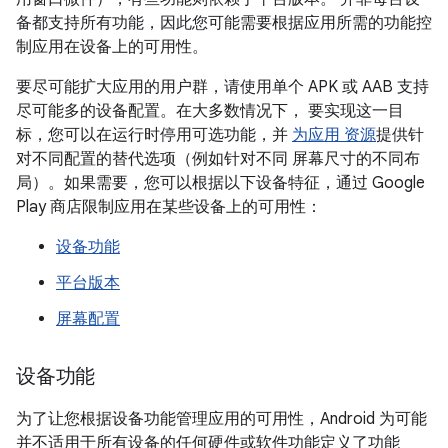
备都支持所有功能，因此您可能需要根据应用所需的功能控
制应用在设备上的可用性。
要尽可能扩大应用的用户群，请使用单个 APK 或 AAB 支持
尽可能多的设备配置。在大多数情况下， 要实现这一目
标，您可以在运行时停用可选功能，并
为应用 资源
提供针
对不同配置的替代选项（例如针对不同 屏幕尺寸的不同布
局）。如果需要，您可以根据以下设备特征，通过 Google
Play 商店限制应用在某些设备上的可用性：
设备功能
平台版本
屏幕配置
设备功能
为了让您根据设备功能管理应用的可用性，Android 为可能
并不适用于所有设备的任何硬件或软件功能定义了功能