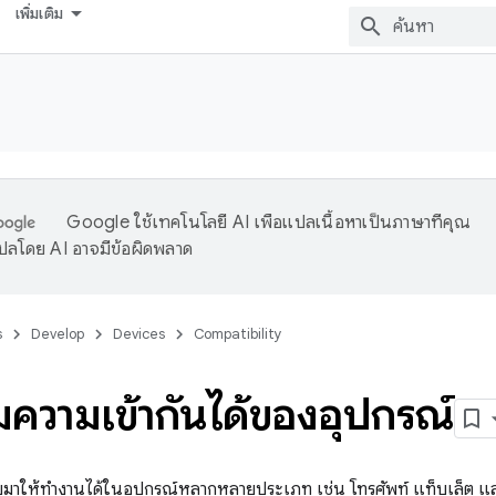
เพิ่มเติม
Google ใช้เทคโนโลยี AI เพื่อแปลเนื้อหาเป็นภาษาที่คุณ
ปลโดย AI อาจมีข้อผิดพลาด
s
Develop
Devices
Compatibility
ความเข้ากันได้ของอุปกรณ์
าให้ทำงานได้ในอุปกรณ์หลากหลายประเภท เช่น โทรศัพท์ แท็บเล็ต และ