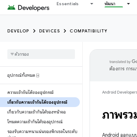
Essentials
พัฒนา
DEVELOP
DEVICES
COMPATIBILITY
ต้องการ การแ
อุปกรณ์ทั้งหมด ⍈
ความเข้ากันได้ของอุปกรณ์
Android Developer
เกี่ยวกับความเข้ากันได้ของอุปกรณ์
ภาพรวม
เกี่ยวกับความเข้ากันได้ของหน้าจอ
โหมดความเข้ากันได้ของอุปกรณ์
รองรับความหนาแน่นของพิกเซลในระดับ
Android ออกแบบม