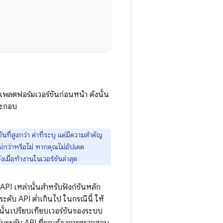
กแพลตฟอร์มเวอร์ชันก่อนหน้า ดังนั้น
ประกอบ
นที่สูงกว่า ค่าที่ระบุ แต่มีความสำคัญ
ว่าหรือไม่ หากคุณไม่อัปเดต
เมื่อทำงานในเวอร์ชันล่าสุด
 API เหล่านั้นสำหรับฟังก์ชันหลัก
ะดับ API ต่ำเกินไป ในกรณีนี้ ให้
ากนั้นเปรียบเทียบเวอร์ชันของระบบ