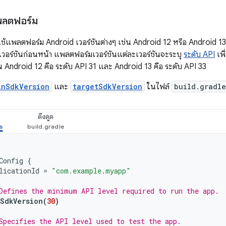
พลตฟอร์ม
ใช้แพลตฟอร์ม Android เวอร์ชันต่างๆ เช่น Android 12 หรือ Android 1
ีในเวอร์ชันก่อนหน้า แพลตฟอร์มเวอร์ชันแต่ละเวอร์ชันจะระบุ
ระดับ API
เพื
่น Android 12 คือ ระดับ API 31 และ Android 13 คือ ระดับ API 33
inSdkVersion
และ
targetSdkVersion
ในไฟล์
build.gradle
ดึงดูด
Config
{
licationId
=
"com.example.myapp"
Defines the minimum API level required to run the app.
SdkVersion
(
30
)
Specifies the API level used to test the app.