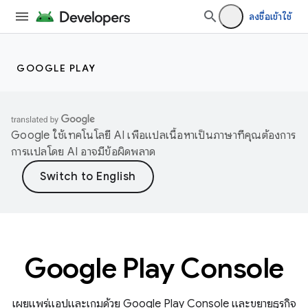
ลงชื่อเข้าใช้
GOOGLE PLAY
Google ใช้เทคโนโลยี AI เพื่อแปลเนื้อหาเป็นภาษาที่คุณต้องการ
การแปลโดย AI อาจมีข้อผิดพลาด
Google Play Console
เผยแพร่แอปและเกมด้วย Google Play Console และขยายธุรกิจ