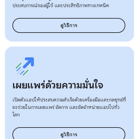
ประสบการณ์ของผู้ใช้ และประสิทธิภาพทางเทคนิค
ดูวิธีการ
เผยแพร่ด้วยความมั่นใจ
เปิดตัวแอปให้ประสบความสำเร็จด้วยเครื่องมือและกลยุทธ์ที่
จะช่วยในการเผยแพร่ จัดการ และจัดจำหน่ายแอปไปทั่ว
โลก
ดูวิธีการ