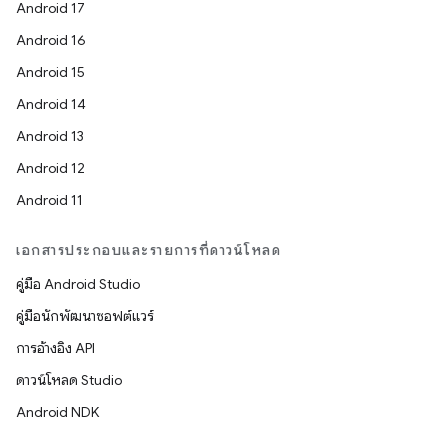
Android 17
Android 16
Android 15
Android 14
Android 13
Android 12
Android 11
เอกสารประกอบและรายการที่ดาวน์โหลด
คู่มือ Android Studio
คู่มือนักพัฒนาซอฟต์แวร์
การอ้างอิง API
ดาวน์โหลด Studio
Android NDK