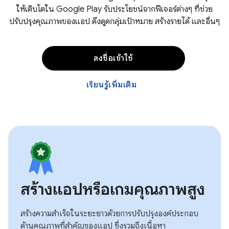
ให้เติบโตใน Google Play รับประโยชน์จากฟีเจอร์ต่างๆ ที่ช่วย
ปรับปรุงคุณภาพของแอป ดึงดูดกลุ่มเป้าหมาย สร้างรายได้ และอื่นๆ
ลงชื่อเข้าใช้
เรียนรู้เพิ่มเติม
สร้างแอปหรือเกมคุณภาพสูง
สร้างความสําเร็จในระยะยาวด้วยการปรับปรุงองค์ประกอบ
ด้านคุณภาพที่สําคัญของแอป ซึ่งรวมถึงเนื้อหา