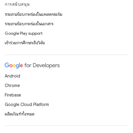
การสนับสนุน
รายงานข้อบกพร่องในแพลตฟอร์ม
รายงานข้อบกพร่องในเอกสาร
Google Play support
เข้าร่วมการศึกษาเชิงวิจัย
Android
Chrome
Firebase
Google Cloud Platform
ผลิตภัณฑ์ทั้งหมด