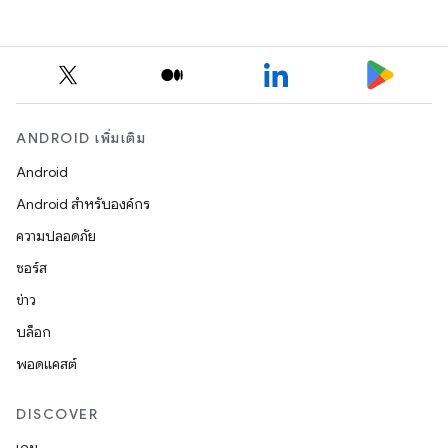
ANDROID เพิ่มเติม
Android
Android สำหรับองค์กร
ความปลอดภัย
ซอร์ส
ข่าว
บล็อก
พอดแคสต์
DISCOVER