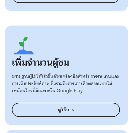
เพิ่มจำนวนผู้ชม
ขยายฐานผู้ใช้ให้เร็วขึ้นด้วยเครื่องมือสำหรับการรายงานและ
การเพิ่มประสิทธิภาพ ซึ่งรวมถึงการเจาะลึกตลาดแบบไม่
เหมือนใครที่มีเฉพาะใน Google Play
ดูวิธีการ