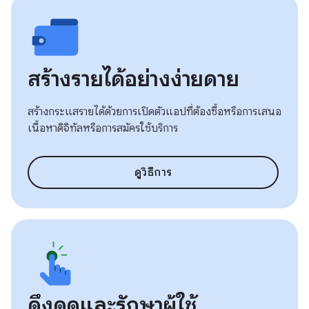
สร้างรายได้อย่างง่ายดาย
สร้างกระแสรายได้ด้วยการเปิดตัวแอปที่ต้องซื้อหรือการเสนอ
เนื้อหาดิจิทัลหรือการสมัครใช้บริการ
ดูวิธีการ
ดึงดูดและรักษาผู้ใช้