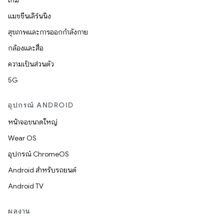
เกม
แมชชีนเลิร์นนิง
สุขภาพและการออกกำลังกาย
กล้องและสื่อ
ความเป็นส่วนตัว
5G
อุปกรณ์ ANDROID
หน้าจอขนาดใหญ่
Wear OS
อุปกรณ์ ChromeOS
Android สำหรับรถยนต์
Android TV
ผลงาน