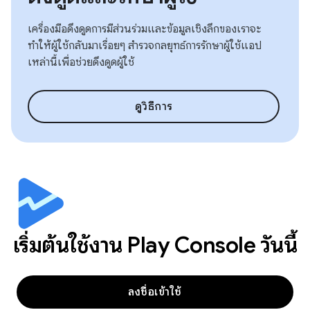
เครื่องมือดึงดูดการมีส่วนร่วมและข้อมูลเชิงลึกของเราจะ
ทำให้ผู้ใช้กลับมาเรื่อยๆ สำรวจกลยุทธ์การรักษาผู้ใช้แอป
เหล่านี้เพื่อช่วยดึงดูดผู้ใช้
ดูวิธีการ
เริ่มต้นใช้งาน Play Console วันนี้
ลงชื่อเข้าใช้