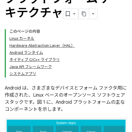
キテクチャ
このページの内容
Linux カーネル
Hardware Abstraction Layer（HAL）
Android ランタイム
ネイティブ C/C++ ライブラリ
Java API フレームワーク
システムアプリ
Android は、さまざまなデバイスとフォーム ファクタ用に
作成された、Linux ベースのオープンソース ソフトウェア
スタックです。図 1 に、Android プラットフォームの主な
コンポーネントを示します。