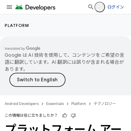
ログイン
PLATFORM
Google は AI 技術を使用して、コンテンツをご希望の言
語に翻訳しています。AI 翻訳には誤りが含まれる場合が
あります。
Android Developers
Essentials
Platform
テクノロジー
この情報は役に立ちましたか？
プラットフォーム アー