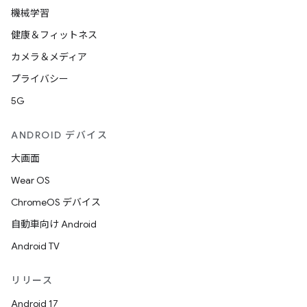
機械学習
健康＆フィットネス
カメラ＆メディア
プライバシー
5G
ANDROID デバイス
大画面
Wear OS
ChromeOS デバイス
自動車向け Android
Android TV
リリース
Android 17