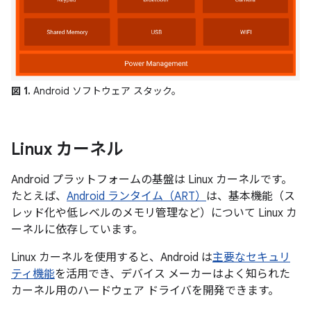
図 1.
Android ソフトウェア スタック。
Linux カーネル
Android プラットフォームの基盤は Linux カーネルです。
たとえば、
Android ランタイム（ART）
は、基本機能（ス
レッド化や低レベルのメモリ管理など）について Linux カ
ーネルに依存しています。
Linux カーネルを使用すると、Android は
主要なセキュリ
ティ機能
を活用でき、デバイス メーカーはよく知られた
カーネル用のハードウェア ドライバを開発できます。