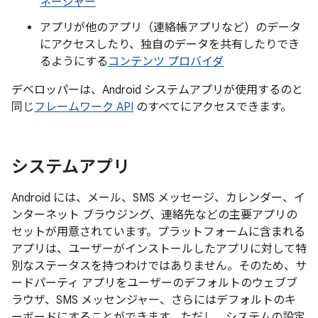
ネージャー
アプリが他のアプリ（連絡帳アプリなど）のデータ
にアクセスしたり、独自のデータを共有したりでき
るようにする
コンテンツ プロバイダ
デベロッパーは、Android システムアプリが使用するのと
同じ
フレームワーク API
のすべてにアクセスできます。
システムアプリ
Android には、メール、SMS メッセージ、カレンダー、イ
ンターネット ブラウジング、連絡先などの主要アプリの
セットが用意されています。プラットフォームに含まれる
アプリは、ユーザーがインストールしたアプリに対して特
別なステータスを持つわけではありません。そのため、サ
ードパーティ アプリをユーザーのデフォルトのウェブブ
ラウザ、SMS メッセンジャー、さらにはデフォルトのキ
ーボードにすることができます。ただし、システムの設定