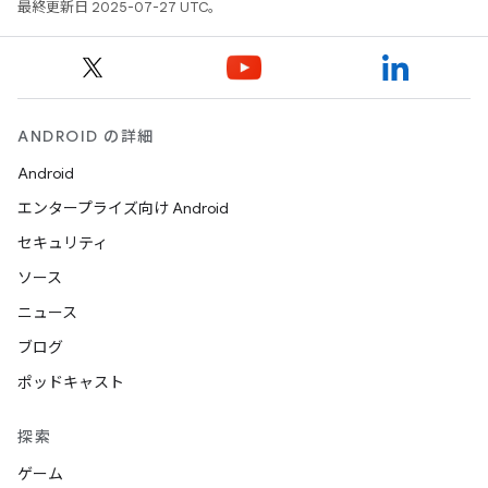
最終更新日 2025-07-27 UTC。
ANDROID の詳細
Android
エンタープライズ向け Android
セキュリティ
ソース
ニュース
ブログ
ポッドキャスト
探索
ゲーム