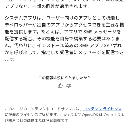
アプリなど、一部の例外が適用されます。
システムアプリは、ユーザー向けのアプリとして機能し、
デベロッパーが独自のアプリからアクセスできる主要な機
能を提供します。たとえば、アプリで SMS メッセージを
配信する場合、その機能を自身で構築する必要はありませ
ん。代わりに、インストール済みの SMS アプリのいずれ
かを呼び出して、指定した受信者にメッセージを配信でき
ます。
この情報は役に立ちましたか？
このページのコンテンツやコードサンプルは、
コンテンツ ライセンス
に記載のライセンスに従います。Java および OpenJDK は Oracle およ
び関連会社の商標または登録商標です。