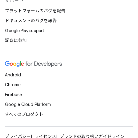
サポート
プラットフォームのバグを報告
ドキュメントのバグを報告
Google Play support
調査に参加
Android
Chrome
Firebase
Google Cloud Platform
すべてのプロダクト
プライバシー
ライセンス
ブランドの取り扱いガイドライン