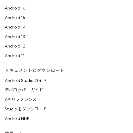
Android 16
Android 15
Android 14
Android 13
Android 12
Android 11
ドキュメントとダウンロード
Android Studio ガイド
デベロッパー ガイド
API リファレンス
Studio をダウンロード
Android NDK