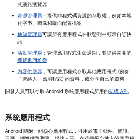
式網路瀏覽器
資源管理員
：提供非程式碼資源的存取權，例如本地
化字串、圖像和版面配置檔案
通知管理員
可讓所有應用程式在狀態列中顯示自訂快
訊
活動管理員
：管理應用程式生命週期，並提供常見的
導覽返回堆疊
內容供應器
，可讓應用程式存取其他應用程式 (例如
「聯絡人」應用程式) 的資料，或分享自己的資料。
開發人員可以存取 Android 系統應用程式所用的
架構 API
。
系統應用程式
Android 隨附一組核心應用程式，可用於電子郵件、簡訊、
日曆、網際網路瀏覽、聯絡人等。在這個平台納入的應用程