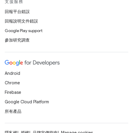
支援服務
回報平台錯誤
回報說明文件錯誤
Google Play support
參加研究調查
Android
Chrome
Firebase
Google Cloud Platform
所有產品
隱私權
授權
品牌宣傳指南
Manage cookies