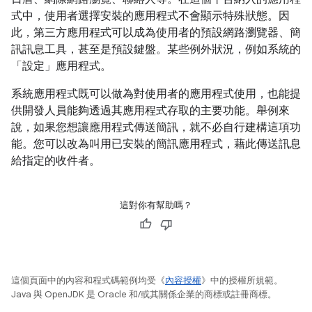
式中，使用者選擇安裝的應用程式不會顯示特殊狀態。因
此，第三方應用程式可以成為使用者的預設網路瀏覽器、簡
訊訊息工具，甚至是預設鍵盤。某些例外狀況，例如系統的
「設定」應用程式。
系統應用程式既可以做為對使用者的應用程式使用，也能提
供開發人員能夠透過其應用程式存取的主要功能。舉例來
說，如果您想讓應用程式傳送簡訊，就不必自行建構這項功
能。您可以改為叫用已安裝的簡訊應用程式，藉此傳送訊息
給指定的收件者。
這對你有幫助嗎？
這個頁面中的內容和程式碼範例均受《
內容授權
》中的授權所規範。
Java 與 OpenJDK 是 Oracle 和/或其關係企業的商標或註冊商標。