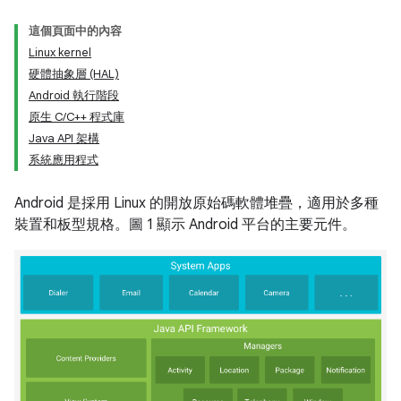
這個頁面中的內容
Linux kernel
硬體抽象層 (HAL)
Android 執行階段
原生 C
/
C++ 程式庫
Java API 架構
系統應用程式
Android 是採用 Linux 的開放原始碼軟體堆疊，適用於多種
裝置和板型規格。圖 1 顯示 Android 平台的主要元件。