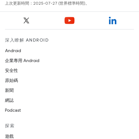
上次更新時間：2025-07-27 (世界標準時間)。
深入瞭解 ANDROID
Android
企業專用 Android
安全性
原始碼
新聞
網誌
Podcast
探索
遊戲