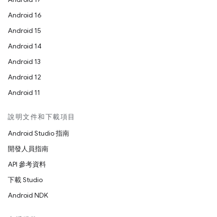
Android 16
Android 15
Android 14
Android 13
Android 12
Android 11
說明文件和下載項目
Android Studio 指南
開發人員指南
API 參考資料
下載 Studio
Android NDK