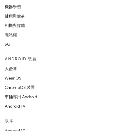
機器學習
健康與健身
相機與媒體
隱私權
5G
ANDROID 裝置
大螢幕
Wear OS
ChromeOS 裝置
車輛專用 Android
Android TV
版本
Android 17