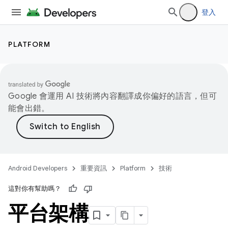
登入
PLATFORM
Google 會運用 AI 技術將內容翻譯成你偏好的語言，但可
能會出錯。
Android Developers
重要資訊
Platform
技術
這對你有幫助嗎？
平台架構