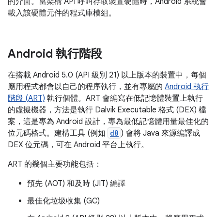
的介面。當架構 API 呼叫存取裝置硬體時，Android 系統會
載入該硬體元件的程式庫模組。
Android 執行階段
在搭載 Android 5.0 (API 級別 21) 以上版本的裝置中，每個
應用程式都會以自己的程序執行，並有專屬的
Android 執行
階段 (ART)
執行個體。ART 會編寫在低記憶體裝置上執行
的虛擬機器，方法是執行 Dalvik Executable 格式 (DEX) 檔
案，這是專為 Android 設計，專為最低記憶體用量最佳化的
位元碼格式。建構工具 (例如
d8
) 會將 Java 來源編譯成
DEX 位元碼，可在 Android 平台上執行。
ART 的幾個主要功能包括：
預先 (AOT) 和及時 (JIT) 編譯
最佳化垃圾收集 (GC)