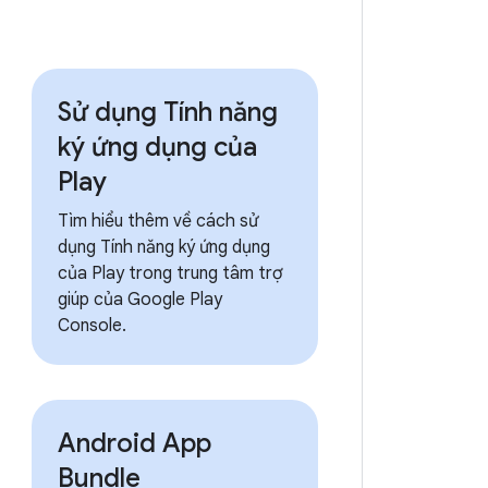
Sử dụng Tính năng
ký ứng dụng của
Play
Tìm hiểu thêm về cách sử
dụng Tính năng ký ứng dụng
của Play trong trung tâm trợ
giúp của Google Play
Console.
Android App
Bundle