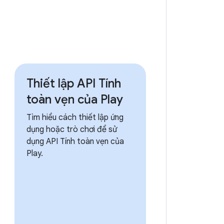
Thiết lập API Tính
toàn vẹn của Play
Tìm hiểu cách thiết lập ứng
dụng hoặc trò chơi để sử
dụng API Tính toàn vẹn của
Play.