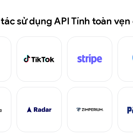
 tác sử dụng API Tính toàn vẹn