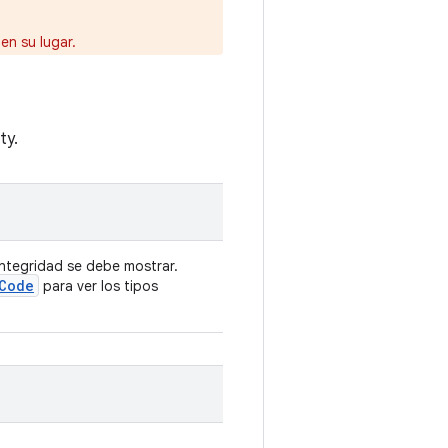
en su lugar.
ty.
integridad se debe mostrar.
Code
para ver los tipos