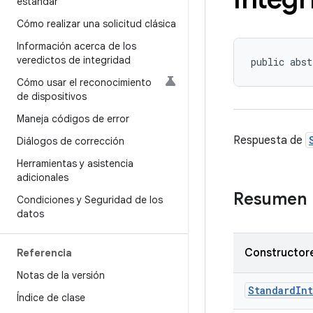
estándar
Cómo realizar una solicitud clásica
Información acerca de los
veredictos de integridad
public abst
Cómo usar el reconocimiento
de dispositivos
Maneja códigos de error
Respuesta de
Diálogos de corrección
Herramientas y asistencia
adicionales
Resumen
Condiciones y Seguridad de los
datos
Constructore
Referencia
Notas de la versión
StandardIn
Índice de clase