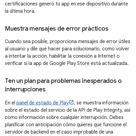
certificaciones generó tu app en ese dispositivo durante
la última hora.
Muestra mensajes de error prácticos
Cuando sea posible, proporciona mensajes de error útiles
al usuario y dile qué hacer para solucionarlo, como volver
a intentar la acción, habilitar la conexión a Internet o
verificar si la app de Google Play Store está actualizada.
Ten un plan para problemas inesperados o
interrupciones
En el
panel de estado de Play
, se muestra información
sobre el estado del servicio de la API de Play Integrity, así
como información sobre cualquier interrupción. Debes
planificar con anticipación cómo quieres que funcione el
servidor de backend en el caso improbable de una