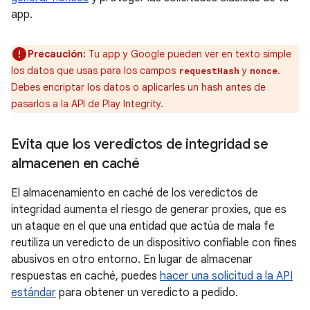
app.
Precaución:
Tu app y Google pueden ver en texto simple
los datos que usas para los campos
y
.
requestHash
nonce
Debes encriptar los datos o aplicarles un hash antes de
pasarlos a la API de Play Integrity.
Evita que los veredictos de integridad se
almacenen en caché
El almacenamiento en caché de los veredictos de
integridad aumenta el riesgo de generar proxies, que es
un ataque en el que una entidad que actúa de mala fe
reutiliza un veredicto de un dispositivo confiable con fines
abusivos en otro entorno. En lugar de almacenar
respuestas en caché, puedes
hacer una solicitud a la API
estándar
para obtener un veredicto a pedido.