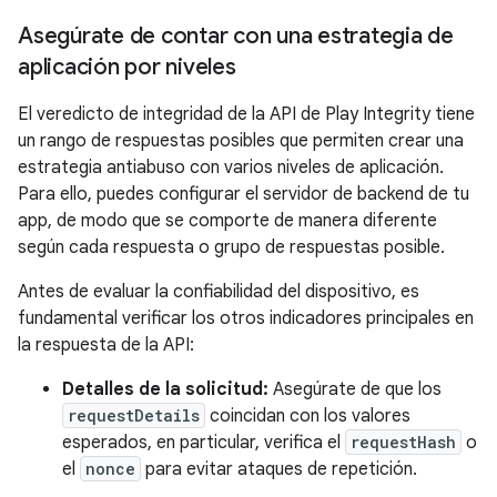
Asegúrate de contar con una estrategia de
aplicación por niveles
El veredicto de integridad de la API de Play Integrity tiene
un rango de respuestas posibles que permiten crear una
estrategia antiabuso con varios niveles de aplicación.
Para ello, puedes configurar el servidor de backend de tu
app, de modo que se comporte de manera diferente
según cada respuesta o grupo de respuestas posible.
Antes de evaluar la confiabilidad del dispositivo, es
fundamental verificar los otros indicadores principales en
la respuesta de la API:
Detalles de la solicitud:
Asegúrate de que los
requestDetails
coincidan con los valores
esperados, en particular, verifica el
requestHash
o
el
nonce
para evitar ataques de repetición.