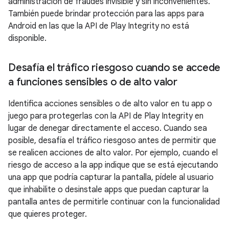
administración de fraudes invisible y sin inconvenientes.
También puede brindar protección para las apps para
Android en las que la API de Play Integrity no está
disponible.
Desafía el tráfico riesgoso cuando se accede
a funciones sensibles o de alto valor
Identifica acciones sensibles o de alto valor en tu app o
juego para protegerlas con la API de Play Integrity en
lugar de denegar directamente el acceso. Cuando sea
posible, desafía el tráfico riesgoso antes de permitir que
se realicen acciones de alto valor. Por ejemplo, cuando el
riesgo de acceso a la app indique que se está ejecutando
una app que podría capturar la pantalla, pídele al usuario
que inhabilite o desinstale apps que puedan capturar la
pantalla antes de permitirle continuar con la funcionalidad
que quieres proteger.