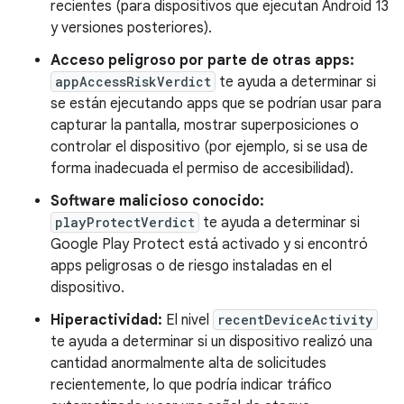
recientes (para dispositivos que ejecutan Android 13
y versiones posteriores).
Acceso peligroso por parte de otras apps:
appAccessRiskVerdict
te ayuda a determinar si
se están ejecutando apps que se podrían usar para
capturar la pantalla, mostrar superposiciones o
controlar el dispositivo (por ejemplo, si se usa de
forma inadecuada el permiso de accesibilidad).
Software malicioso conocido:
playProtectVerdict
te ayuda a determinar si
Google Play Protect está activado y si encontró
apps peligrosas o de riesgo instaladas en el
dispositivo.
Hiperactividad:
El nivel
recentDeviceActivity
te ayuda a determinar si un dispositivo realizó una
cantidad anormalmente alta de solicitudes
recientemente, lo que podría indicar tráfico