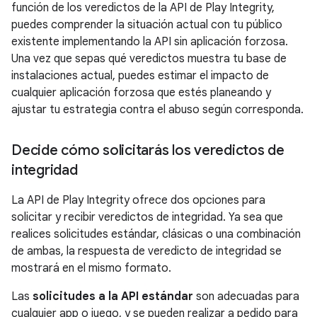
función de los veredictos de la API de Play Integrity,
puedes comprender la situación actual con tu público
existente implementando la API sin aplicación forzosa.
Una vez que sepas qué veredictos muestra tu base de
instalaciones actual, puedes estimar el impacto de
cualquier aplicación forzosa que estés planeando y
ajustar tu estrategia contra el abuso según corresponda.
Decide cómo solicitarás los veredictos de
integridad
La API de Play Integrity ofrece dos opciones para
solicitar y recibir veredictos de integridad. Ya sea que
realices solicitudes estándar, clásicas o una combinación
de ambas, la respuesta de veredicto de integridad se
mostrará en el mismo formato.
Las
solicitudes a la API estándar
son adecuadas para
cualquier app o juego, y se pueden realizar a pedido para