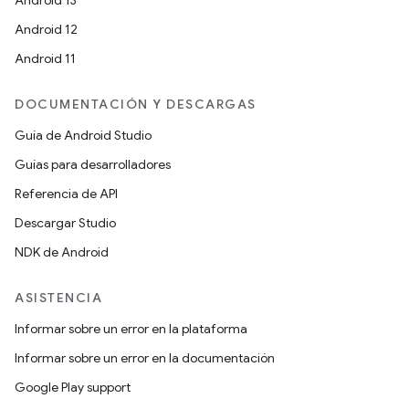
Android 13
Android 12
Android 11
DOCUMENTACIÓN Y DESCARGAS
Guía de Android Studio
Guías para desarrolladores
Referencia de API
Descargar Studio
NDK de Android
ASISTENCIA
Informar sobre un error en la plataforma
Informar sobre un error en la documentación
Google Play support