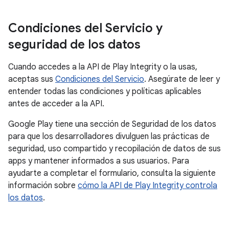
Condiciones del Servicio y
seguridad de los datos
Cuando accedes a la API de Play Integrity o la usas,
aceptas sus
Condiciones del Servicio
. Asegúrate de leer y
entender todas las condiciones y políticas aplicables
antes de acceder a la API.
Google Play tiene una sección de Seguridad de los datos
para que los desarrolladores divulguen las prácticas de
seguridad, uso compartido y recopilación de datos de sus
apps y mantener informados a sus usuarios. Para
ayudarte a completar el formulario, consulta la siguiente
información sobre
cómo la API de Play Integrity controla
los datos
.