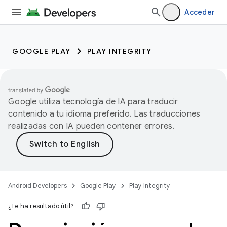
Acceder
GOOGLE PLAY
PLAY INTEGRITY
Google utiliza tecnología de IA para traducir
contenido a tu idioma preferido. Las traducciones
realizadas con IA pueden contener errores.
Android Developers
Google Play
Play Integrity
¿Te ha resultado útil?