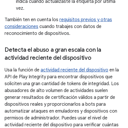
indica cuándo actualizaste la etiqueta por última
vez.
También ten en cuenta los
requisitos previos y otras
consideraciones
cuando trabajes con datos de
reconocimiento de dispositivos.
Detecta el abuso a gran escala con la
actividad reciente del dispositivo
Usa la función de
actividad reciente del dispositivo
en la
API de Play Integrity para encontrar dispositivos que
soliciten una gran cantidad de tokens de integridad. Los
abusadores de alto volumen de actividades suelen
generar resultados de certificación válidos a partir de
dispositivos reales y proporcionarlos a bots para
automatizar ataques en emuladores y dispositivos con
permisos de administrador. Puedes usar el nivel de
actividad reciente del dispositivo para verificar cuántas