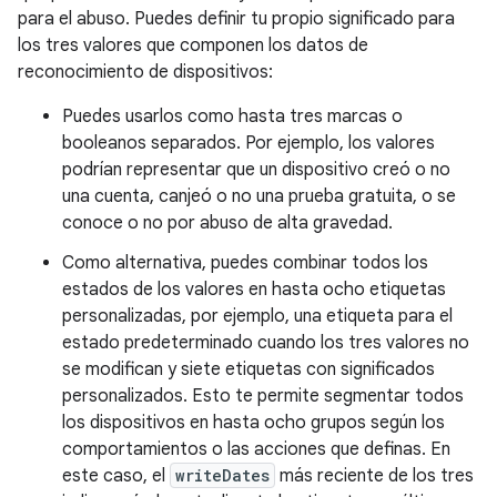
para el abuso. Puedes definir tu propio significado para
los tres valores que componen los datos de
reconocimiento de dispositivos:
Puedes usarlos como hasta tres marcas o
booleanos separados. Por ejemplo, los valores
podrían representar que un dispositivo creó o no
una cuenta, canjeó o no una prueba gratuita, o se
conoce o no por abuso de alta gravedad.
Como alternativa, puedes combinar todos los
estados de los valores en hasta ocho etiquetas
personalizadas, por ejemplo, una etiqueta para el
estado predeterminado cuando los tres valores no
se modifican y siete etiquetas con significados
personalizados. Esto te permite segmentar todos
los dispositivos en hasta ocho grupos según los
comportamientos o las acciones que definas. En
este caso, el
writeDates
más reciente de los tres