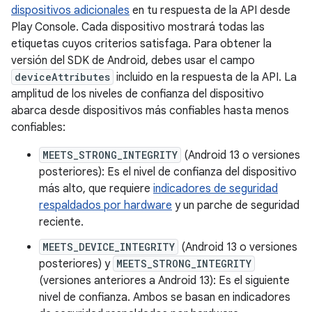
dispositivos adicionales
en tu respuesta de la API desde
Play Console. Cada dispositivo mostrará todas las
etiquetas cuyos criterios satisfaga. Para obtener la
versión del SDK de Android, debes usar el campo
deviceAttributes
incluido en la respuesta de la API. La
amplitud de los niveles de confianza del dispositivo
abarca desde dispositivos más confiables hasta menos
confiables:
MEETS_STRONG_INTEGRITY
(Android 13 o versiones
posteriores): Es el nivel de confianza del dispositivo
más alto, que requiere
indicadores de seguridad
respaldados por hardware
y un parche de seguridad
reciente.
MEETS_DEVICE_INTEGRITY
(Android 13 o versiones
posteriores) y
MEETS_STRONG_INTEGRITY
(versiones anteriores a Android 13): Es el siguiente
nivel de confianza. Ambos se basan en indicadores