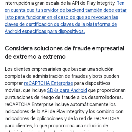
interrupción a gran escala de la API de Play Integrity.
Ten
en cuenta que tu servidor de backend también debe estar
listo para funcionar en el caso de que se revoquen las
claves de certificación de claves de la plataforma de
Android específicas para dispositivos.
Considera soluciones de fraude empresarial
de extremo a extremo
Los clientes empresariales que buscan una solución
completa de administración de fraudes y bots pueden
comprar
reCAPTCHA Enterprise
para dispositivos
móviles, que incluye
SDKs para Android
que proporcionan
puntuaciones de riesgo de fraude a los desarrolladores.
reCAPTCHA Enterprise incluye automáticamente los
indicadores de la API de Play Integrity y los combina con
indicadores de aplicaciones y de la red de reCAPTCHA
para clientes, lo que proporciona una solución de