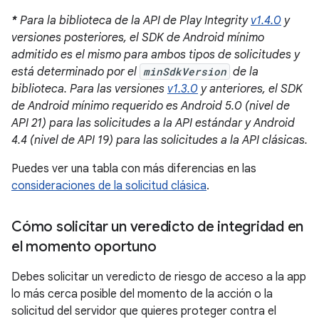
*
Para la biblioteca de la API de Play Integrity
v1.4.0
y
versiones posteriores, el SDK de Android mínimo
admitido es el mismo para ambos tipos de solicitudes y
está determinado por el
minSdkVersion
de la
biblioteca. Para las versiones
v1.3.0
y anteriores, el SDK
de Android mínimo requerido es Android 5.0 (nivel de
API 21) para las solicitudes a la API estándar y Android
4.4 (nivel de API 19) para las solicitudes a la API clásicas.
Puedes ver una tabla con más diferencias en las
consideraciones de la solicitud clásica
.
Cómo solicitar un veredicto de integridad en
el momento oportuno
Debes solicitar un veredicto de riesgo de acceso a la app
lo más cerca posible del momento de la acción o la
solicitud del servidor que quieres proteger contra el