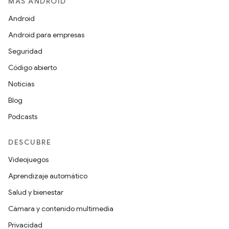
MÁS ANDROID
Android
Android para empresas
Seguridad
Código abierto
Noticias
Blog
Podcasts
DESCUBRE
Videojuegos
Aprendizaje automático
Salud y bienestar
Cámara y contenido multimedia
Privacidad