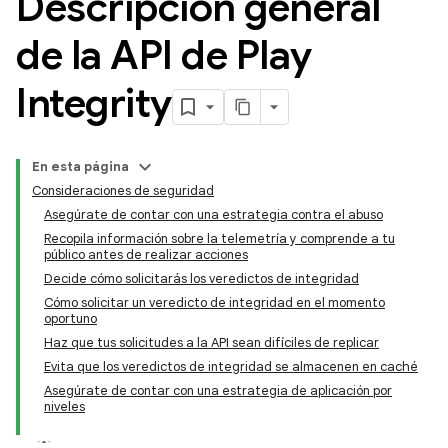
Descripción general
de la API de Play
Integrity
En esta página
Consideraciones de seguridad
Asegúrate de contar con una estrategia contra el abuso
Recopila información sobre la telemetría y comprende a tu
público antes de realizar acciones
Decide cómo solicitarás los veredictos de integridad
Cómo solicitar un veredicto de integridad en el momento
oportuno
y.model
Haz que tus solicitudes a la API sean difíciles de replicar
Evita que los veredictos de integridad se almacenen en caché
Asegúrate de contar con una estrategia de aplicación por
niveles