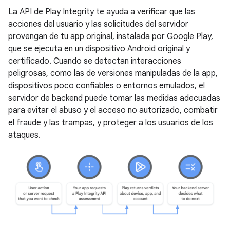
La API de Play Integrity te ayuda a verificar que las
acciones del usuario y las solicitudes del servidor
provengan de tu app original, instalada por Google Play,
que se ejecuta en un dispositivo Android original y
certificado. Cuando se detectan interacciones
peligrosas, como las de versiones manipuladas de la app,
dispositivos poco confiables o entornos emulados, el
servidor de backend puede tomar las medidas adecuadas
para evitar el abuso y el acceso no autorizado, combatir
el fraude y las trampas, y proteger a los usuarios de los
ataques.