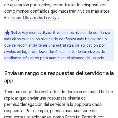
de aplicación por niveles, como tratar los dispositivos
como menos confiables que muestran niveles más altos
en
recentDeviceActivity
.
Nota:
Hay menos dispositivos en los niveles de confianza
más altos que en los niveles de confianza más bajos, por lo
que se recomienda tener una estrategia de aplicación por
niveles en lugar de depender únicamente de los niveles de
confianza más altos para maximizar el alcance del usuario.
Envía un rango de respuestas del servidor a la
app
Tener un rango de resultados de decisión es más difícil de
replicar que enviar una respuesta binaria de
permiso/denegación del servidor a la app para cada
respuesta. Por ejemplo, puedes usar una serie de
respuestas relacionadas, como Permitir, Permitir con