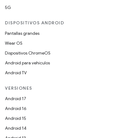
5G
DISPOSITIVOS ANDROID
Pantallas grandes
Wear OS
Dispositivos ChromeOS
Android para vehículos
Android TV
VERSIONES
Android 17
Android 16
Android 15
Android 14