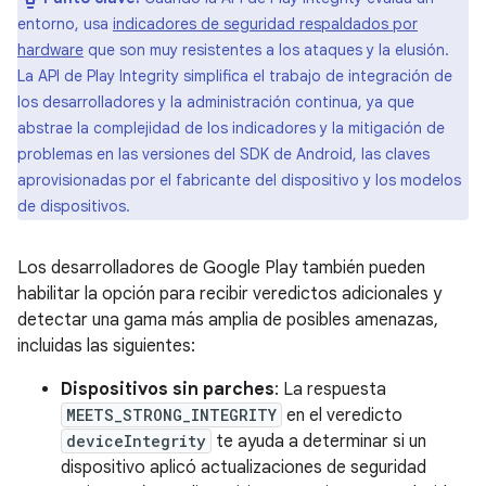
entorno, usa
indicadores de seguridad respaldados por
hardware
que son muy resistentes a los ataques y la elusión.
La API de Play Integrity simplifica el trabajo de integración de
los desarrolladores y la administración continua, ya que
abstrae la complejidad de los indicadores y la mitigación de
problemas en las versiones del SDK de Android, las claves
aprovisionadas por el fabricante del dispositivo y los modelos
de dispositivos.
Los desarrolladores de Google Play también pueden
habilitar la opción para recibir veredictos adicionales y
detectar una gama más amplia de posibles amenazas,
incluidas las siguientes:
Dispositivos sin parches
: La respuesta
MEETS_STRONG_INTEGRITY
en el veredicto
deviceIntegrity
te ayuda a determinar si un
dispositivo aplicó actualizaciones de seguridad