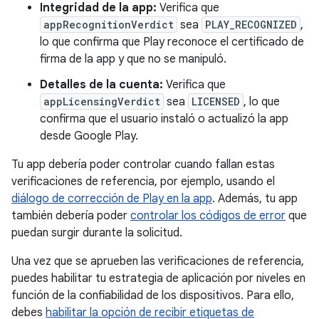
Integridad de la app:
Verifica que
appRecognitionVerdict
sea
PLAY_RECOGNIZED
,
lo que confirma que Play reconoce el certificado de
firma de la app y que no se manipuló.
Detalles de la cuenta:
Verifica que
appLicensingVerdict
sea
LICENSED
, lo que
confirma que el usuario instaló o actualizó la app
desde Google Play.
Tu app debería poder controlar cuando fallan estas
verificaciones de referencia, por ejemplo, usando el
diálogo de corrección de Play en la app
. Además, tu app
también debería poder
controlar los códigos de error
que
puedan surgir durante la solicitud.
Una vez que se aprueben las verificaciones de referencia,
puedes habilitar tu estrategia de aplicación por niveles en
función de la confiabilidad de los dispositivos. Para ello,
debes
habilitar la opción de recibir etiquetas de