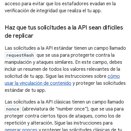
acceso para evitar que los estafadores evadan en la
verificación de integridad que realiza el tu app.
Haz que tus solicitudes a la API sean difíciles
de replicar
Las solicitudes a la API estándar tienen un campo llamado
requestHash
que se usa para protegerte contra la
manipulación y ataques similares. En este campo, debes
incluir un resumen de todos los valores relevantes de la
solicitud de tu app. Sigue las instrucciones sobre
cómo
usar la vinculación de contenido
y proteger las solicitudes
estándar de tu app.
Las solicitudes a la API clásicas tienen un campo llamado
nonce
(abreviatura de "number once"), que se usa para
proteger contra ciertos tipos de ataques, como los de
repetición y alteración. Sigue las instrucciones para
generar nonces
y proteger las solicitudes clásicas de tu