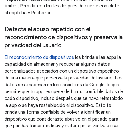
límites, Permitir con límites después de que se complete
el captcha y Rechazar.
Detecta el abuso repetido con el
reconocimiento de dispositivos y preserva la
privacidad del usuario
El reconocimiento de dispositivos
les brinda a las apps la
capacidad de almacenar y recuperar algunos datos
personalizados asociados con un dispositivo específico
de una manera que preserva la privacidad del usuario. Los
datos se almacenan en los servidores de Google, lo que
permite que tu app recupere de forma confiable datos de
cada dispositivo, incluso después que se haya reinstalado
la app o se haya restablecido el dispositivo. Esto te
brinda una forma confiable de volver a identificar un
dispositivo que consideraste abusivo en el pasado para
que puedas tomar medidas y evitar que se vuelva a usar