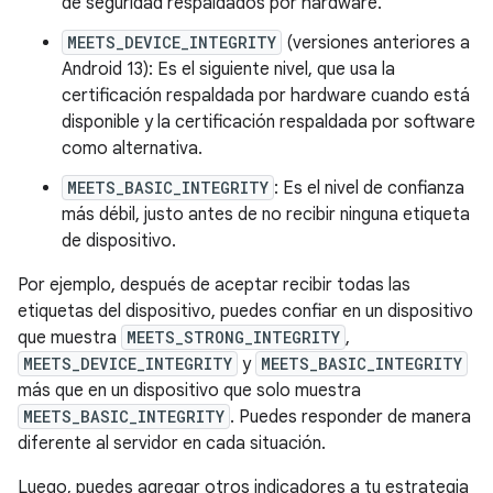
de seguridad respaldados por hardware.
MEETS_DEVICE_INTEGRITY
(versiones anteriores a
Android 13): Es el siguiente nivel, que usa la
certificación respaldada por hardware cuando está
disponible y la certificación respaldada por software
como alternativa.
MEETS_BASIC_INTEGRITY
: Es el nivel de confianza
más débil, justo antes de no recibir ninguna etiqueta
de dispositivo.
Por ejemplo, después de aceptar recibir todas las
etiquetas del dispositivo, puedes confiar en un dispositivo
que muestra
MEETS_STRONG_INTEGRITY
,
MEETS_DEVICE_INTEGRITY
y
MEETS_BASIC_INTEGRITY
más que en un dispositivo que solo muestra
MEETS_BASIC_INTEGRITY
. Puedes responder de manera
diferente al servidor en cada situación.
Luego, puedes agregar otros indicadores a tu estrategia