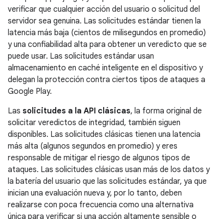
verificar que cualquier acción del usuario o solicitud del
servidor sea genuina. Las solicitudes estándar tienen la
latencia más baja (cientos de milisegundos en promedio)
y una confiabilidad alta para obtener un veredicto que se
puede usar. Las solicitudes estándar usan
almacenamiento en caché inteligente en el dispositivo y
delegan la protección contra ciertos tipos de ataques a
Google Play.
Las
solicitudes a la API clásicas
, la forma original de
solicitar veredictos de integridad, también siguen
disponibles. Las solicitudes clásicas tienen una latencia
más alta (algunos segundos en promedio) y eres
responsable de mitigar el riesgo de algunos tipos de
ataques. Las solicitudes clásicas usan más de los datos y
la batería del usuario que las solicitudes estándar, ya que
inician una evaluación nueva y, por lo tanto, deben
realizarse con poca frecuencia como una alternativa
única para verificar si una acción altamente sensible o