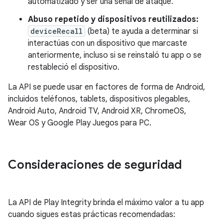
automatizado y ser una señal de ataque.
Abuso repetido y dispositivos reutilizados:
deviceRecall
(beta) te ayuda a determinar si
interactúas con un dispositivo que marcaste
anteriormente, incluso si se reinstaló tu app o se
restableció el dispositivo.
La API se puede usar en factores de forma de Android,
incluidos teléfonos, tablets, dispositivos plegables,
Android Auto, Android TV, Android XR, ChromeOS,
Wear OS y Google Play Juegos para PC.
Consideraciones de seguridad
La API de Play Integrity brinda el máximo valor a tu app
cuando sigues estas prácticas recomendadas: