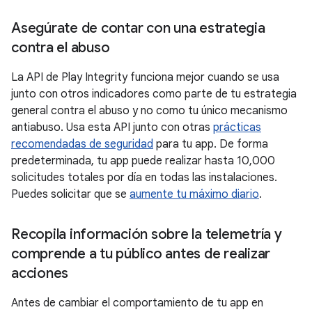
Asegúrate de contar con una estrategia
contra el abuso
La API de Play Integrity funciona mejor cuando se usa
junto con otros indicadores como parte de tu estrategia
general contra el abuso y no como tu único mecanismo
antiabuso. Usa esta API junto con otras
prácticas
recomendadas de seguridad
para tu app. De forma
predeterminada, tu app puede realizar hasta 10,000
solicitudes totales por día en todas las instalaciones.
Puedes solicitar que se
aumente tu máximo diario
.
Recopila información sobre la telemetría y
comprende a tu público antes de realizar
acciones
Antes de cambiar el comportamiento de tu app en