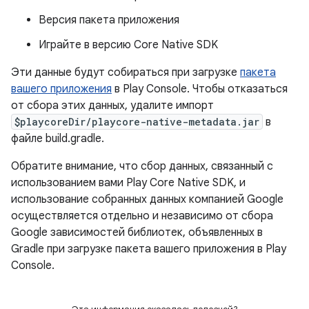
Версия пакета приложения
Играйте в версию Core Native SDK
Эти данные будут собираться при загрузке
пакета
вашего приложения
в Play Console. Чтобы отказаться
от сбора этих данных, удалите импорт
$playcoreDir/playcore-native-metadata.jar
в
файле build.gradle.
Обратите внимание, что сбор данных, связанный с
использованием вами Play Core Native SDK, и
использование собранных данных компанией Google
осуществляется отдельно и независимо от сбора
Google зависимостей библиотек, объявленных в
Gradle при загрузке пакета вашего приложения в Play
Console.