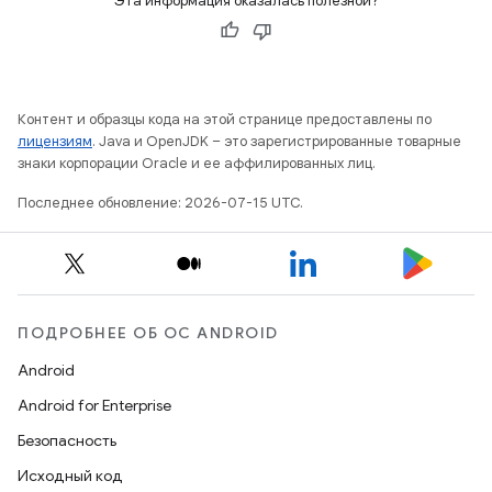
Эта информация оказалась полезной?
Контент и образцы кода на этой странице предоставлены по
лицензиям
. Java и OpenJDK – это зарегистрированные товарные
знаки корпорации Oracle и ее аффилированных лиц.
Последнее обновление: 2026-07-15 UTC.
ПОДРОБНЕЕ ОБ ОС ANDROID
Android
Android for Enterprise
Безопасность
Исходный код