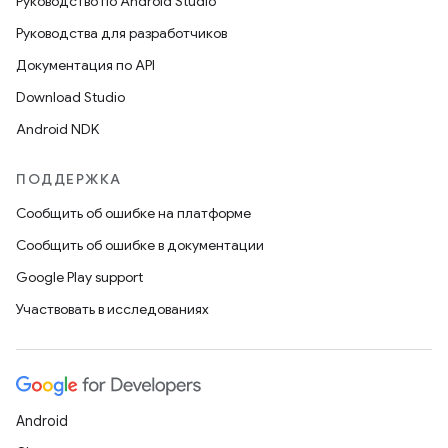
Руководство по Android Studio
Руководства для разработчиков
Документация по API
Download Studio
Android NDK
ПОДДЕРЖКА
Сообщить об ошибке на платформе
Сообщить об ошибке в документации
Google Play support
Участвовать в исследованиях
Android