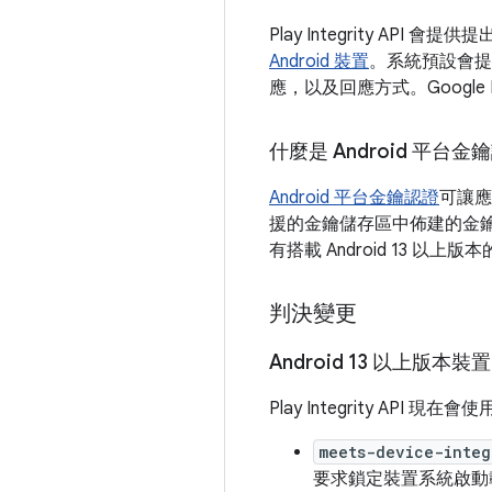
Play Integrity AP
Android 裝置
。系統預設會提
應，以及回應方式。Google
什麼是 Android 平台金
Android 平台金鑰認證
可讓應
援的金鑰儲存區中佈建的金鑰。P
有搭載 Android 13 
判決變更
Android 13 以上版本裝置
Play Integrity A
meets-device-integ
要求鎖定裝置系統啟動載