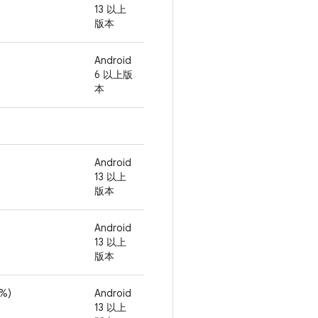
13 以上
版本
Android
6 以上版
本
Android
13 以上
版本
Android
13 以上
版本
%)
Android
13 以上