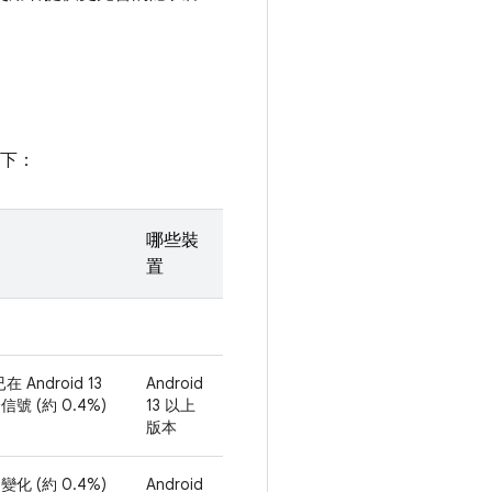
如下：
哪些裝
置
在 Android 13
Android
 (約 0.4%)
13 以上
版本
 (約 0.4%)
Android