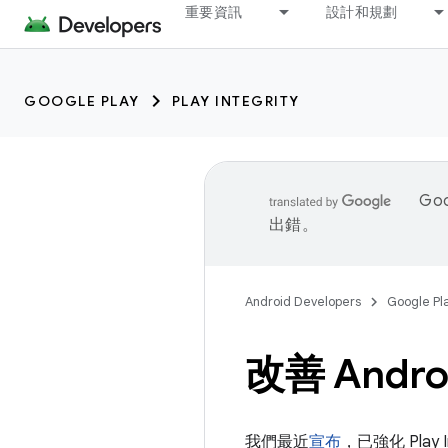
重要資訊
設計和規劃
GOOGLE PLAY
PLAY INTEGRITY
Go
出錯。
Android Developers
Google Pl
改善 And
我們最近
宣布
，已強化 Pla