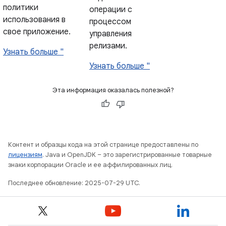
политики
операции с
использования в
процессом
свое приложение.
управления
релизами.
Узнать больше "
Узнать больше "
Эта информация оказалась полезной?
Контент и образцы кода на этой странице предоставлены по
лицензиям
. Java и OpenJDK – это зарегистрированные товарные
знаки корпорации Oracle и ее аффилированных лиц.
Последнее обновление: 2025-07-29 UTC.