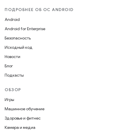
ПОДРОБНЕЕ ОБ ОС ANDROID
Android
Android for Enterprise
Безопасность
Исходный код
Новости
Блог
Подкасты
ОБЗОР
Игры
Машинное обучение
Здоровье и фитнес
Камера и медиа