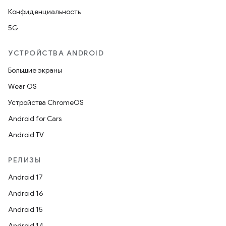
Конфиденциальность
5G
УСТРОЙСТВА ANDROID
Большие экраны
Wear OS
Устройства ChromeOS
Android for Cars
Android TV
РЕЛИЗЫ
Android 17
Android 16
Android 15
Android 14