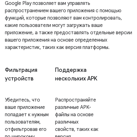
Google Play позволяет вам управлять
распространением вашего приложения с помощью
функций, которые позволяют вам контролировать,
какие пользователи могут загружать ваше
приложение, а также предоставлять отдельные версии
вашего приложения на основе определенных
характеристик, таких как версия платформы.
Фильтрация
Поддержка
устройств
нескольких APK
Убедитесь, что
Распространяйте
ваше приложение
различные APK-
попадает к нужным
файлы на основе
пользователям,
различных
отфильтровав его
свойств, таких как
по широкому
версия