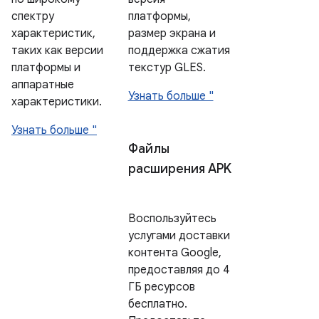
спектру
платформы,
характеристик,
размер экрана и
таких как версии
поддержка сжатия
платформы и
текстур GLES.
аппаратные
Узнать больше "
характеристики.
Узнать больше "
Файлы
расширения APK
Воспользуйтесь
услугами доставки
контента Google,
предоставляя до 4
ГБ ресурсов
бесплатно.