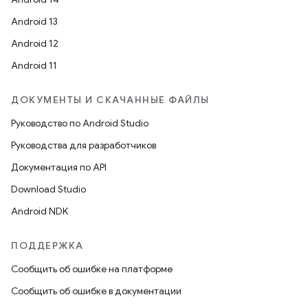
Android 13
Android 12
Android 11
ДОКУМЕНТЫ И СКАЧАННЫЕ ФАЙЛЫ
Руководство по Android Studio
Руководства для разработчиков
Документация по API
Download Studio
Android NDK
ПОДДЕРЖКА
Сообщить об ошибке на платформе
Сообщить об ошибке в документации