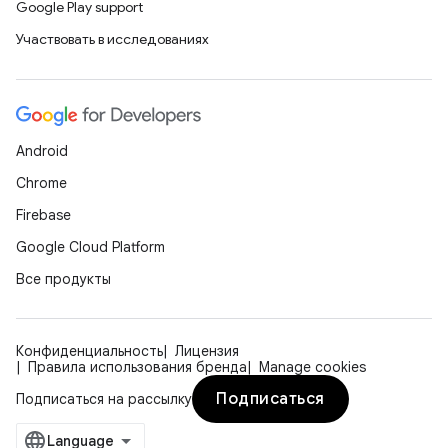
Google Play support
Участвовать в исследованиях
Android
Chrome
Firebase
Google Cloud Platform
Все продукты
Конфиденциальность
Лицензия
Правила использования бренда
Manage cookies
Подписаться
Подписаться на рассылку