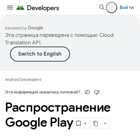
Войти
Эта страница переведена с помощью
Cloud
Translation API
.
Android Developers
Эта информация оказалась полезной?
Распространение
Google Play