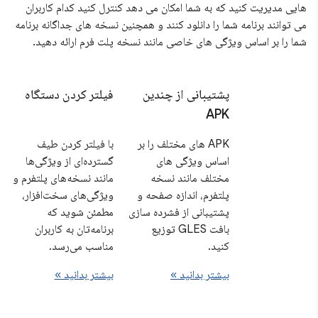
هایی مدیریت کنید که به شما امکان می دهد کنترل کنید کدام کاربران
می توانند برنامه شما را دانلود کنند و همچنین نسخه های جداگانه برنامه
شما را بر اساس ویژگی های خاصی مانند نسخه پلت فرم ارائه دهید.
پشتیبانی از چندین
فیلتر کردن دستگاه
APK
APK های مختلف را بر
با فیلتر کردن طیف
اساس ویژگی های
گسترده‌ای از ویژگی‌ها
مختلف مانند نسخه
مانند نسخه‌های پلتفرم و
پلتفرم، اندازه صفحه و
ویژگی‌های سخت‌افزار،
پشتیبانی از فشرده سازی
مطمئن شوید که
بافت GLES توزیع
برنامه‌تان به کاربران
کنید.
مناسب می‌رسد.
بیشتر بدانید »
بیشتر بدانید »