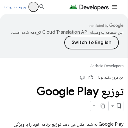
ورود به برنامه
این صفحه به‌وسیله
ترجمه شده است.
Android Developers
این مرور مفید بود؟
توزیع Google Play
Google Play به شما امکان می دهد توزیع برنامه خود را با ویژگی