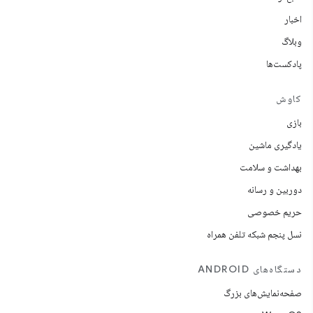
اخبار
وبلاگ
پادکست‌ها
کاوش
بازی
یادگیری ماشین
بهداشت و سلامت
دوربین و رسانه
حریم خصوصی
نسل پنجم شبکه تلفن همراه
دستگاه‌های ANDROID
صفحه‌نمایش‌های بزرگ