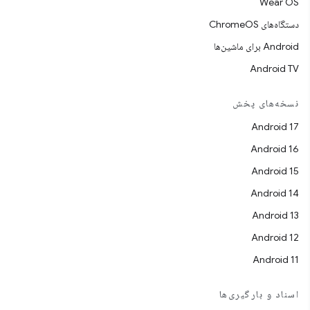
Wear OS
دستگاه‌های ChromeOS
Android برای ماشین‌ها
Android TV
نسخه‌های پخش
Android 17
Android 16
Android 15
Android 14
Android 13
Android 12
Android 11
اسناد و بارگیری‌ها