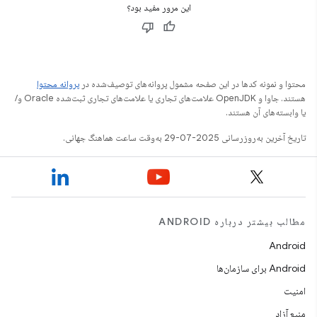
این مرور مفید بود؟
محتوا و نمونه کدها در این صفحه مشمول پروانه‌های توصیف‌شده در
پروانه محتوا
هستند. جاوا و OpenJDK علامت‌های تجاری یا علامت‌های تجاری ثبت‌شده Oracle و/
یا وابسته‌های آن هستند.
تاریخ آخرین به‌روزرسانی 2025-07-29 به‌وقت ساعت هماهنگ جهانی.
مطالب بیشتر درباره ANDROID
Android
Android برای سازمان‌ها
امنیت
منبع آزاد