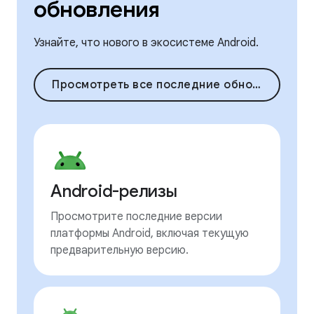
обновления
Узнайте, что нового в экосистеме Android.
Просмотреть все последние обновления
Android-релизы
Просмотрите последние версии
платформы Android, включая текущую
предварительную версию.