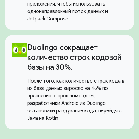
приложения, чтобы использовать
однонаправленный поток данных и
Jetpack Compose.
Duolingo сокращает
количество строк кодовой
базы на 30%.
После того, как количество строк кода в
их базе данных выросло на 46% по
сравнению с прошлым годом,
разработчики Android из Duolingo
остановили раздувание кода, перейдя с
Java на Kotlin.