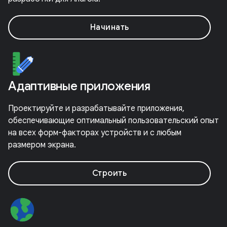
Начинать
Адаптивные приложения
Проектируйте и разрабатывайте приложения,
обеспечивающие оптимальный пользовательский опыт
на всех форм-факторах устройств и с любым
размером экрана.
Строить