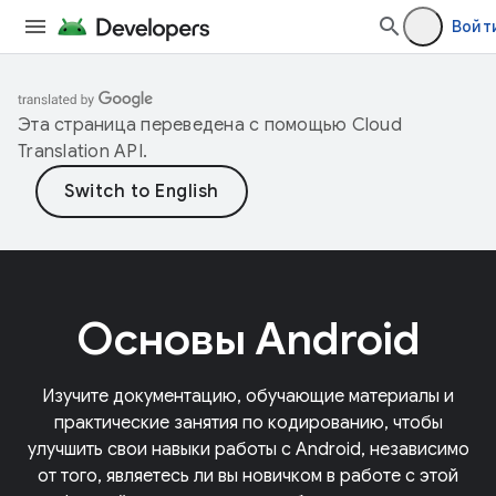
Войт
Эта страница переведена с помощью
Cloud
Translation API
.
Основы Android
Изучите документацию, обучающие материалы и
практические занятия по кодированию, чтобы
улучшить свои навыки работы с Android, независимо
от того, являетесь ли вы новичком в работе с этой