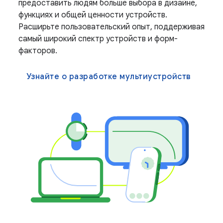
предоставить людям больше выбора в дизайне,
функциях и общей ценности устройств.
Расширьте пользовательский опыт, поддерживая
самый широкий спектр устройств и форм-
факторов.
Узнайте о разработке мультиустройств