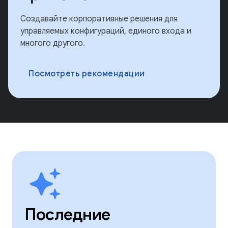
Создавайте корпоративные решения для
управляемых конфигураций, единого входа и
многого другого.
Посмотреть рекомендации
Последние