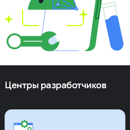
Центры разработчиков