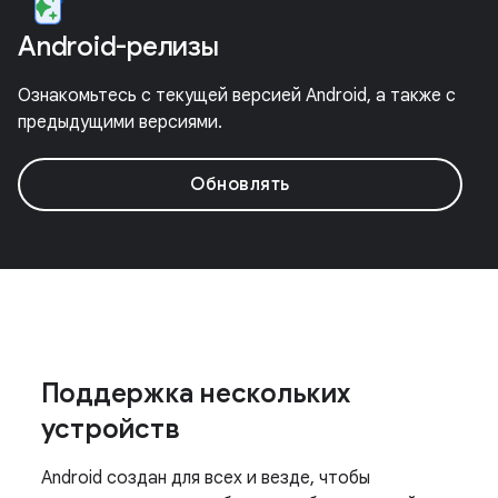
Android-релизы
Ознакомьтесь с текущей версией Android, а также с
предыдущими версиями.
Обновлять
Поддержка нескольких
устройств
Android создан для всех и везде, чтобы