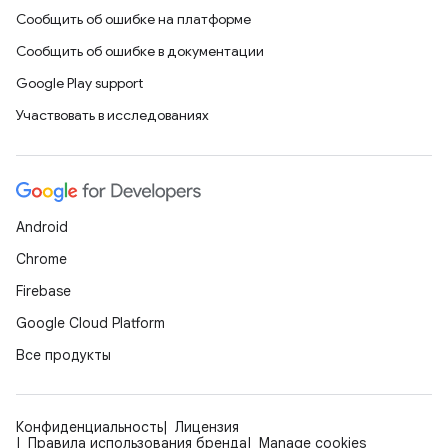
Сообщить об ошибке на платформе
Сообщить об ошибке в документации
Google Play support
Участвовать в исследованиях
Android
Chrome
Firebase
Google Cloud Platform
Все продукты
Конфиденциальность
Лицензия
Правила использования бренда
Manage cookies