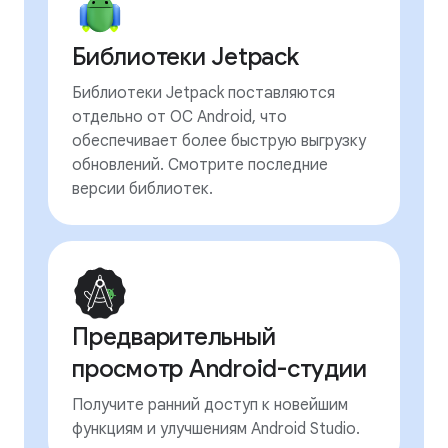
Библиотеки Jetpack
Библиотеки Jetpack поставляются
отдельно от ОС Android, что
обеспечивает более быструю выгрузку
обновлений. Смотрите последние
версии библиотек.
Предварительный
просмотр Android-студии
Получите ранний доступ к новейшим
функциям и улучшениям Android Studio.