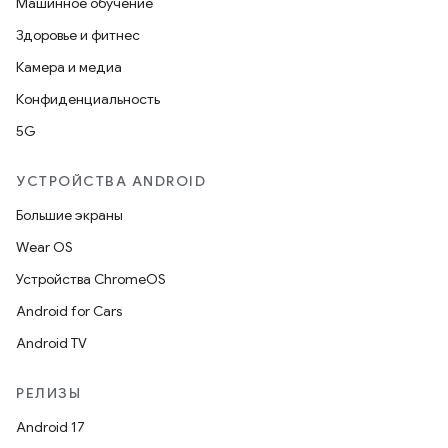
Машинное обучение
Здоровье и фитнес
Камера и медиа
Конфиденциальность
5G
УСТРОЙСТВА ANDROID
Большие экраны
Wear OS
Устройства ChromeOS
Android for Cars
Android TV
РЕЛИЗЫ
Android 17