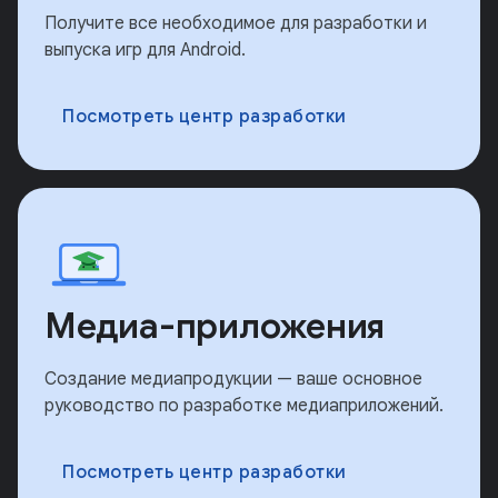
Получите все необходимое для разработки и
выпуска игр для Android.
Посмотреть центр разработки
Медиа-приложения
Создание медиапродукции — ваше основное
руководство по разработке медиаприложений.
Посмотреть центр разработки