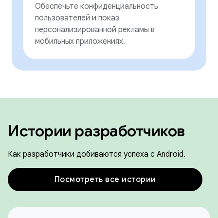
Обеспечьте конфиденциальность
пользователей и показ
персонализированной рекламы в
мобильных приложениях.
Истории разработчиков
Как разработчики добиваются успеха с Android.
Посмотреть все истории