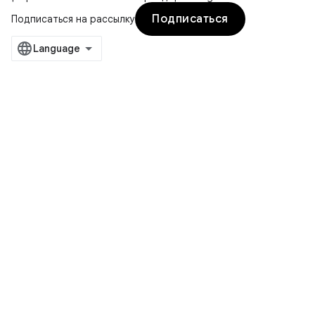
Подписаться
Подписаться на рассылку