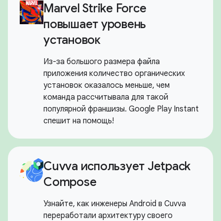
Marvel Strike Force
повышает уровень
установок
Из-за большого размера файла
приложения количество органических
установок оказалось меньше, чем
команда рассчитывала для такой
популярной франшизы. Google Play Instant
спешит на помощь!
Cuvva использует Jetpack
Compose
Узнайте, как инженеры Android в Cuvva
переработали архитектуру своего