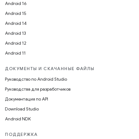
Android 16
Android 15
Android 14
Android 13
Android 12
Android 11
ДОКУМЕНТЫ И СКАЧАННЫЕ ФАЙЛЫ
Руководство по Android Studio
Руководства для разработчиков
Документация по API
Download Studio
Android NDK
ПОДДЕРЖКА