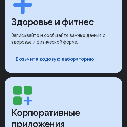
Здоровье и фитнес
Записывайте и сообщайте важные данные о
здоровье и физической форме.
Возьмите кодовую лабораторию
Корпоративные
приложения