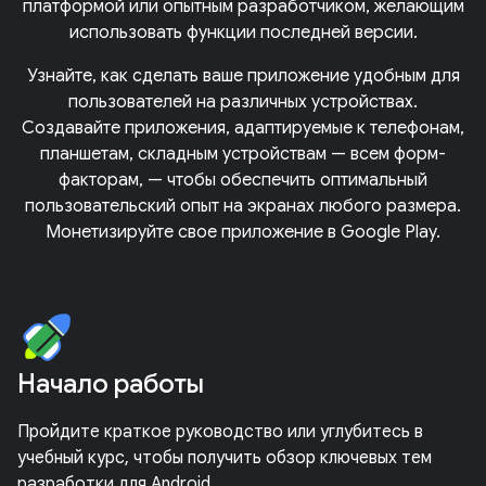
платформой или опытным разработчиком, желающим
использовать функции последней версии.
Узнайте, как сделать ваше приложение удобным для
пользователей на различных устройствах.
Создавайте приложения, адаптируемые к телефонам,
планшетам, складным устройствам — всем форм-
факторам, — чтобы обеспечить оптимальный
пользовательский опыт на экранах любого размера.
Монетизируйте свое приложение в Google Play.
Начало работы
Пройдите краткое руководство или углубитесь в
учебный курс, чтобы получить обзор ключевых тем
разработки для Android.