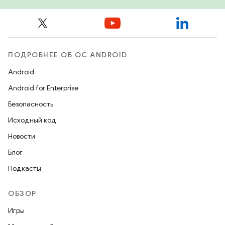
ПОДРОБНЕЕ ОБ ОС ANDROID
Android
Android for Enterprise
Безопасность
Исходный код
Новости
Блог
Подкасты
ОБЗОР
Игры