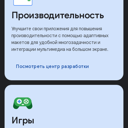
Производительность
Улучшите свои приложения для повышения
производительности с помощью адаптивных
макетов для удобной многозадачности и
интеграции мультимедиа на большом экране.
Посмотреть центр разработки
Игры