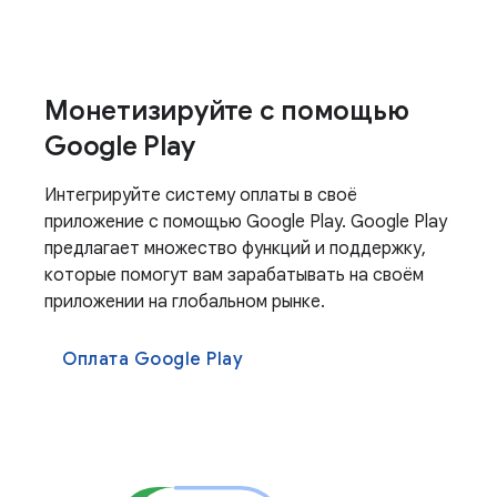
Монетизируйте с помощью
Google Play
Интегрируйте систему оплаты в своё
приложение с помощью Google Play. Google Play
предлагает множество функций и поддержку,
которые помогут вам зарабатывать на своём
приложении на глобальном рынке.
Оплата Google Play