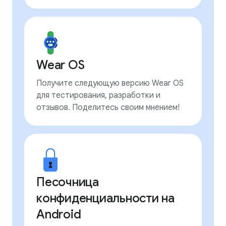
Wear OS
Получите следующую версию Wear OS
для тестирования, разработки и
отзывов. Поделитесь своим мнением!
Песочница
конфиденциальности на
Android