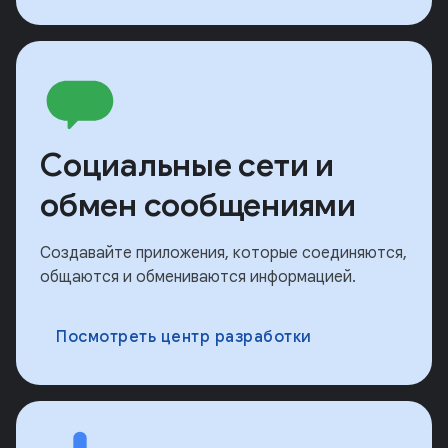
Социальные сети и
обмен сообщениями
Создавайте приложения, которые соединяются,
общаются и обмениваются информацией.
Посмотреть центр разработки