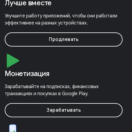
Лучше вместе
Улучшите работу приложений, чтобы они работали
эффективнее на разных устройствах.
Продлевать
Монетизация
Зарабатывайте на подписках, финансовых
транзакциях и покупках в Google Play.
Зарабатывать