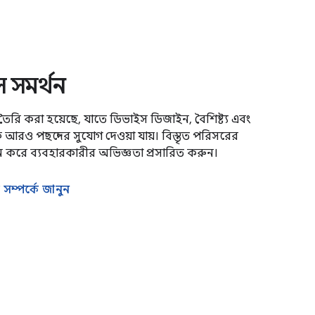
 সমর্থন
ত্র তৈরি করা হয়েছে, যাতে ডিভাইস ডিজাইন, বৈশিষ্ট্য এবং
ুষকে আরও পছন্দের সুযোগ দেওয়া যায়। বিস্তৃত পরিসরের
্থন করে ব্যবহারকারীর অভিজ্ঞতা প্রসারিত করুন।
সম্পর্কে জানুন