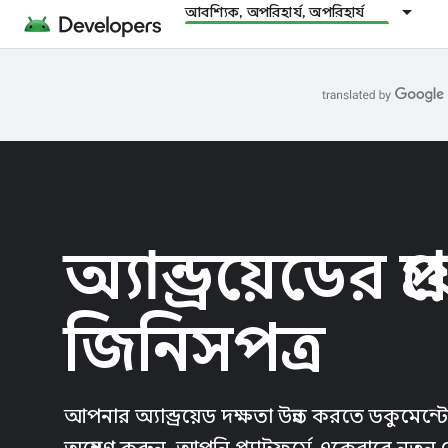
আবশ্যিক, অপরিহার্য, অপরিহার্য
অ্যান্ড্রয়েডের প
জিনিসপত্র
আপনার অ্যান্ড্রয়েড দক্ষতা উন্নত করতে ডকুমেন্