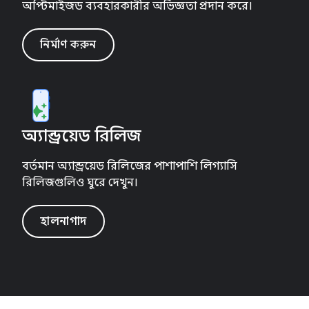
অপ্টিমাইজড ব্যবহারকারীর অভিজ্ঞতা প্রদান করে।
নির্মাণ করুন
অ্যান্ড্রয়েড রিলিজ
বর্তমান অ্যান্ড্রয়েড রিলিজের পাশাপাশি লিগ্যাসি
রিলিজগুলিও ঘুরে দেখুন।
হালনাগাদ