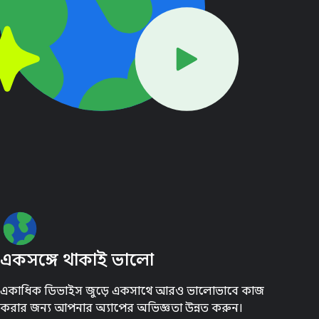
একসঙ্গে থাকাই ভালো
একাধিক ডিভাইস জুড়ে একসাথে আরও ভালোভাবে কাজ
করার জন্য আপনার অ্যাপের অভিজ্ঞতা উন্নত করুন।