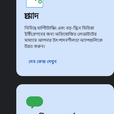
প্রমোদ
নির্বিঘ্নে মাল্টিটাস্কিং এবং বড়-স্ক্রিন মিডিয়া
ইন্টিগ্রেশনের জন্য অভিযোজিত লেআউটের
মাধ্যমে আপনার উৎপাদনশীলতা অ্যাপগুলিকে
উন্নত করুন।
দেব কেন্দ্র দেখুন