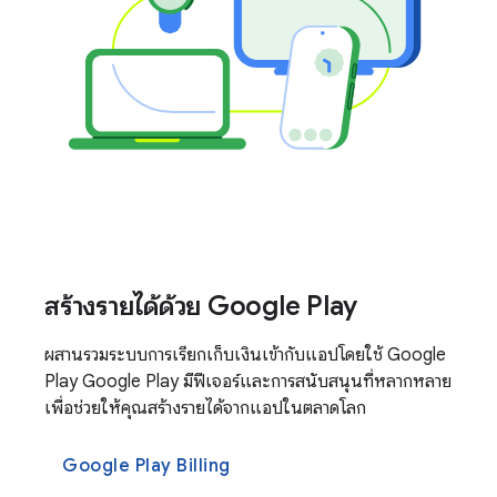
สร้างรายได้ด้วย Google Play
ผสานรวมระบบการเรียกเก็บเงินเข้ากับแอปโดยใช้ Google
Play Google Play มีฟีเจอร์และการสนับสนุนที่หลากหลาย
เพื่อช่วยให้คุณสร้างรายได้จากแอปในตลาดโลก
Google Play Billing