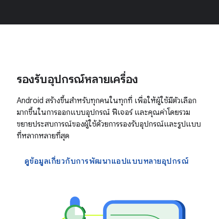
รองรับอุปกรณ์หลายเครื่อง
Android สร้างขึ้นสำหรับทุกคนในทุกที่ เพื่อให้ผู้ใช้มีตัวเลือก
มากขึ้นในการออกแบบอุปกรณ์ ฟีเจอร์ และคุณค่าโดยรวม
ขยายประสบการณ์ของผู้ใช้ด้วยการรองรับอุปกรณ์และรูปแบบ
ที่หลากหลายที่สุด
ดูข้อมูลเกี่ยวกับการพัฒนาแอปแบบหลายอุปกรณ์