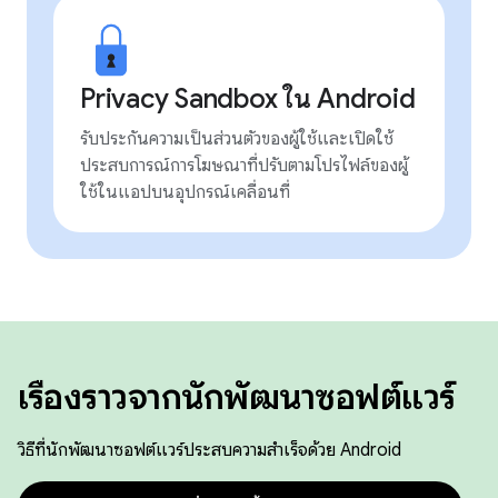
Privacy Sandbox ใน Android
รับประกันความเป็นส่วนตัวของผู้ใช้และเปิดใช้
ประสบการณ์การโฆษณาที่ปรับตามโปรไฟล์ของผู้
ใช้ในแอปบนอุปกรณ์เคลื่อนที่
เรื่องราวจากนักพัฒนาซอฟต์แวร์
วิธีที่นักพัฒนาซอฟต์แวร์ประสบความสำเร็จด้วย Android