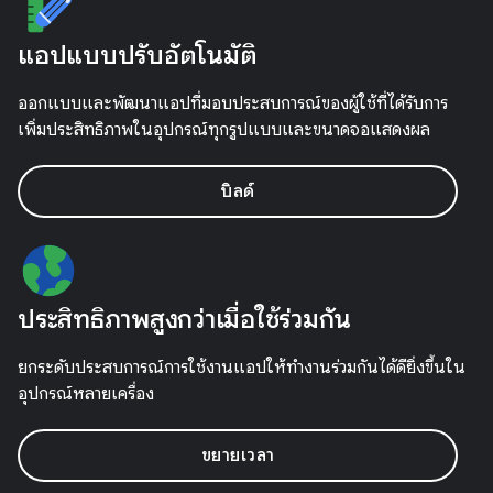
แอปแบบปรับอัตโนมัติ
ออกแบบและพัฒนาแอปที่มอบประสบการณ์ของผู้ใช้ที่ได้รับการ
เพิ่มประสิทธิภาพในอุปกรณ์ทุกรูปแบบและขนาดจอแสดงผล
บิลด์
ประสิทธิภาพสูงกว่าเมื่อใช้ร่วมกัน
ยกระดับประสบการณ์การใช้งานแอปให้ทำงานร่วมกันได้ดียิ่งขึ้นใน
อุปกรณ์หลายเครื่อง
ขยายเวลา