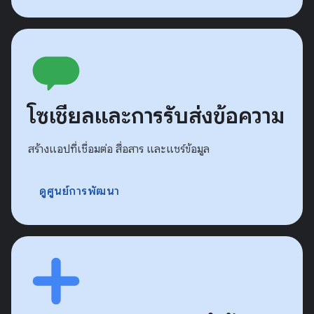
โซเชียลและการรับส่งข้อความ
สร้างแอปที่เชื่อมต่อ สื่อสาร และแชร์ข้อมูล
ดูศูนย์การพัฒนา