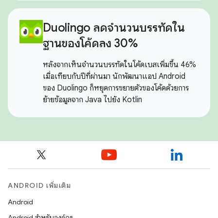
Duolingo ลดจำนวนบรรทัดใน
ฐานของโค้ดลง 30%
หลังจากเห็นจำนวนบรรทัดในโค้ดเบสเพิ่มขึ้น 46%
เมื่อเทียบกับปีที่ผ่านมา นักพัฒนาแอป Android
ของ Duolingo ก็หยุดการขยายตัวของโค้ดด้วยการ
ย้ายข้อมูลจาก Java ไปยัง Kotlin
ANDROID เพิ่มเติม
Android
Android สำหรับองค์กร