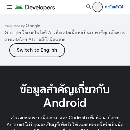
ลงชื่อเข้าใช้
Google ใช้เทคโนโลยี AI เพื่อแปลเนื้อหาเป็นภาษาที่คุณต้องการ
การแปลโดย AI อาจมีข้อผิดพลาด
ข้อมูลสำคัญเกี่ยวกับ
Android
สำรวจเอกสาร การฝึกอบรม และ Codelab เพื่อพัฒนาทักษะ
Android ไม่ว่าคุณจะเป็นผู้ที่เพิ่งเริ่มใช้แพลตฟอร์มนี้หรือเป็นนัก