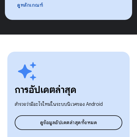
ดูหลักเกณฑ์
การอัปเดตล่าสุด
สำรวจว่ามีอะไรใหม่ในระบบนิเวศของ Android
ดูข้อมูลอัปเดตล่าสุดทั้งหมด