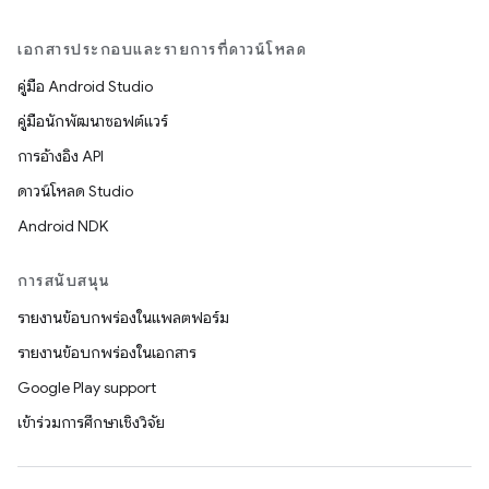
เอกสารประกอบและรายการที่ดาวน์โหลด
คู่มือ Android Studio
คู่มือนักพัฒนาซอฟต์แวร์
การอ้างอิง API
ดาวน์โหลด Studio
Android NDK
การสนับสนุน
รายงานข้อบกพร่องในแพลตฟอร์ม
รายงานข้อบกพร่องในเอกสาร
Google Play support
เข้าร่วมการศึกษาเชิงวิจัย