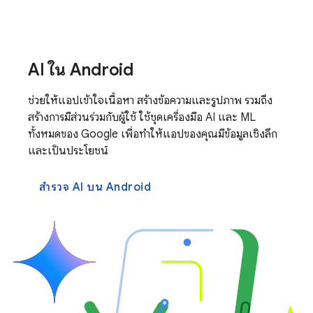
AI ใน Android
ช่วยให้แอปเข้าใจเนื้อหา สร้างข้อความและรูปภาพ รวมถึง
สร้างการมีส่วนร่วมกับผู้ใช้ ใช้ชุดเครื่องมือ AI และ ML
ทั้งหมดของ Google เพื่อทำให้แอปของคุณมีข้อมูลเชิงลึก
และเป็นประโยชน์
สำรวจ AI บน Android