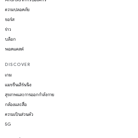
ความปลอดภัย
ซอร์ส
ข่าว
บล็อก
พอดแคสต์
DISCOVER
เกม
แมชชีนเลิร์นนิง
สุขภาพและการออกกำลังกาย
กล้องและสื่อ
ความเป็นส่วนตัว
5G