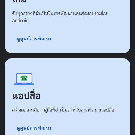
รับทุกอย่างที่จำเป็นในการพัฒนาและส่งมอบเกมใน
Android
ดูศูนย์การพัฒนา
แอปสื่อ
สร้างผลงานสื่อ - คู่มือที่จำเป็นสำหรับการพัฒนาแอปสื่อ
ดูศูนย์การพัฒนา