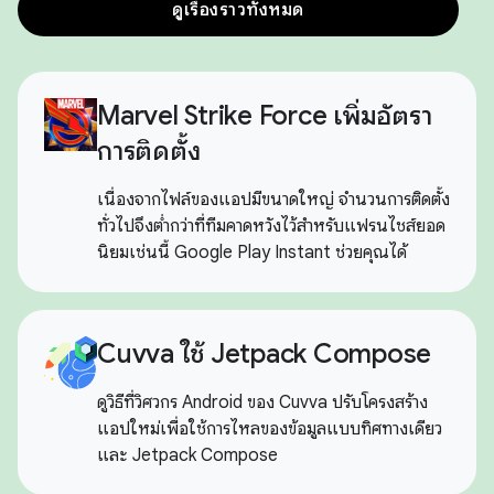
ดูเรื่องราวทั้งหมด
Marvel Strike Force เพิ่มอัตรา
การติดตั้ง
เนื่องจากไฟล์ของแอปมีขนาดใหญ่ จำนวนการติดตั้ง
ทั่วไปจึงต่ำกว่าที่ทีมคาดหวังไว้สำหรับแฟรนไชส์ยอด
นิยมเช่นนี้ Google Play Instant ช่วยคุณได้
Cuvva ใช้ Jetpack Compose
ดูวิธีที่วิศวกร Android ของ Cuvva ปรับโครงสร้าง
แอปใหม่เพื่อใช้การไหลของข้อมูลแบบทิศทางเดียว
และ Jetpack Compose