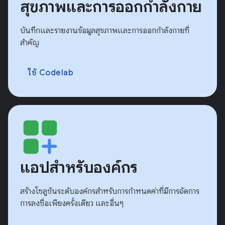
สุขภาพและการออกกำลังกาย
บันทึกและรายงานข้อมูลสุขภาพและการออกกำลังกายที่
สำคัญ
ใช้ Codelab
แอปสำหรับองค์กร
สร้างโซลูชันระดับองค์กรสำหรับการกำหนดค่าที่มีการจัดการ
การลงชื่อเพียงครั้งเดียว และอื่นๆ