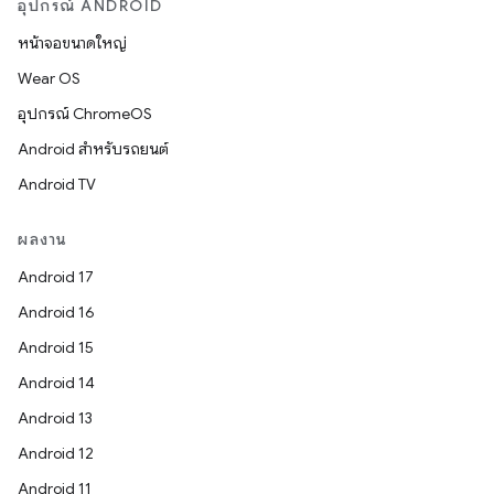
อุปกรณ์ ANDROID
หน้าจอขนาดใหญ่
Wear OS
อุปกรณ์ ChromeOS
Android สำหรับรถยนต์
Android TV
ผลงาน
Android 17
Android 16
Android 15
Android 14
Android 13
Android 12
Android 11