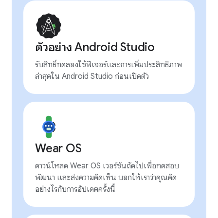
ตัวอย่าง Android Studio
รับสิทธิ์ทดลองใช้ฟีเจอร์และการเพิ่มประสิทธิภาพ
ล่าสุดใน Android Studio ก่อนเปิดตัว
Wear OS
ดาวน์โหลด Wear OS เวอร์ชันถัดไปเพื่อทดสอบ
พัฒนา และส่งความคิดเห็น บอกให้เราว่าคุณคิด
อย่างไรกับการอัปเดตครั้งนี้