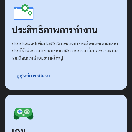
ประสิทธิภาพการทำงาน
ปรับปรุงแอปเพิ่มประสิทธิภาพการทำงานด้วยเลย์เอาต์แบบ
ปรับได้เพื่อการทำงานแบบมัลติทาสก์ที่ราบรื่นและการผสาน
รวมสื่อบนหน้าจอขนาดใหญ่
ดูศูนย์การพัฒนา
เกม