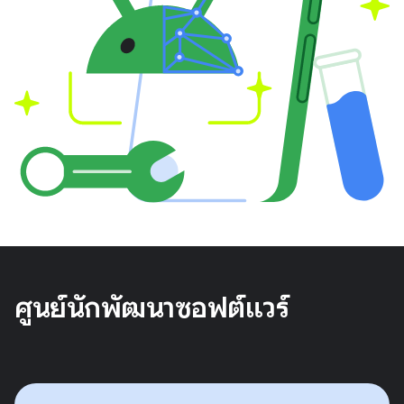
ศูนย์นักพัฒนาซอฟต์แวร์