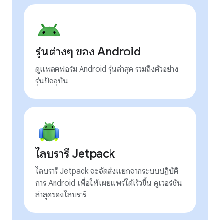
รุ่นต่างๆ ของ Android
ดูแพลตฟอร์ม Android รุ่นล่าสุด รวมถึงตัวอย่าง
รุ่นปัจจุบัน
ไลบรารี Jetpack
ไลบรารี Jetpack จะจัดส่งแยกจากระบบปฏิบัติ
การ Android เพื่อให้เผยแพร่ได้เร็วขึ้น ดูเวอร์ชัน
ล่าสุดของไลบรารี