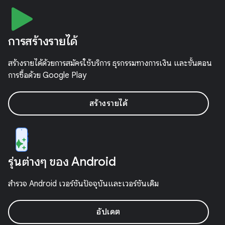
การสร้างรายได้
สร้างรายได้ด้วยการสมัครใช้บริการ ธุรกรรมทางการเงิน และขั้นตอน
การซื้อด้วย Google Play
สร้างรายได้
รุ่นต่างๆ ของ Android
สำรวจ Android เวอร์ชันปัจจุบันและเวอร์ชันเดิม
อัปเดต