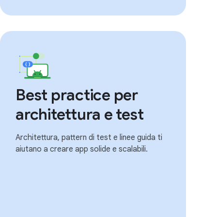
Best practice per
architettura e test
Architettura, pattern di test e linee guida ti
aiutano a creare app solide e scalabili.