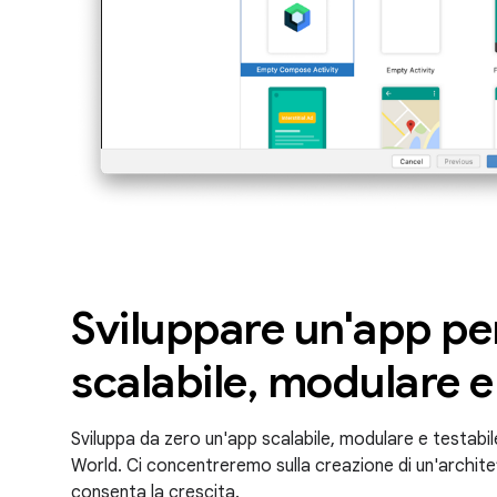
Sviluppare un'app pe
scalabile, modulare e
Sviluppa da zero un'app scalabile, modulare e testabil
World. Ci concentreremo sulla creazione di un'archite
consenta la crescita.