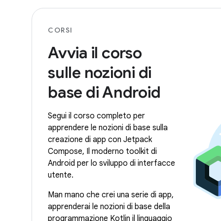
CORSI
Avvia il corso
sulle nozioni di
base di Android
Segui il corso completo per
apprendere le nozioni di base sulla
creazione di app con Jetpack
Compose, Il moderno toolkit di
Android per lo sviluppo di interfacce
utente.
Man mano che crei una serie di app,
apprenderai le nozioni di base della
programmazione Kotlin il linguaggio