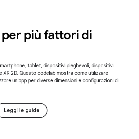
per più fattori di
artphone, tablet, dispositivi pieghevoli, dispositivi
 e XR 2D. Questo codelab mostra come utilizzare
are un'app per diverse dimensioni e configurazioni di
Leggi le guide