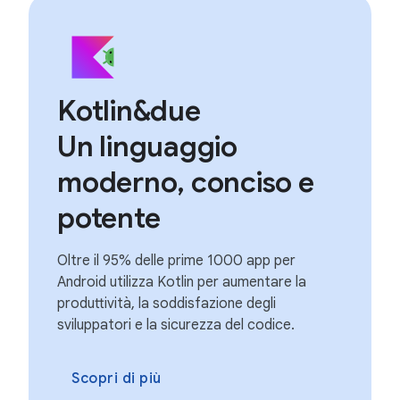
Kotlin&due
Un linguaggio
moderno, conciso e
potente
Oltre il 95% delle prime 1000 app per
Android utilizza Kotlin per aumentare la
produttività, la soddisfazione degli
sviluppatori e la sicurezza del codice.
Scopri di più