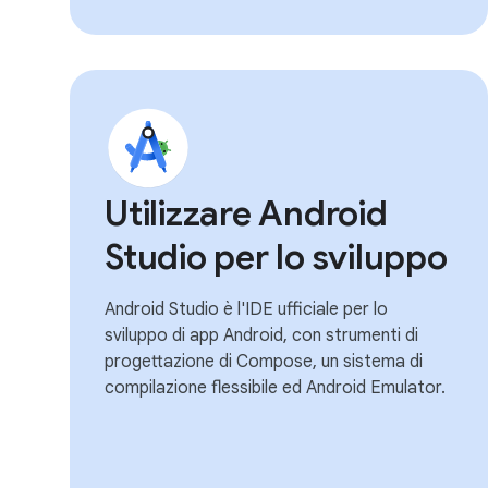
Utilizzare Android
Studio per lo sviluppo
Android Studio è l'IDE ufficiale per lo
sviluppo di app Android, con strumenti di
progettazione di Compose, un sistema di
compilazione flessibile ed Android Emulator.