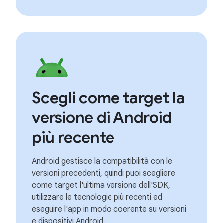
Scegli come target la
versione di Android
più recente
Android gestisce la compatibilità con le
versioni precedenti, quindi puoi scegliere
come target l'ultima versione dell'SDK,
utilizzare le tecnologie più recenti ed
eseguire l'app in modo coerente su versioni
e dispositivi Android.