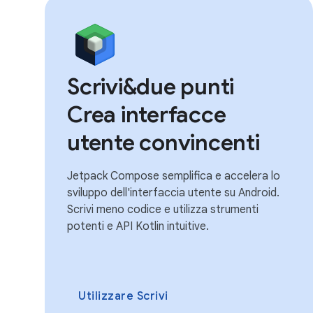
Scrivi&due punti
Crea interfacce
utente convincenti
Jetpack Compose semplifica e accelera lo
sviluppo dell'interfaccia utente su Android.
Scrivi meno codice e utilizza strumenti
potenti e API Kotlin intuitive.
Utilizzare Scrivi