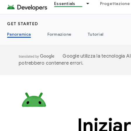
Essentials
Progettazione 
GET STARTED
Panoramica
Formazione
Tutorial
Google utilizza la tecnologia AI
potrebbero contenere errori.
Inizia