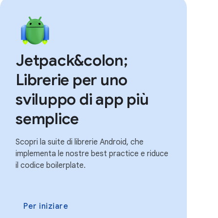
Jetpack&colon;
Librerie per uno
sviluppo di app più
semplice
Scopri la suite di librerie Android, che
implementa le nostre best practice e riduce
il codice boilerplate.
Per iniziare