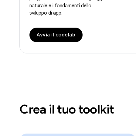
naturale e i fondamenti dello
sviluppo di app.
Avvia il codelab
Crea il tuo toolkit