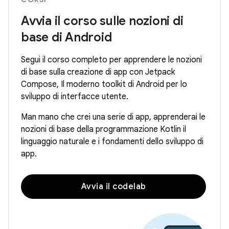
Avvia il corso sulle nozioni di
base di Android
Segui il corso completo per apprendere le nozioni
di base sulla creazione di app con Jetpack
Compose, Il moderno toolkit di Android per lo
sviluppo di interfacce utente.
Man mano che crei una serie di app, apprenderai le
nozioni di base della programmazione Kotlin il
linguaggio naturale e i fondamenti dello sviluppo di
app.
Avvia il codelab