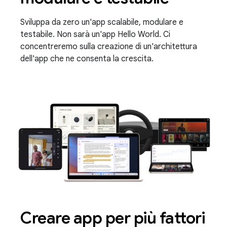
Sviluppa da zero un'app scalabile, modulare e
testabile. Non sarà un'app Hello World. Ci
concentreremo sulla creazione di un'architettura
dell'app che ne consenta la crescita.
Creare app per più fattori