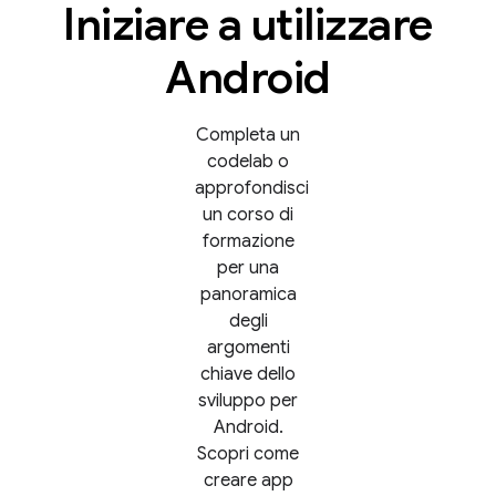
Iniziare a utilizzare
Android
Completa un
codelab o
approfondisci
un corso di
formazione
per una
panoramica
degli
argomenti
chiave dello
sviluppo per
Android.
Scopri come
creare app