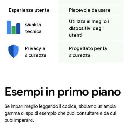
Esperienza utente
Piacevole da usare
Utilizza al meglio i
Qualità
dispositivi degli
tecnica
utenti
Progettato per la
Privacy e
sicurezza
sicurezza
Esempi in primo piano
Se impari meglio leggendo il codice, abbiamo un'ampia
gamma di app di esempio che puoi consultare e da cui
puoi imparare.