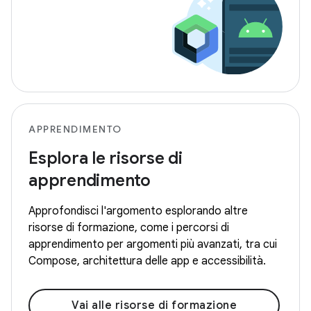
APPRENDIMENTO
Esplora le risorse di
apprendimento
Approfondisci l'argomento esplorando altre
risorse di formazione, come i percorsi di
apprendimento per argomenti più avanzati, tra cui
Compose, architettura delle app e accessibilità.
Vai alle risorse di formazione