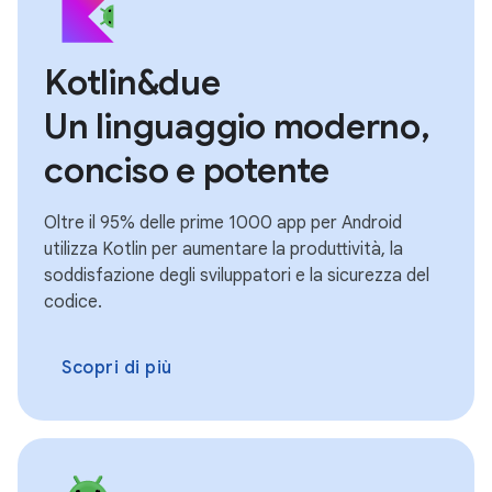
Kotlin&due
Un linguaggio moderno,
conciso e potente
Oltre il 95% delle prime 1000 app per Android
utilizza Kotlin per aumentare la produttività, la
soddisfazione degli sviluppatori e la sicurezza del
codice.
Scopri di più