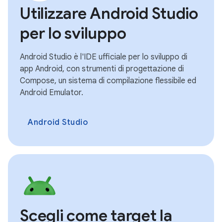
Utilizzare Android Studio
per lo sviluppo
Android Studio è l'IDE ufficiale per lo sviluppo di
app Android, con strumenti di progettazione di
Compose, un sistema di compilazione flessibile ed
Android Emulator.
Android Studio
Scegli come target la