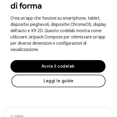
di forma
Crea un'app che funzioni su smartphone, tablet,
dispositivi pieghevoli, dispositivi ChromeOS, display
dell'auto e XR 2D. Questo codelab mostra come
utilizzare Jetpack Compose per ottimizzare un'app
per diverse dimensioni e configurazioni di
visualizzazione.
Avvia il codelab
Leggi le guide
CORSI