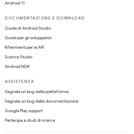
Android 11
DOCUMENTAZIONE E DOWNLOAD
Guida di Android Studio
Guide per gli sviluppatori
Riferimenti per le API
Scarica Studio
Android NDK
ASSISTENZA
Segnala un bug della piattaforma
Segnala un bug della documentazione
Google Play support
Partecipa a studi di ricerca