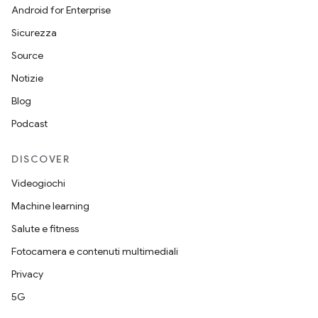
Android for Enterprise
Sicurezza
Source
Notizie
Blog
Podcast
DISCOVER
Videogiochi
Machine learning
Salute e fitness
Fotocamera e contenuti multimediali
Privacy
5G