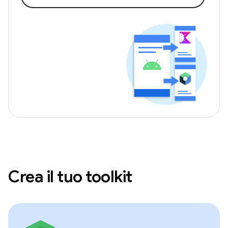
Crea il tuo toolkit