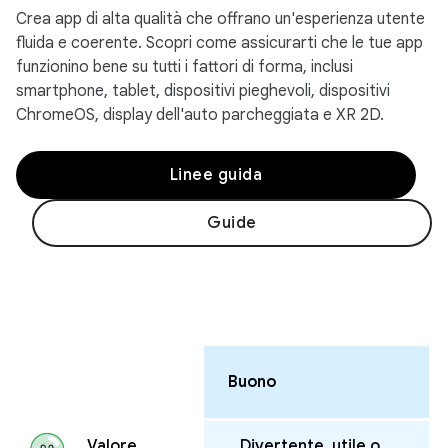
Crea app di alta qualità che offrano un'esperienza utente
fluida e coerente. Scopri come assicurarti che le tue app
funzionino bene su tutti i fattori di forma, inclusi
smartphone, tablet, dispositivi pieghevoli, dispositivi
ChromeOS, display dell'auto parcheggiata e XR 2D.
Linee guida
Guide
Buono
Divertente, utile o
Valore