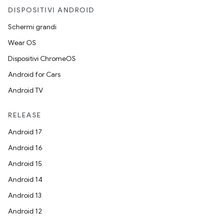
DISPOSITIVI ANDROID
Schermi grandi
Wear OS
Dispositivi ChromeOS
Android for Cars
Android TV
RELEASE
Android 17
Android 16
Android 15
Android 14
Android 13
Android 12