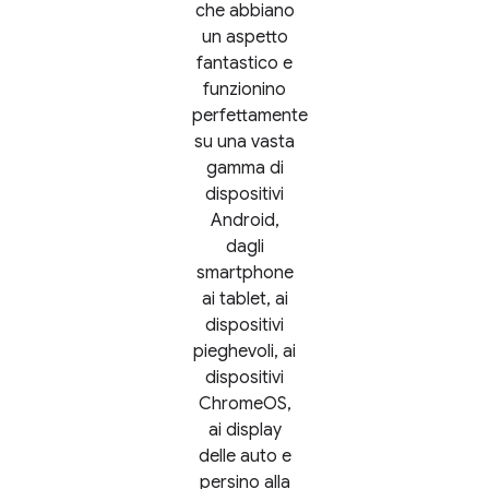
che abbiano
un aspetto
fantastico e
funzionino
perfettamente
su una vasta
gamma di
dispositivi
Android,
dagli
smartphone
ai tablet, ai
dispositivi
pieghevoli, ai
dispositivi
ChromeOS,
ai display
delle auto e
persino alla