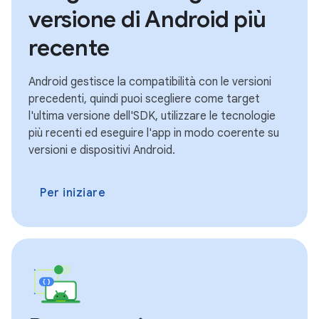
versione di Android più
recente
Android gestisce la compatibilità con le versioni
precedenti, quindi puoi scegliere come target
l'ultima versione dell'SDK, utilizzare le tecnologie
più recenti ed eseguire l'app in modo coerente su
versioni e dispositivi Android.
Per iniziare