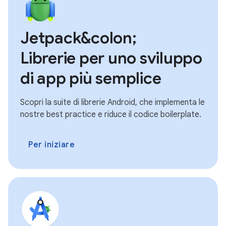
Jetpack&colon;
Librerie per uno sviluppo
di app più semplice
Scopri la suite di librerie Android, che implementa le
nostre best practice e riduce il codice boilerplate.
Per iniziare