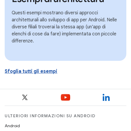
Questi esempi mostrano diversi approcci
architetturali allo sviluppo di app per Android. Nelle
diverse filiali troverai la stessa app (un'app di
elenchi di cose da fare) implementata con piccole
differenze.
Sfoglia tutti gli esempi
ULTERIORI INFORMAZIONI SU ANDROID
Android