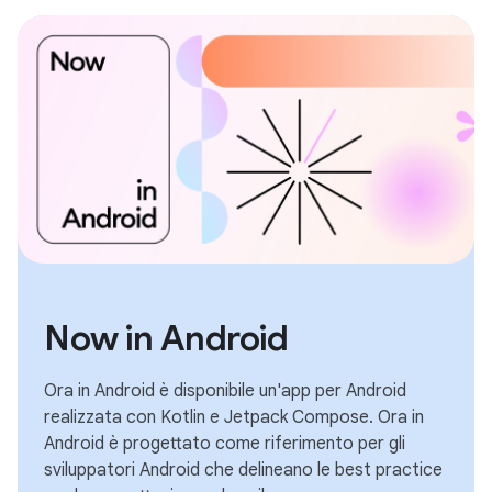
Now in Android
Ora in Android è disponibile un'app per Android
realizzata con Kotlin e Jetpack Compose. Ora in
Android è progettato come riferimento per gli
sviluppatori Android che delineano le best practice