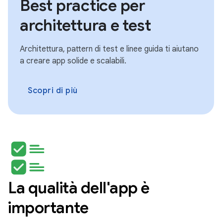
Best practice per
architettura e test
Architettura, pattern di test e linee guida ti aiutano
a creare app solide e scalabili.
Scopri di più
La qualità dell'app è
importante