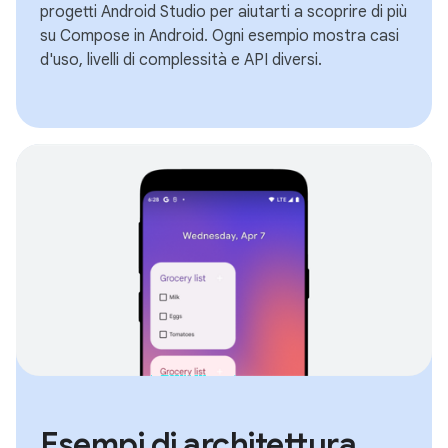
progetti Android Studio per aiutarti a scoprire di più
su Compose in Android. Ogni esempio mostra casi
d'uso, livelli di complessità e API diversi.
Esempi di architettura