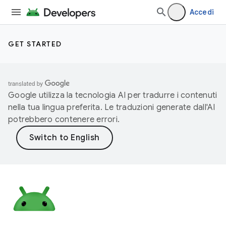
Accedi
GET STARTED
Google utilizza la tecnologia AI per tradurre i contenuti
nella tua lingua preferita. Le traduzioni generate dall'AI
potrebbero contenere errori.