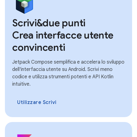
Scrivi&due punti
Crea interfacce utente
convincenti
Jetpack Compose semplifica e accelera lo sviluppo
dell'interfaccia utente su Android. Scrivi meno
codice e utilizza strumenti potenti e API Kotlin
intuitive.
Utilizzare Scrivi