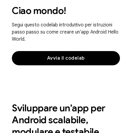
Ciao mondo!
Segui questo codelab introduttivo per istruzioni
passo passo su come creare un'app Android Hello
World.
Avvia il codelab
Sviluppare un'app per
Android scalabile,
modulare e testabile