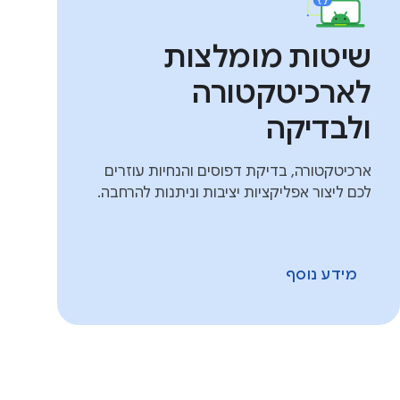
שיטות מומלצות
לארכיטקטורה
ולבדיקה
ארכיטקטורה, בדיקת דפוסים והנחיות עוזרים
לכם ליצור אפליקציות יציבות וניתנות להרחבה.
מידע נוסף