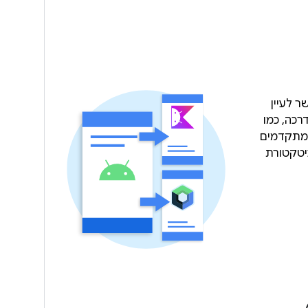
ר לעיין
רכה, כמו
 מתקדמים
Compose, ארכיטקטורת