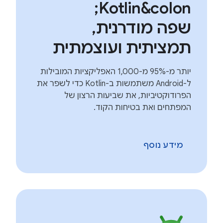
Kotlin&colon;
שפה מודרנית,
תמציתית ועוצמתית
יותר מ-95% מ-1,000 האפליקציות המובילות
ל-Android משתמשות ב-Kotlin כדי לשפר את
הפרודוקטיביות, את שביעות הרצון של
המפתחים ואת בטיחות הקוד.
מידע נוסף