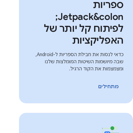
ספריות
Jetpack&colon;
לפיתוח קל יותר של
האפליקציות
כדאי לנסות את חבילת הספריות ל-Android,
שבה מיושמות השיטות המומלצות שלנו
ומצמצמות את הקוד הרגיל.
מתחילים