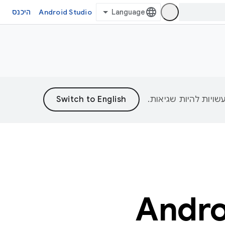
Android Studio
היכנס