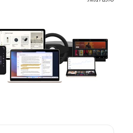
שלכם לצמוח.