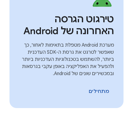
טירגוט הגרסה
האחרונה של Android
מערכת Android מטפלת בתאימות לאחור, כך
שאפשר לטרגט את גרסת ה-SDK העדכנית
ביותר, להשתמש בטכנולוגיות העדכניות ביותר
ולהפעיל את האפליקציה באופן עקבי בגרסאות
ובמכשירים שונים של Android.
מתחילים