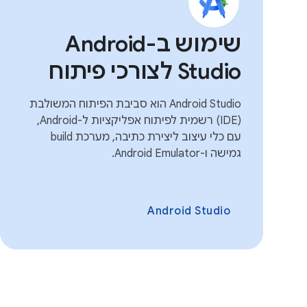
שימוש ב-Android
Studio לצורכי פיתוח
Android Studio הוא סביבת הפיתוח המשולבת
(IDE) רשמית לפיתוח אפליקציות ל-Android,
עם כלי עיצוב ליצירת כתיבה, מערכת build
גמישה ו-Android Emulator.
Android Studio