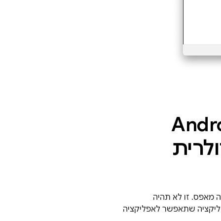
ליקציה ל-Android
לרית
 מאפס. זו לא תהיה
יטקטורת אפליקציה שתאפשר לאפליקציה