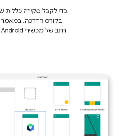
בקורס הדרכה. במאמר הז