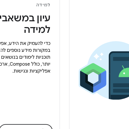
למידה
עיון במשאבי
למידה
כדי להעמיק את הידע, אפש
במקורות מידע נוספים להד
תוכניות לימודים בנושאים
יותר, כולל 
אפליקציות ונגישות.