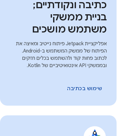
כתיבה ונקודתיים;
בניית ממשקי
משתמש מושכים
אפליקציית Jetpack פיתוח נייטיב ומאיצה את
הפיתוח של ממשק המשתמש ב-Android.
לכתוב פחות קוד ולהשתמש בכלים חזקים
ובממשקי API אינטואיטיביים של Kotlin.
שימוש בכתיבה