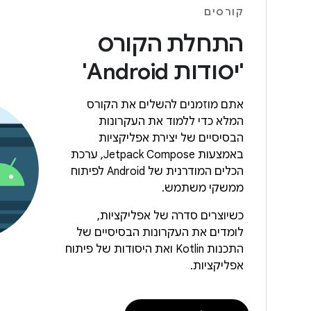
קורסים
התחלת הקורס
'יסודות Android'
אתם מוזמנים להשלים את הקורס
המלא כדי ללמוד את העקרונות
הבסיסיים של יצירת אפליקציות
באמצעות Jetpack Compose, ערכת
הכלים המודרנית של Android לפיתוח
ממשקי משתמש.
כשיוצרים סדרה של אפליקציות,
לומדים את העקרונות הבסיסיים של
התכנות Kotlin ואת היסודות של פיתוח
אפליקציות.