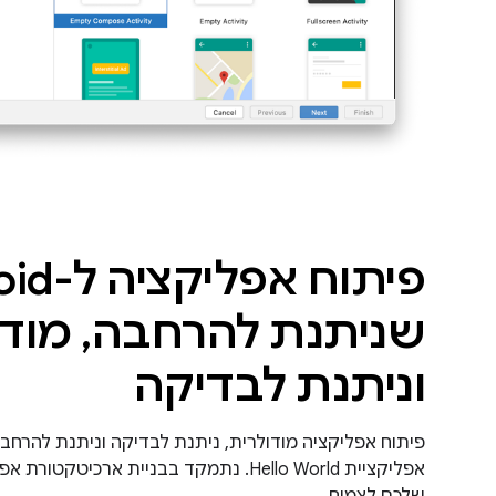
פיתוח אפ
שניתנת להרחבה, מודו
וניתנת לבדיקה
פיתוח אפליקציה מודולרית, ניתנת לבדיקה וניתנת להרחבה
אפליקציית Hello World. נתמקד בבניית ארכ