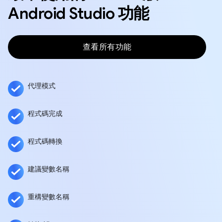
Android Studio 功能
查看所有功能
代理模式
程式碼完成
程式碼轉換
建議變數名稱
重構變數名稱