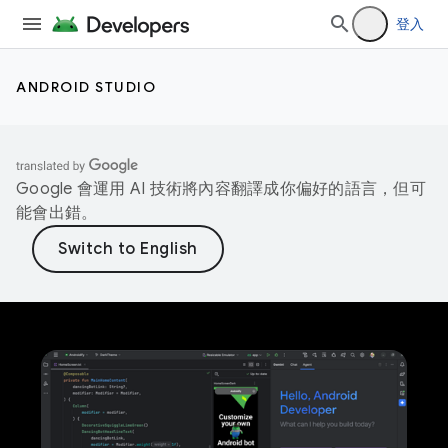
登入
ANDROID STUDIO
Google 會運用 AI 技術將內容翻譯成你偏好的語言，但可
能會出錯。