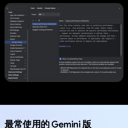
最常使用的 Gemini 版