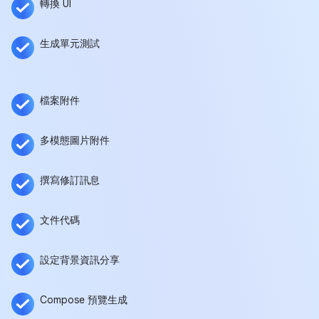
轉換 UI
生成單元測試
檔案附件
多模態圖片附件
撰寫修訂訊息
文件代碼
設定背景資訊分享
Compose 預覽生成