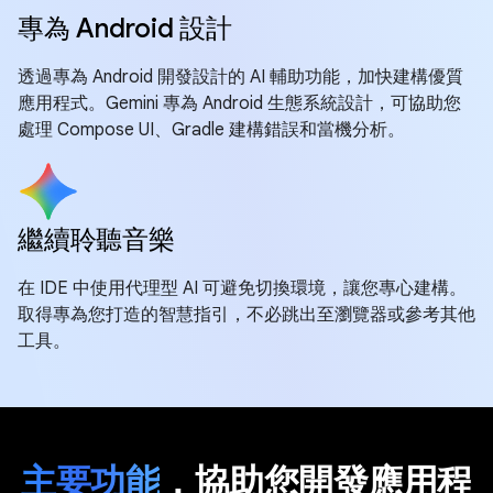
專為 Android 設計
透過專為 Android 開發設計的 AI 輔助功能，加快建構優質
應用程式。Gemini 專為 Android 生態系統設計，可協助您
處理 Compose UI、Gradle 建構錯誤和當機分析。
繼續聆聽音樂
在 IDE 中使用代理型 AI 可避免切換環境，讓您專心建構。
取得專為您打造的智慧指引，不必跳出至瀏覽器或參考其他
工具。
主要功能
，協助您開發應用程