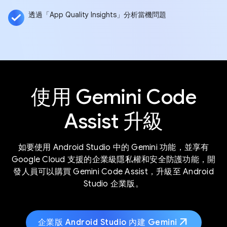
透過「App Quality Insights」分析當機問題
使用 Gemini Code
Assist 升級
如要使用 Android Studio 中的 Gemini 功能，並享有
Google Cloud 支援的企業級隱私權和安全防護功能，開
發人員可以購買 Gemini Code Assist，升級至 Android
Studio 企業版。
arrow_outward
企業版 Android Studio 內建 Gemini