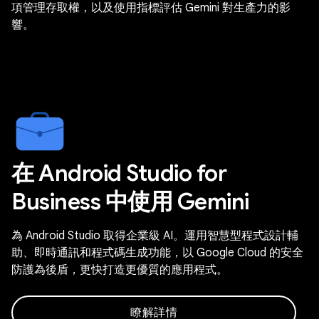
項管理存取權，以及使用指標評估 Gemini 對生產力的影
響。
在 Android Studio for
Business 中使用 Gemini
為 Android Studio 取得企業級 AI。運用智慧型程式設計輔
助、即時通訊和程式碼生成功能，以 Google Cloud 的安全
防護為後盾，更快打造更優質的應用程式。
瞭解詳情