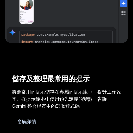
儲存及整理最常用的提示
將最常用的提示儲存在專屬的提示庫中，提升工作效
率。在提示範本中使用預先定義的變數，告訴
Gemini 整合檔案中的選取程式碼。
瞭解詳情