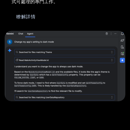
式可處理的專門工作。
瞭解詳情