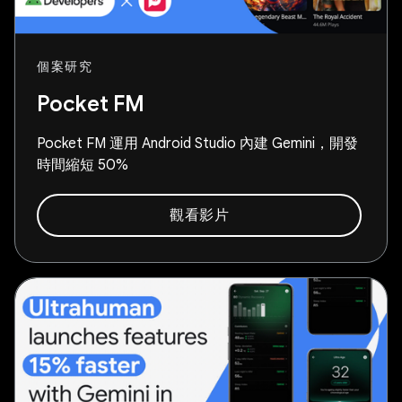
個案研究
Pocket FM
Pocket FM 運用 Android Studio 內建 Gemini，開發
時間縮短 50%
觀看影片