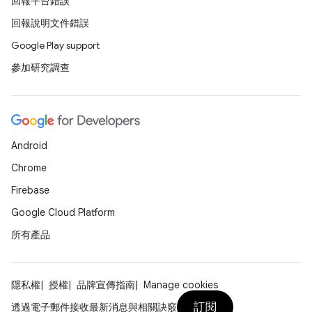
回報平台錯誤
回報說明文件錯誤
Google Play support
參加研究調查
Android
Chrome
Firebase
Google Cloud Platform
所有產品
隱私權
授權
品牌宣傳指南
Manage cookies
訂閱
透過電子郵件接收最新消息與相關訣竅