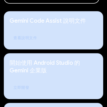
Gemini Code Assist 說明文件
查看說明文件
開始使用 Android Studio 的
Gemini 企業版
立即開發