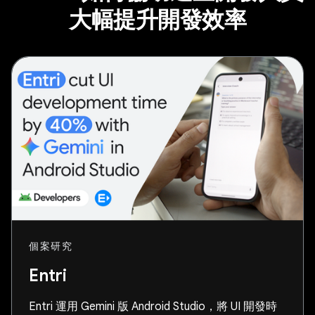
大幅提升開發效率
個案研究
Entri
Entri 運用 Gemini 版 Android Studio，將 UI 開發時