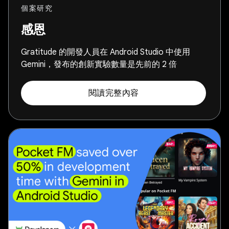
個案研究
感恩
Gratitude 的開發人員在 Android Studio 中使用
Gemini，發布的創新實驗數量是先前的 2 倍
閱讀完整內容