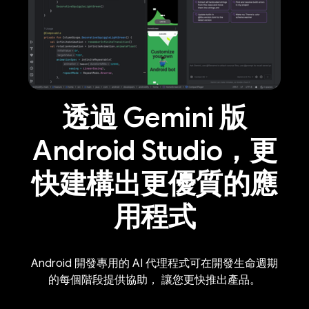
透過 Gemini 版
Android Studio，更
快建構出更優質的應
用程式
Android 開發專用的 AI 代理程式可在開發生命週期
的每個階段提供協助， 讓您更快推出產品。