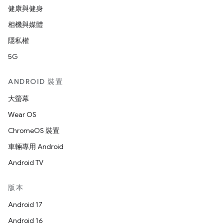
健康與健身
相機與媒體
隱私權
5G
ANDROID 裝置
大螢幕
Wear OS
ChromeOS 裝置
車輛專用 Android
Android TV
版本
Android 17
Android 16