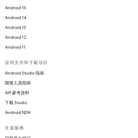
Android 15
Android 14
Android 13
Android 12
Android 11
說明文件和下載項目
Android Studio 指南
開發人員指南
API 參考資料
下載 Studio
Android NDK
支援服務