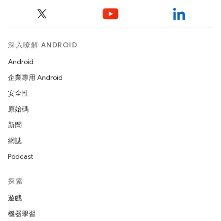
深入瞭解 ANDROID
Android
企業專用 Android
安全性
原始碼
新聞
網誌
Podcast
探索
遊戲
機器學習