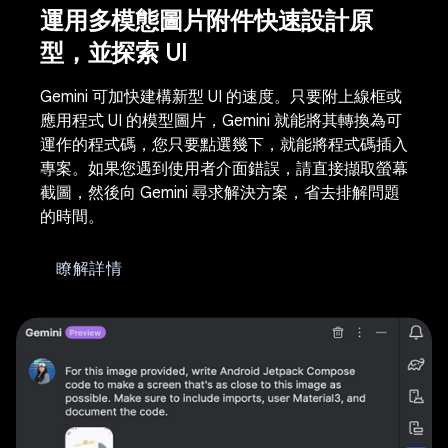
運用多模態圖片附件快速設計原
型，並探索 UI
Gemini 可加快建構新型 UI 的速度。只要附上線框或
應用程式 UI 的模型圖片，Gemini 就能將其轉換為可
運作的程式碼，您只要點選幾下，就能將程式碼插入
專案。如果您遇到使用者介面錯誤，請直接擷取螢幕
截圖，然後向 Gemini 尋求解決方案，省去排解問題
的時間。
瞭解詳情