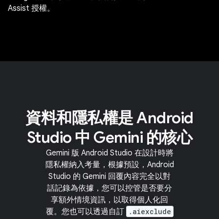
Assist 授權。
資料和隱私權是 Android
Studio 中 Gemini 的核心
Gemini 版 Android Studio 在設計時將
隱私權納入考量，根據預設，Android
Studio 的 Gemini 回覆內容完全以對
話記錄為依據，您可以控管是否要分
享額外情境資訊，以取得個人化回
覆。您也可以透過自訂
.aiexclude