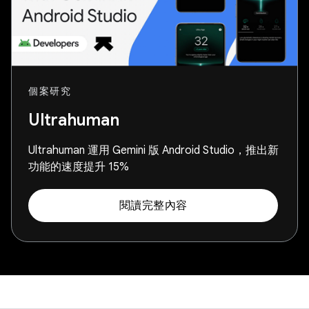
個案研究
Ultrahuman
Ultrahuman 運用 Gemini 版 Android Studio，推出新
功能的速度提升 15%
閱讀完整內容