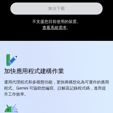
無法下載
不支援您目前使用的裝置。
查看系統需求
。
加快應用程式建構作業
運用代理程式和多模態功能，更快將構想化為可運作的應用
程式。Gemini 可協助您編寫、註解及記錄程式碼，進而提
升工作效率。