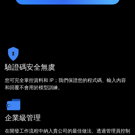
驗證碼安全無虞
您可完全掌控資料和 IP；我們保證您的程式碼、輸入內容
和回覆不會用於模型訓練。
企業級管理
在開發工作流程中納入貴公司的最佳做法、透過管理員控制