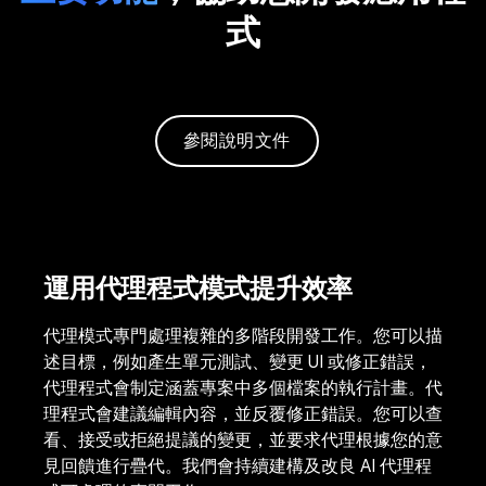
式
參閱說明文件
運用代理程式模式提升效率
代理模式專門處理複雜的多階段開發工作。您可以描
述目標，例如產生單元測試、變更 UI 或修正錯誤，
代理程式會制定涵蓋專案中多個檔案的執行計畫。代
理程式會建議編輯內容，並反覆修正錯誤。您可以查
看、接受或拒絕提議的變更，並要求代理根據您的意
見回饋進行疊代。我們會持續建構及改良 AI 代理程