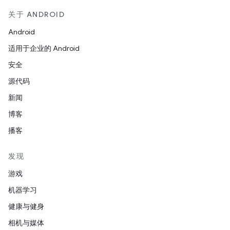
关于 ANDROID
Android
适用于企业的 Android
安全
源代码
新闻
博客
播客
发现
游戏
机器学习
健康与健身
相机与媒体