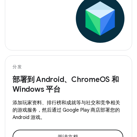
分发
部署到 Android、ChromeOS 和
Windows 平台
添加玩家资料、排行榜和成就等与社交和竞争相关
的游戏服务，然后通过 Google Play 商店部署您的
Android 游戏。
阅读文档