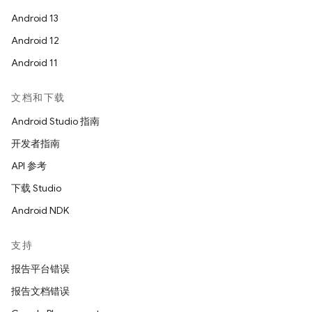
Android 13
Android 12
Android 11
文档和下载
Android Studio 指南
开发者指南
API 参考
下载 Studio
Android NDK
支持
报告平台错误
报告文档错误