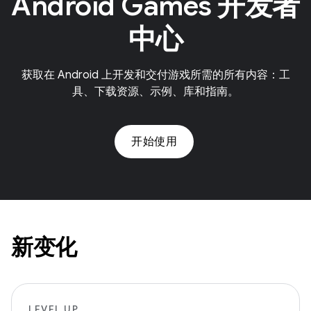
Android Games 开发者
中心
获取在 Android 上开发和交付游戏所需的所有内容：工
具、下载资源、示例、库和指南。
开始使用
新变化
LEVEL UP