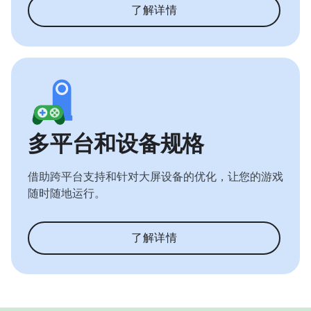
了解详情
多平台和设备规格
借助跨平台支持和针对大屏设备的优化，让您的游戏
随时随地运行。
了解详情