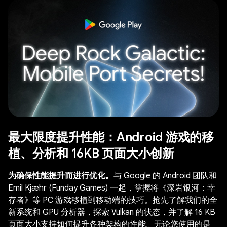
最大限度提升性能：Android 游戏的移
植、分析和 16KB 页面大小创新
为确保性能提升而进行优化。
与 Google 的 Android 团队和
Emil Kjæhr (Funday Games) 一起，掌握将《深岩银河：幸
存者》等 PC 游戏移植到移动端的技巧。抢先了解我们的全
新系统和 GPU 分析器，探索 Vulkan 的状态，并了解 16 KB
页面大小支持如何提升各种架构的性能。无论您使用的是