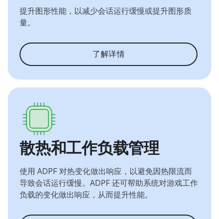
提升图形性能，以减少会话运行缓慢或提升图形质
量。
了解详情
散热和工作负载管理
使用 ADPF 对热变化做出响应，以避免因热限流而
导致会话运行缓慢。ADPF 还可帮助系统对游戏工作
负载的变化做出响应，从而提升性能。