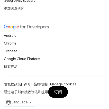
Google Play support
参加调查研究
Android
Chrome
Firebase
Google Cloud Platform
所有产品
隐私权政策
许可
品牌指南
Manage cookies
订阅
通过电子邮件接收资讯和提示