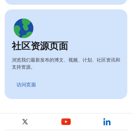
社区资源页面
浏览我们最新发布的博文、视频、计划、社区资讯和
支持资源。
访问页面