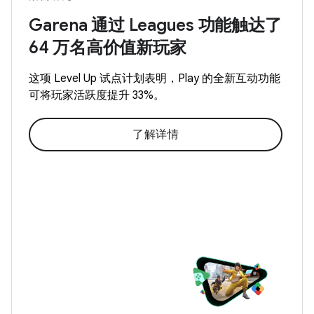
Garena 通过 Leagues 功能触达了
64 万名高价值新玩家
这项 Level Up 试点计划表明，Play 的全新互动功能
可将玩家活跃度提升 33%。
了解详情