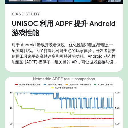
CASE STUDY
UNISOC 利用 ADPF 提升 Android
游戏性能
对于 Android 游戏开发者来说，优化性能和散热管理是一
项关键挑战。为了打造尽可能出色的玩家体验，开发者需要
使用工具来平衡高帧速率和可持续的功耗。Android 动态性
能框架 (ADPF) 提供了一组关键的 API，可让游戏直接与设
备的电源和散热系统进行互动，从而实现这种精细的优化。
UNISOC 正在采用这些工具，以在其 SoC 上提供出色的游
戏体验。从 Android 14 开始，UNISOC 产品完全支持核心
ADPF API，包括 Performance Hint、Thermal 和