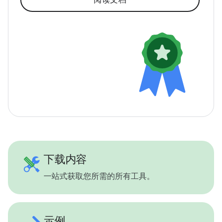
下载内容
一站式获取您所需的所有工具。
示例