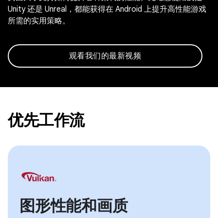
Unity 还是 Unreal，都能获得在 Android 上提升高性能游戏
所需的实用策略。
观看我们的最新视频
优先工作流
图形性能和画质