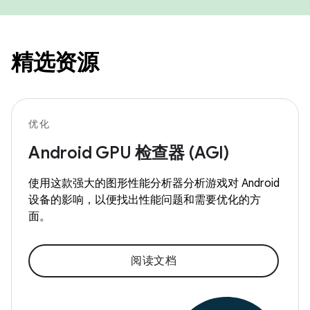
精选资源
优化
Android GPU 检查器 (AGI)
使用这款强大的图形性能分析器分析游戏对 Android
设备的影响，以便找出性能问题和需要优化的方
面。
阅读文档