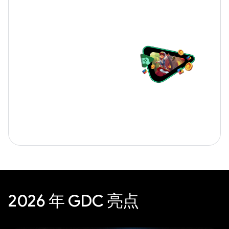
2026 年 GDC 亮点