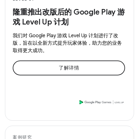
隆重推出改版后的 Google Play 游
戏 Level Up 计划
我们对 Google Play 游戏 Level Up 计划进行了改
版，旨在以全新方式提升玩家体验，助力您的业务
取得更大成功。
了解详情
案例研究