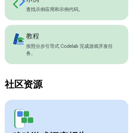
查找示例应用和示例代码。
教程
按照分步引导式 Codelab 完成游戏开发任
务。
社区资源