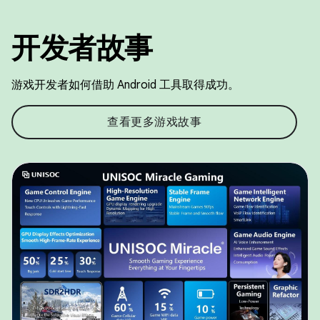
开发者故事
游戏开发者如何借助 Android 工具取得成功。
查看更多游戏故事