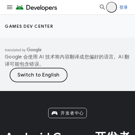
登录
GAMES DEV CENTER
Google 会使用 AI 技术将内容翻译成您偏好的语言。AI 翻
译可能包含错误。
开发者中心