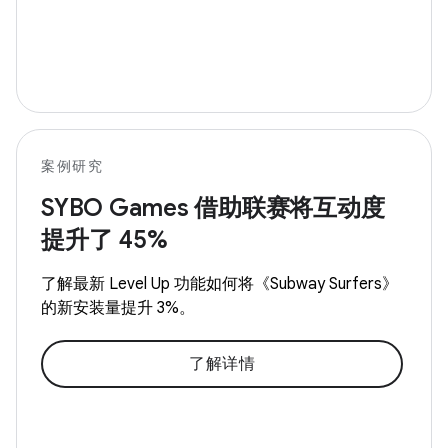
案例研究
SYBO Games 借助联赛将互动度
提升了 45%
了解最新 Level Up 功能如何将《Subway Surfers》
的新安装量提升 3%。
了解详情