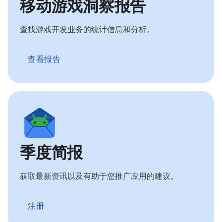
移动游戏洞察报告
查找游戏开发业务的统计信息和分析。
查看报告
季度简报
获取最新资讯以及有助于您推广应用的建议。
注册