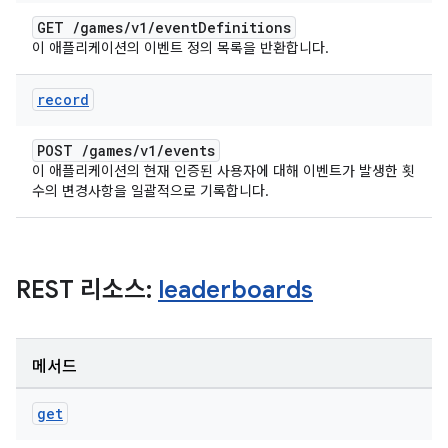
GET
/
games
/
v1
/
event
Definitions
이 애플리케이션의 이벤트 정의 목록을 반환합니다.
record
POST
/
games
/
v1
/
events
이 애플리케이션의 현재 인증된 사용자에 대해 이벤트가 발생한 횟
수의 변경사항을 일괄적으로 기록합니다.
REST 리소스:
leaderboards
메서드
get