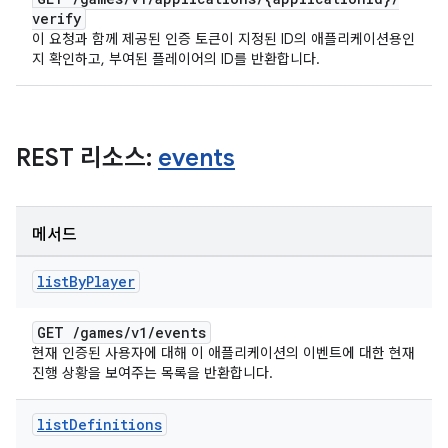
verify
이 요청과 함께 제공된 인증 토큰이 지정된 ID의 애플리케이션용인
지 확인하고, 부여된 플레이어의 ID를 반환합니다.
REST 리소스:
events
메서드
list
By
Player
GET
/
games
/
v1
/
events
현재 인증된 사용자에 대해 이 애플리케이션의 이벤트에 대한 현재
진행 상황을 보여주는 목록을 반환합니다.
list
Definitions