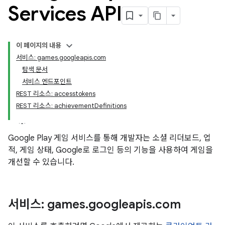
Services API
이 페이지의 내용
서비스: games.googleapis.com
탐색 문서
서비스 엔드포인트
REST 리소스: accesstokens
REST 리소스: achievementDefinitions
Google Play 게임 서비스를 통해 개발자는 소셜 리더보드, 업
적, 게임 상태, Google로 로그인 등의 기능을 사용하여 게임을
개선할 수 있습니다.
서비스: games
.
googleapis
.
com