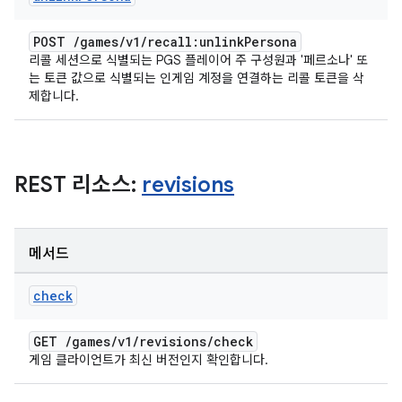
POST
/
games
/
v1
/
recall:unlink
Persona
리콜 세션으로 식별되는 PGS 플레이어 주 구성원과 '페르소나' 또
는 토큰 값으로 식별되는 인게임 계정을 연결하는 리콜 토큰을 삭
제합니다.
REST 리소스:
revisions
메서드
check
GET
/
games
/
v1
/
revisions
/
check
게임 클라이언트가 최신 버전인지 확인합니다.