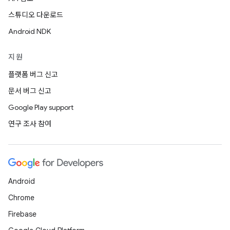
스튜디오 다운로드
Android NDK
지원
플랫폼 버그 신고
문서 버그 신고
Google Play support
연구 조사 참여
Android
Chrome
Firebase