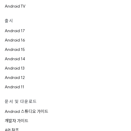
Android TV
출시
Android 17
Android 16
Android 15
Android 14
Android 13
Android 12
Android 11
문서 및 다운로드
Android 스튜디오 가이드
개발자 가이드
API 참조