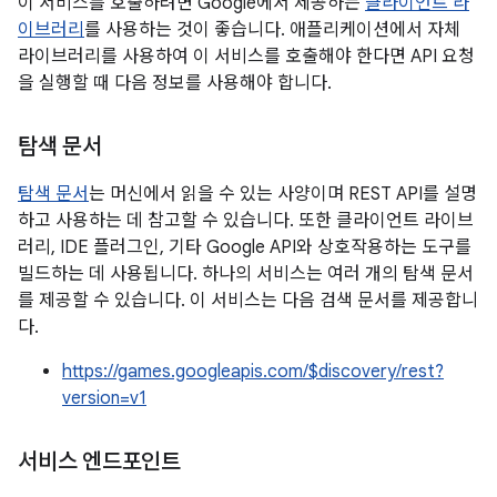
이 서비스를 호출하려면 Google에서 제공하는
클라이언트 라
이브러리
를 사용하는 것이 좋습니다. 애플리케이션에서 자체
라이브러리를 사용하여 이 서비스를 호출해야 한다면 API 요청
을 실행할 때 다음 정보를 사용해야 합니다.
탐색 문서
탐색 문서
는 머신에서 읽을 수 있는 사양이며 REST API를 설명
하고 사용하는 데 참고할 수 있습니다. 또한 클라이언트 라이브
러리, IDE 플러그인, 기타 Google API와 상호작용하는 도구를
빌드하는 데 사용됩니다. 하나의 서비스는 여러 개의 탐색 문서
를 제공할 수 있습니다. 이 서비스는 다음 검색 문서를 제공합니
다.
https://games.googleapis.com/$discovery/rest?
version=v1
서비스 엔드포인트