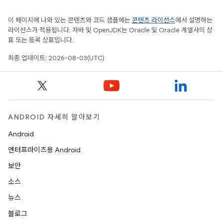
이 페이지에 나와 있는 콘텐츠와 코드 샘플에는
콘텐츠 라이선스
에서 설명하는
라이선스가 적용됩니다. 자바 및 OpenJDK는 Oracle 및 Oracle 계열사의 상
표 또는 등록 상표입니다.
최종 업데이트: 2026-08-03(UTC)
ANDROID 자세히 알아보기
Android
엔터프라이즈용 Android
보안
소스
뉴스
블로그