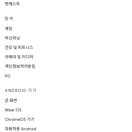
팟캐스트
탐색
게임
머신러닝
건강 및 피트니스
카메라 및 미디어
개인정보처리방침
5G
ANDROID 기기
큰 화면
Wear OS
ChromeOS 기기
자동차용 Android