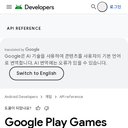
로그인
API REFERENCE
Google은 AI 기술을 사용하여 콘텐츠를 사용자의 기본 언어
로 번역합니다. AI 번역에는 오류가 있을 수 있습니다.
Android Developers
개발
API reference
도움이 되었나요?
Google Play Games