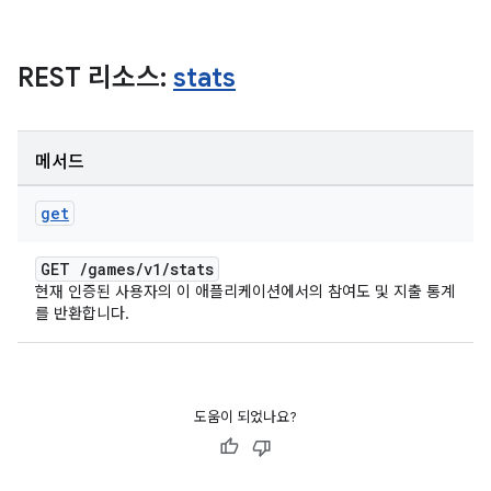
REST 리소스:
stats
메서드
get
GET
/
games
/
v1
/
stats
현재 인증된 사용자의 이 애플리케이션에서의 참여도 및 지출 통계
를 반환합니다.
도움이 되었나요?