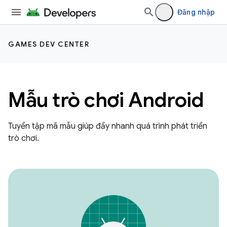
Đăng nhập
GAMES DEV CENTER
Mẫu trò chơi Android
Tuyển tập mã mẫu giúp đẩy nhanh quá trình phát triển
trò chơi.