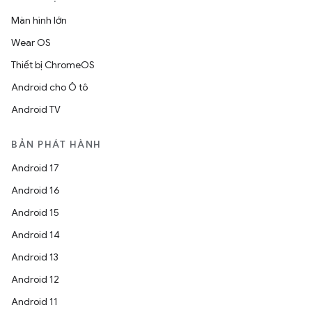
Màn hình lớn
Wear OS
Thiết bị ChromeOS
Android cho Ô tô
Android TV
BẢN PHÁT HÀNH
Android 17
Android 16
Android 15
Android 14
Android 13
Android 12
Android 11