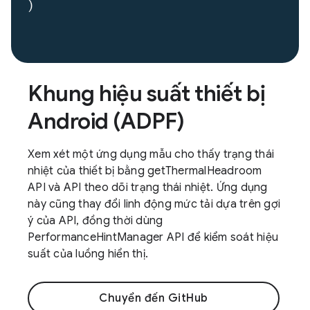
Khung hiệu suất thiết bị
Android (ADPF)
Xem xét một ứng dụng mẫu cho thấy trạng thái
nhiệt của thiết bị bằng getThermalHeadroom
API và API theo dõi trạng thái nhiệt. Ứng dụng
này cũng thay đổi linh động mức tải dựa trên gợi
ý của API, đồng thời dùng
PerformanceHintManager API để kiểm soát hiệu
suất của luồng hiển thị.
Chuyển đến GitHub