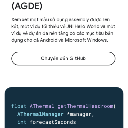
(AGDE)
Xem xét một mẫu sử dụng assembly được liên
kết, một ví dụ tối thiểu về JNI Hello World và một
ví dụ về dự án đa nền tảng có các mục tiêu bản
dựng cho cả Android và Microsoft Windows.
Chuyển đến GitHub