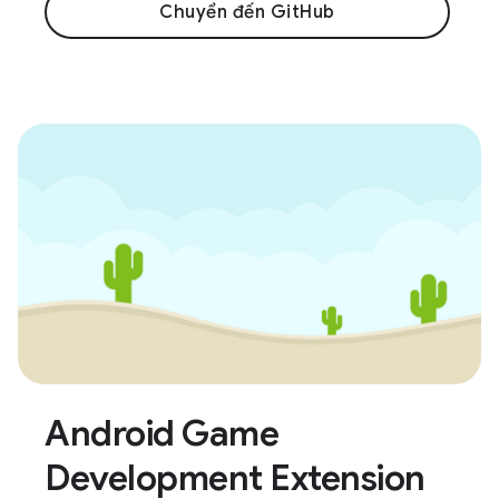
Chuyển đến GitHub
Android Game
Development Extension