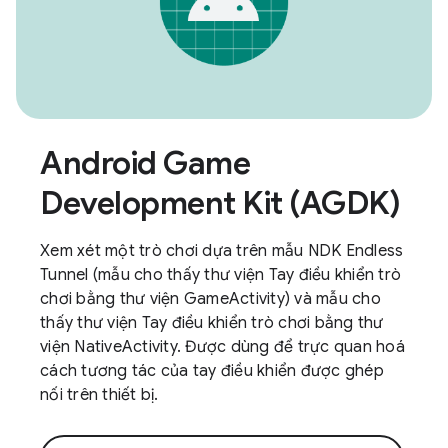
Android Game
Development Kit (AGDK)
Xem xét một trò chơi dựa trên mẫu NDK Endless
Tunnel (mẫu cho thấy thư viện Tay điều khiển trò
chơi bằng thư viện GameActivity) và mẫu cho
thấy thư viện Tay điều khiển trò chơi bằng thư
viện NativeActivity. Được dùng để trực quan hoá
cách tương tác của tay điều khiển được ghép
nối trên thiết bị.