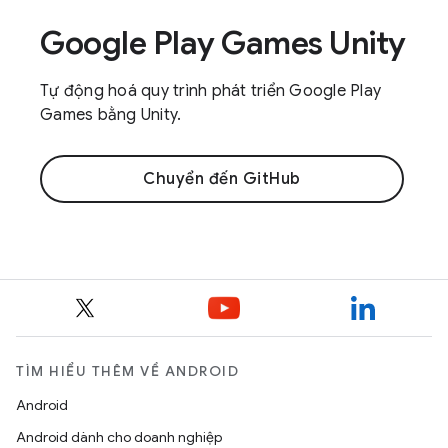
Google Play Games Unity
Tự động hoá quy trình phát triển Google Play
Games bằng Unity.
Chuyển đến GitHub
TÌM HIỂU THÊM VỀ ANDROID
Android
Android dành cho doanh nghiệp