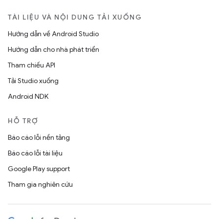
TÀI LIỆU VÀ NỘI DUNG TẢI XUỐNG
Hướng dẫn về Android Studio
Hướng dẫn cho nhà phát triển
Tham chiếu API
Tải Studio xuống
Android NDK
HỖ TRỢ
Báo cáo lỗi nền tảng
Báo cáo lỗi tài liệu
Google Play support
Tham gia nghiên cứu