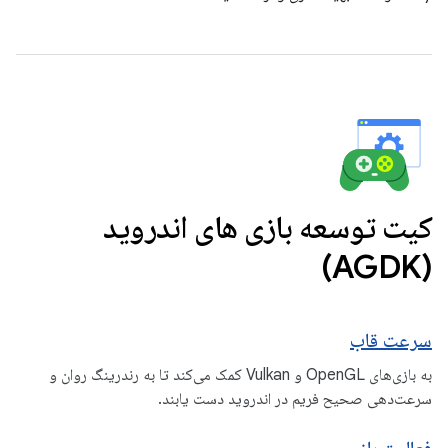
کیت توسعه بازی های اندروید
(AGDK)
سرعت قاب
به بازی‌های OpenGL و Vulkan کمک می‌کند تا به رندرینگ روان و
سرعت‌دهی صحیح فریم در اندروید دست یابند.