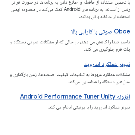
با تخمین استفاده از حافظه و اطلاع دادن به برنامه‌ها در صورت فراتر
رفتن از آستانه، به برنامه‌های Android کمک می‌کند در محدوده ایمنی
استفاده از حافظه باقی بمانند.
Oboe صوتی با کارایی بالا
تاخیر صدا را کاهش می دهد، در حالی که از مشکلات صوتی دستگاه و
پلت فرم جلوگیری می کند.
تیونر عملکرد اندروید
مشکلات عملکرد مربوط به تنظیمات کیفیت، صحنه‌ها، زمان بارگذاری و
مدل‌های دستگاه را شناسایی می‌کند.
افزونه Android Performance Tuner Unity
تیونر عملکرد اندروید را با یونیتی ادغام می کند.