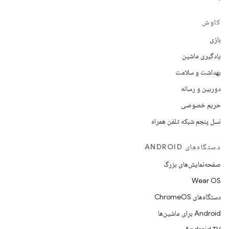
کاوش
بازی
یادگیری ماشین
بهداشت و سلامت
دوربین و رسانه
حریم خصوصی
نسل پنجم شبکه تلفن همراه
دستگاه‌های ANDROID
صفحه‌نمایش‌های بزرگ
Wear OS
دستگاه‌های ChromeOS
Android برای ماشین‌ها