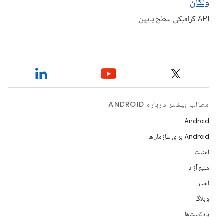
ولکان
API گرافیکی سطح پایین
مطالب بیشتر درباره ANDROID
Android
Android برای سازمان‌ها
امنیت
منبع آزاد
اخبار
وبلاگ
پادکست‌ها