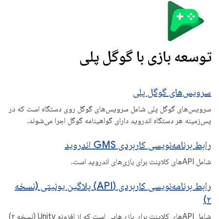
توسعه بازی با گوگل پلی
سرویس‌های گوگل پلی
سرویس‌های گوگل پلی شامل سرویس‌های گوگل روی دستگاه است که در
پس‌زمینه هر دستگاه اندروید دارای گواهینامه گوگل اجرا می‌شوند.
رابط برنامه‌نویسی کاربردی GMS اندروید
شامل APIهای کلاینت برای بازی‌های اندروید است.
رابط برنامه‌نویسی کاربردی (API) پلاگین یونیتی (نسخه
۲)
شامل APIهای کلاینت برای بازی‌هایی است که از افزونه Unity (نسخه ۲)