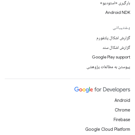
بارگیری «استودیو»
Android NDK
پشتیبانی
گزارش اشکال پلتفورم
گزارش اشکال سند
Google Play support
پیوستن به مطالعات پژوهشی
Android
Chrome
Firebase
Google Cloud Platform