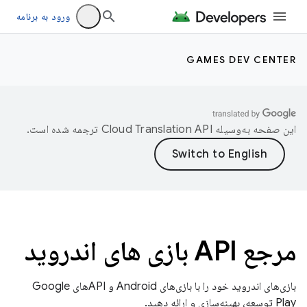
ورود به برنامه
GAMES DEV CENTER
این صفحه به‌وسیله
ترجمه شده است.
مرجع API بازی های اندروید
بازی‌های اندروید خود را با بازی‌های Android و APIهای Google
Play توسعه، بهینه‌سازی و ارائه دهید.