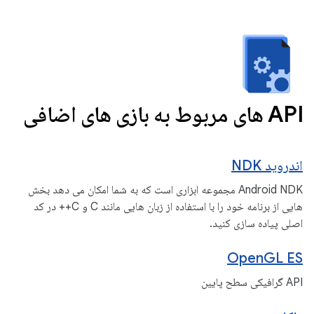
API های مربوط به بازی های اضافی
اندروید NDK
Android NDK مجموعه ابزاری است که به شما امکان می دهد بخش
هایی از برنامه خود را با استفاده از زبان هایی مانند C و C++ در کد
اصلی پیاده سازی کنید.
OpenGL ES
API گرافیکی سطح پایین