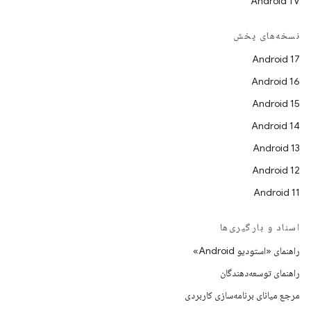
Android TV
نسخه‌های پخش
Android 17
Android 16
Android 15
Android 14
Android 13
Android 12
Android 11
اسناد و بارگیری‌ها
راهنمای «استودیو Android»
راهنمای توسعه‌دهندگان
مرجع میانای برنامه‌سازی کاربردی