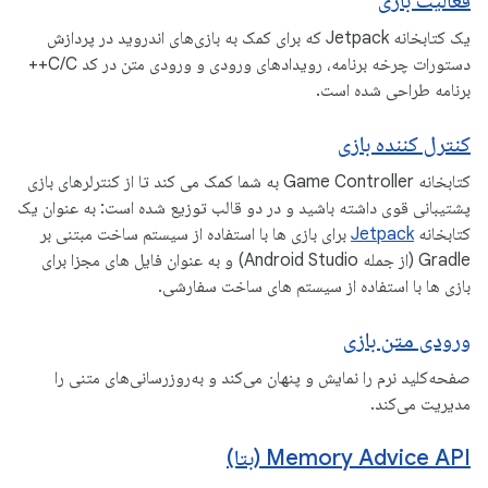
فعالیت بازی
یک کتابخانه Jetpack که برای کمک به بازی‌های اندروید در پردازش
دستورات چرخه برنامه، رویدادهای ورودی و ورودی متن در کد C/C++
برنامه طراحی شده است.
کنترل کننده بازی
کتابخانه Game Controller به شما کمک می کند تا از کنترلرهای بازی
پشتیبانی قوی داشته باشید و در دو قالب توزیع شده است: به عنوان یک
کتابخانه
Jetpack
برای بازی ها با استفاده از سیستم ساخت مبتنی بر
Gradle (از جمله Android Studio) و به عنوان فایل های مجزا برای
بازی ها با استفاده از سیستم های ساخت سفارشی.
ورودی متن بازی
صفحه‌کلید نرم را نمایش و پنهان می‌کند و به‌روزرسانی‌های متنی را
مدیریت می‌کند.
Memory Advice API (بتا)