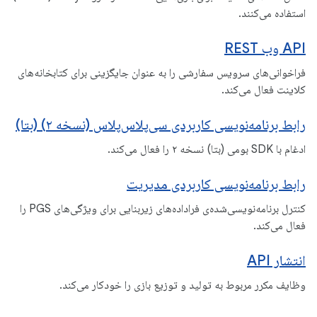
استفاده می‌کنند.
API وب REST
فراخوانی‌های سرویس سفارشی را به عنوان جایگزینی برای کتابخانه‌های
کلاینت فعال می‌کند.
رابط برنامه‌نویسی کاربردی سی‌پلاس‌پلاس (نسخه ۲) (بتا)
ادغام با SDK بومی (بتا) نسخه ۲ را فعال می‌کند.
رابط برنامه‌نویسی کاربردی مدیریت
کنترل برنامه‌نویسی‌شده‌ی فراداده‌های زیربنایی برای ویژگی‌های PGS را
فعال می‌کند.
انتشار API
وظایف مکرر مربوط به تولید و توزیع بازی را خودکار می‌کند.