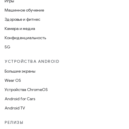
Игры
Машинное обучение
Здоровье и фитнес
Камера и медиа
Конфиденциальность
5G
УСТРОЙСТВА ANDROID
Большие экраны
Wear OS
Устройства ChromeOS
Android for Cars
Android TV
РЕЛИЗЫ