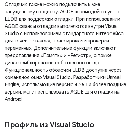
Отладчик также можно подключить к уже
запущенному процессу. AGDE взаимодействует с
LLDB для поддержки отладки. При использовании
AGDE сеансы отладки выполняются внутри Visual
Studio с использованием стандартного интерфейса
для точек останова, трассировки и проверки
переменных. Дополнительные функции включают
представления «Память» и «Регистр», а также
дизассемблирование собственного кода.
Функциональность оболочки LLDB доступна через
командное окно Visual Studio. Разработчики Unreal
Engine, использующие версию 4.26.1 и более поздние
версии, могут использовать AGDE для отладки на
Android.
Профиль из Visual Studio