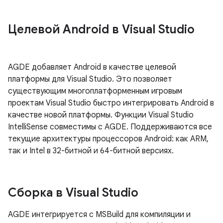
Целевой Android в Visual Studio
AGDE добавляет Android в качестве целевой
платформы для Visual Studio. Это позволяет
существующим многоплатформенным игровым
проектам Visual Studio быстро интегрировать Android в
качестве новой платформы. Функции Visual Studio
IntelliSense совместимы с AGDE. Поддерживаются все
текущие архитектуры процессоров Android: как ARM,
так и Intel в 32-битной и 64-битной версиях.
Сборка в Visual Studio
AGDE интегрируется с MSBuild для компиляции и