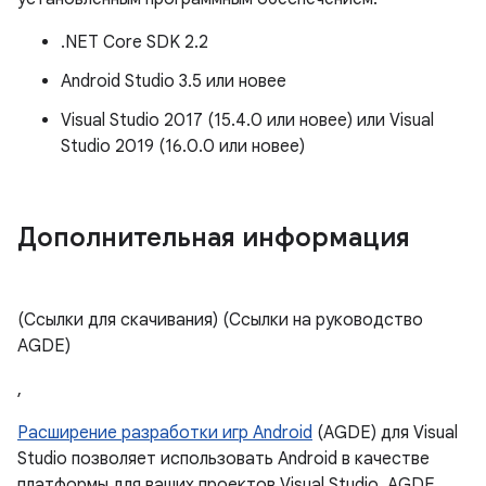
.NET Core SDK 2.2
Android Studio 3.5 или новее
Visual Studio 2017 (15.4.0 или новее) или Visual
Studio 2019 (16.0.0 или новее)
Дополнительная информация
(Ссылки для скачивания) (Ссылки на руководство
AGDE)
,
Расширение разработки игр Android
(AGDE) для Visual
Studio позволяет использовать Android в качестве
платформы для ваших проектов Visual Studio. AGDE