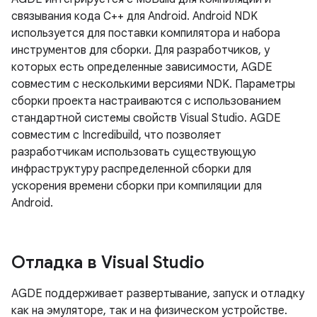
связывания кода C++ для Android. Android NDK
используется для поставки компилятора и набора
инструментов для сборки. Для разработчиков, у
которых есть определенные зависимости, AGDE
совместим с несколькими версиями NDK. Параметры
сборки проекта настраиваются с использованием
стандартной системы свойств Visual Studio. AGDE
совместим с Incredibuild, что позволяет
разработчикам использовать существующую
инфраструктуру распределенной сборки для
ускорения времени сборки при компиляции для
Android.
Отладка в Visual Studio
AGDE поддерживает развертывание, запуск и отладку
как на эмуляторе, так и на физическом устройстве.