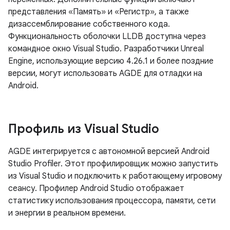
представления «Память» и «Регистр», а также
дизассемблирование собственного кода.
Функциональность оболочки LLDB доступна через
командное окно Visual Studio. Разработчики Unreal
Engine, использующие версию 4.26.1 и более поздние
версии, могут использовать AGDE для отладки на
Android.
Профиль из Visual Studio
AGDE интегрируется с автономной версией Android
Studio Profiler. Этот профилировщик можно запустить
из Visual Studio и подключить к работающему игровому
сеансу. Профилер Android Studio отображает
статистику использования процессора, памяти, сети
и энергии в реальном времени.