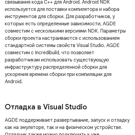
связывания кода C++ для Android. Android NDK
используется для поставки компилятора и набора
инструментов для сборки. Для разработчиков, у
которых есть определенные зависимости, AGDE
совместим с несколькими версиями NDK. Параметры
сборки проекта настраиваются с использованием
стандартной системы свойств Visual Studio. AGDE
совместим с Incredibuild, что позволяет
разработчикам использовать существующую
инфраструктуру распределенной сборки для
ускорения времени сборки при компиляции для
Android.
Отладка в Visual Studio
AGDE поддерживает развертывание, запуск и отладку
как на эмуляторе, так и на физическом устройстве.
Отладчик также можно подключить к уже