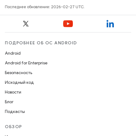
Последнее обновление: 2026-02-27 UTC.
ПОДРОБНЕЕ ОБ ОС ANDROID
Android
Android for Enterprise
Безопасность
Исходный код
Новости
Блог
Подкасты
ОБЗОР