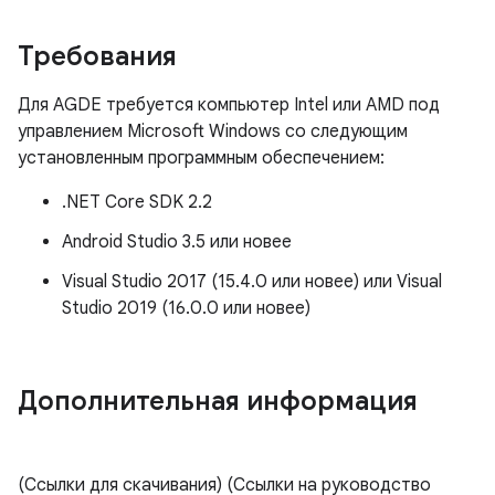
Требования
Для AGDE требуется компьютер Intel или AMD под
управлением Microsoft Windows со следующим
установленным программным обеспечением:
.NET Core SDK 2.2
Android Studio 3.5 или новее
Visual Studio 2017 (15.4.0 или новее) или Visual
Studio 2019 (16.0.0 или новее)
Дополнительная информация
(Ссылки для скачивания) (Ссылки на руководство