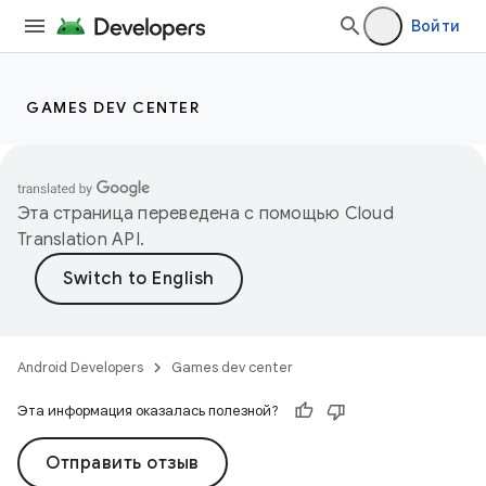
Войти
GAMES DEV CENTER
Эта страница переведена с помощью
Cloud
Translation API
.
Android Developers
Games dev center
Эта информация оказалась полезной?
Отправить отзыв