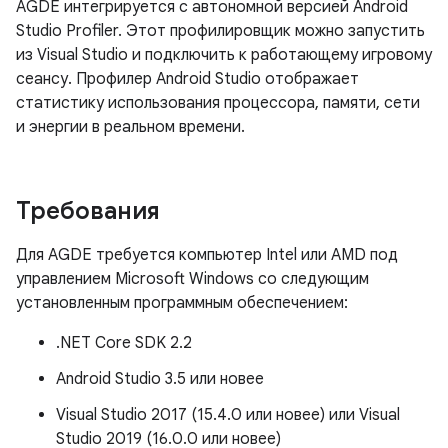
AGDE интегрируется с автономной версией Android
Studio Profiler. Этот профилировщик можно запустить
из Visual Studio и подключить к работающему игровому
сеансу. Профилер Android Studio отображает
статистику использования процессора, памяти, сети
и энергии в реальном времени.
Требования
Для AGDE требуется компьютер Intel или AMD под
управлением Microsoft Windows со следующим
установленным программным обеспечением:
.NET Core SDK 2.2
Android Studio 3.5 или новее
Visual Studio 2017 (15.4.0 или новее) или Visual
Studio 2019 (16.0.0 или новее)