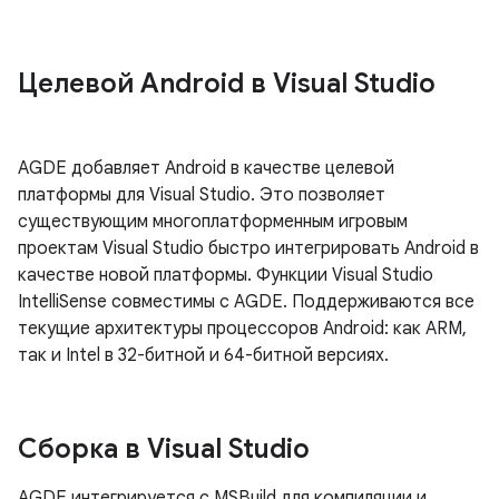
Целевой Android в Visual Studio
AGDE добавляет Android в качестве целевой
платформы для Visual Studio. Это позволяет
существующим многоплатформенным игровым
проектам Visual Studio быстро интегрировать Android в
качестве новой платформы. Функции Visual Studio
IntelliSense совместимы с AGDE. Поддерживаются все
текущие архитектуры процессоров Android: как ARM,
так и Intel в 32-битной и 64-битной версиях.
Сборка в Visual Studio
AGDE интегрируется с MSBuild для компиляции и