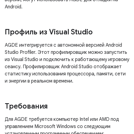
Android.
Профиль из Visual Studio
AGDE интегрируется с автономной версией Android
Studio Profiler. Этот профилировщик можно запустить
из Visual Studio и подключить к работающему игровому
сеансу. Профилировщик Android Studio отображает
статистику использования процессора, памяти, сети
и энергии в реальном времени.
Требования
Для AGDE требуется компьютер Intel или AMD под
управлением Microsoft Windows со следующим
установленным программным обеспечением: