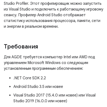
Studio Profiler. Этот профилировщик можно запустить
из Visual Studio и подключить к работающему игровому
сеансу. Профилер Android Studio отображает
статистику использования процессора, памяти, сети
и энергии в реальном времени.
Требования
Для AGDE требуется компьютер Intel или AMD под
управлением Microsoft Windows со следующим
установленным программным обеспечением:
.NET Core SDK 2.2
Android Studio 3.5 или новее
Visual Studio 2017 (15.4.0 или новее) или Visual
Studio 2019 (16.0.0 или новее)