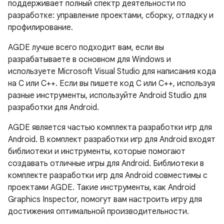
поддерживает полный спектр деятельности по
разработке: управление проектами, сборку, отладку и
профилирование.
AGDE лучше всего подходит вам, если вы
разрабатываете в основном для Windows и
используете Microsoft Visual Studio для написания кода
на C или C++. Если вы пишете код C или C++, используя
разные инструменты, используйте Android Studio для
разработки для Android.
AGDE является частью комплекта разработки игр для
Android. В комплект разработки игр для Android входят
библиотеки и инструменты, которые помогают
создавать отличные игры для Android. Библиотеки в
комплекте разработки игр для Android совместимы с
проектами AGDE. Такие инструменты, как Android
Graphics Inspector, помогут вам настроить игру для
достижения оптимальной производительности.