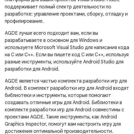
поддерживает полный спектр деятельности по
разработке: управление проектами, сборку, отладку и
профилирование.
AGDE лучше всего подходит вам, если вы
разрабатываете в основном для Windows и
используете Microsoft Visual Studio для написания кода
на C или C++. Если вы пишете код C или C++, используя
разные инструменты, используйте Android Studio для
разработки для Android.
AGDE является частью комплекта разработки игр для
Android. В комплект разработки игр для Android входят
библиотеки и инструменты, которые помогают
создавать отличные игры для Android. Библиотеки в
комплекте разработки игр для Android совместимы с
проектами AGDE. Такие инструменты, как Android
Graphics Inspector, помогут вам настроить игру для
достижения оптимальной производительности.