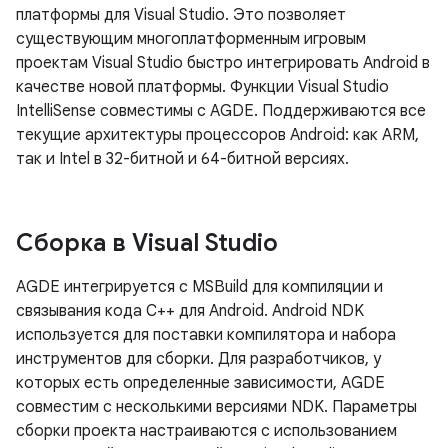
платформы для Visual Studio. Это позволяет
существующим многоплатформенным игровым
проектам Visual Studio быстро интегрировать Android в
качестве новой платформы. Функции Visual Studio
IntelliSense совместимы с AGDE. Поддерживаются все
текущие архитектуры процессоров Android: как ARM,
так и Intel в 32-битной и 64-битной версиях.
Сборка в Visual Studio
AGDE интегрируется с MSBuild для компиляции и
связывания кода C++ для Android. Android NDK
используется для поставки компилятора и набора
инструментов для сборки. Для разработчиков, у
которых есть определенные зависимости, AGDE
совместим с несколькими версиями NDK. Параметры
сборки проекта настраиваются с использованием