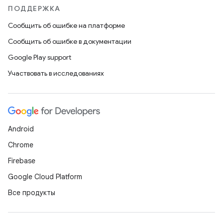
ПОДДЕРЖКА
Сообщить об ошибке на платформе
Сообщить об ошибке в документации
Google Play support
Участвовать в исследованиях
Android
Chrome
Firebase
Google Cloud Platform
Все продукты