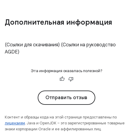
Дополнительная информация
(Ссылки для скачивания) (Ссылки на руководство
AGDE)
Эта информация оказалась полезной?
Отправить отзыв
Контент и образцы кода на этой странице предоставлены по
лицензиям
. Java и OpenJDK – это зарегистрированные товарные
знаки корпорации Oracle и ее аффилированных лиц.