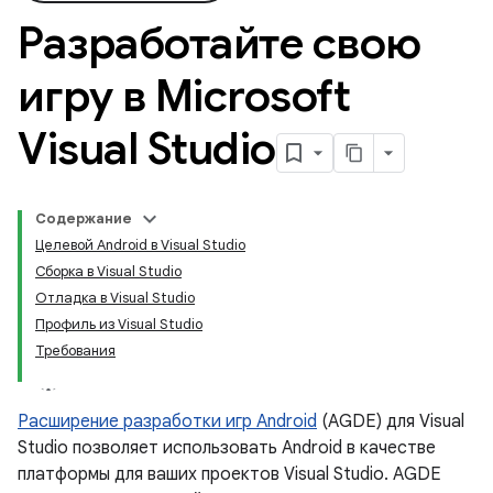
Разработайте свою
игру в Microsoft
Visual Studio
Содержание
Целевой Android в Visual Studio
Сборка в Visual Studio
Отладка в Visual Studio
Профиль из Visual Studio
Требования
Расширение разработки игр Android
(AGDE) для Visual
Studio позволяет использовать Android в качестве
платформы для ваших проектов Visual Studio. AGDE