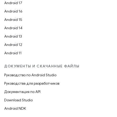
Android 17
Android 16
Android 15
Android 14
Android 13
Android 12
Android 11
ДОКУМЕНТЫ И СКАЧАННЫЕ ФАЙЛЫ
Руководство по Android Studio
Руководства для разработчиков
Документация по API
Download Studio
Android NDK