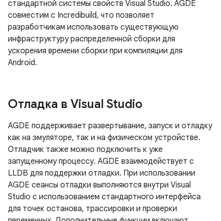
стандартной системы свойств Visual Studio. AGDE
совместим с Incredibuild, что позволяет
разработчикам использовать существующую
инфраструктуру распределенной сборки для
ускорения времени сборки при компиляции для
Android.
Отладка в Visual Studio
AGDE поддерживает развертывание, запуск и отладку
как на эмуляторе, так и на физическом устройстве.
Отладчик также можно подключить к уже
запущенному процессу. AGDE взаимодействует с
LLDB для поддержки отладки. При использовании
AGDE сеансы отладки выполняются внутри Visual
Studio с использованием стандартного интерфейса
для точек останова, трассировки и проверки
переменных. Дополнительные функции включают