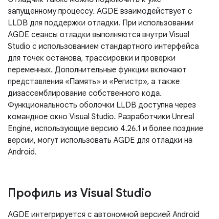
запущенному процессу. AGDE взаимодействует с
LLDB для поддержки отладки. При использовании
AGDE сеансы отладки выполняются внутри Visual
Studio с использованием стандартного интерфейса
для точек останова, трассировки и проверки
переменных. Дополнительные функции включают
представления «Память» и «Регистр», а также
дизассемблирование собственного кода.
Функциональность оболочки LLDB доступна через
командное окно Visual Studio. Разработчики Unreal
Engine, использующие версию 4.26.1 и более поздние
версии, могут использовать AGDE для отладки на
Android.
Профиль из Visual Studio
AGDE интегрируется с автономной версией Android