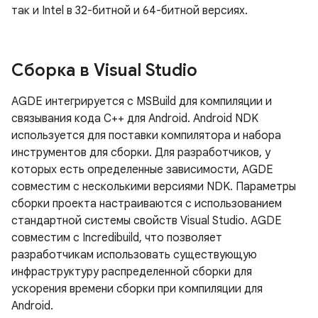
так и Intel в 32-битной и 64-битной версиях.
Сборка в Visual Studio
AGDE интегрируется с MSBuild для компиляции и
связывания кода C++ для Android. Android NDK
используется для поставки компилятора и набора
инструментов для сборки. Для разработчиков, у
которых есть определенные зависимости, AGDE
совместим с несколькими версиями NDK. Параметры
сборки проекта настраиваются с использованием
стандартной системы свойств Visual Studio. AGDE
совместим с Incredibuild, что позволяет
разработчикам использовать существующую
инфраструктуру распределенной сборки для
ускорения времени сборки при компиляции для
Android.