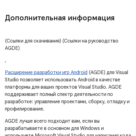
Дополнительная информация
(Ссылки для скачивания) (Ссылки на руководство
AGDE)
,
Расширение разработки игр Android
(AGDE) для Visual
Studio позволяет использовать Android в качестве
платформы для ваших проектов Visual Studio. AGDE
поддерживает полный спектр деятельности по
разработке: управление проектами, сборку, отладку и
профилирование.
AGDE лучше всего подходит вам, если вы
разрабатываете в основном для Windows и
используете Microsoft Visual Studio для написания кода