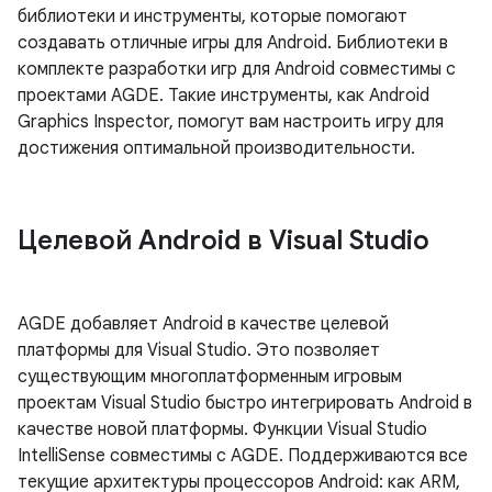
библиотеки и инструменты, которые помогают
создавать отличные игры для Android. Библиотеки в
комплекте разработки игр для Android совместимы с
проектами AGDE. Такие инструменты, как Android
Graphics Inspector, помогут вам настроить игру для
достижения оптимальной производительности.
Целевой Android в Visual Studio
AGDE добавляет Android в качестве целевой
платформы для Visual Studio. Это позволяет
существующим многоплатформенным игровым
проектам Visual Studio быстро интегрировать Android в
качестве новой платформы. Функции Visual Studio
IntelliSense совместимы с AGDE. Поддерживаются все
текущие архитектуры процессоров Android: как ARM,