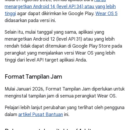
menargetkan Android 14 (level API 34) atau yang lebih
tinggi
agar dapat dikirimkan ke Google Play.
Wear OS 5
didasarkan pada versi ini.
Selain itu, mulai tanggal yang sama, aplikasi yang
menargetkan Android 12 (level API 31) atau yang lebih
rendah tidak dapat ditemukan di Google Play Store pada
perangkat yang menjalankan versi Wear OS yang lebih
tinggi dari level API target aplikasi Anda.
Format Tampilan Jam
Mulai Januari 2026, Format Tampilan Jam diperlukan untuk
menginstal tampilan jam di semua perangkat Wear OS.
Pelajari lebih lanjut perubahan yang terlihat oleh pengguna
dalam
artikel Pusat Bantuan
ini.