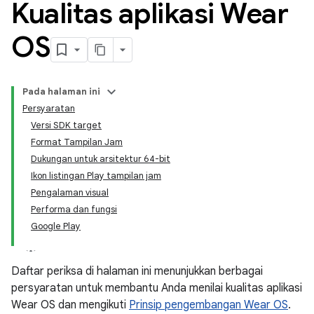
Kualitas aplikasi Wear
OS
Pada halaman ini
Persyaratan
Versi SDK target
Format Tampilan Jam
Dukungan untuk arsitektur 64-bit
Ikon listingan Play tampilan jam
Pengalaman visual
Performa dan fungsi
Google Play
Daftar periksa di halaman ini menunjukkan berbagai
persyaratan untuk membantu Anda menilai kualitas aplikasi
Wear OS dan mengikuti
Prinsip pengembangan Wear OS
.