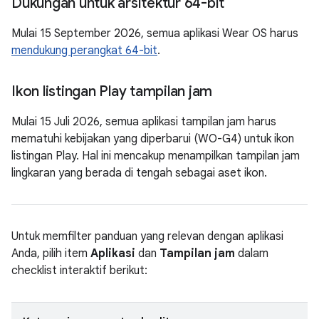
Dukungan untuk arsitektur 64-bit
Mulai 15 September 2026, semua aplikasi Wear OS harus
mendukung perangkat 64-bit
.
Ikon listingan Play tampilan jam
Mulai 15 Juli 2026, semua aplikasi tampilan jam harus
mematuhi kebijakan yang diperbarui (WO-G4) untuk ikon
listingan Play. Hal ini mencakup menampilkan tampilan jam
lingkaran yang berada di tengah sebagai aset ikon.
Untuk memfilter panduan yang relevan dengan aplikasi
Anda, pilih item
Aplikasi
dan
Tampilan jam
dalam
checklist interaktif berikut: