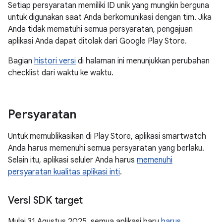
Setiap persyaratan memiliki ID unik yang mungkin berguna
untuk digunakan saat Anda berkomunikasi dengan tim. Jika
Anda tidak mematuhi semua persyaratan, pengajuan
aplikasi Anda dapat ditolak dari Google Play Store.
Bagian
histori versi
di halaman ini menunjukkan perubahan
checklist dari waktu ke waktu.
Persyaratan
Untuk memublikasikan di Play Store, aplikasi smartwatch
Anda harus memenuhi semua persyaratan yang berlaku.
Selain itu, aplikasi seluler Anda harus
memenuhi
persyaratan kualitas aplikasi inti
.
Versi SDK target
Mulai 31 Agustus 2025, semua aplikasi baru
harus