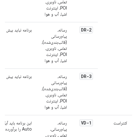
تماس، ناوبری،
POI، اینترنت
اشیا، آب و هوا
DR-2
رسانه،
برنامه نباید بیش از 10 ثانیه اجرا شود.
پیام‌رسانی
(قالب‌بندی‌شده)،
تماس، ناوبری،
POI، اینترنت
اشیا، آب و هوا
DR-3
رسانه،
برنامه نباید بیش از 10 ثانیه محتوا را بارگیری کند.
پیام‌رسانی
(قالب‌بندی‌شده)،
تماس، ناوبری،
POI، اینترنت
اشیا، آب و هوا
VD-1
کنتراست
رسانه،
پیام‌رسانی،
Auto را برآورده کنند. برای اطلاعات بیشتر، به
تماس، ناوبری،