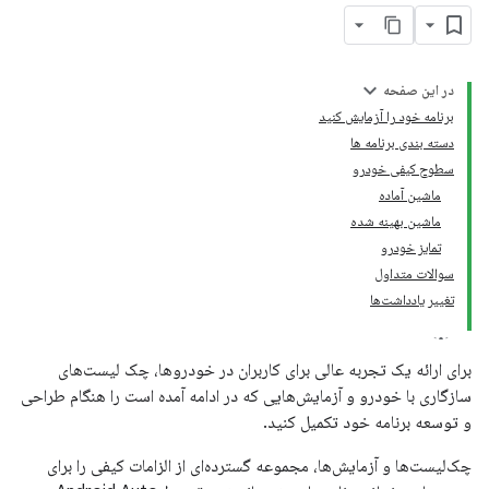
در این صفحه
برنامه خود را آزمایش کنید
دسته بندی برنامه ها
سطوح کیفی خودرو
ماشین آماده
ماشین بهینه شده
تمایز خودرو
سوالات متداول
تغییر یادداشت‌ها
برای ارائه یک تجربه عالی برای کاربران در خودروها، چک لیست‌های
سازگاری با خودرو و آزمایش‌هایی که در ادامه آمده است را هنگام طراحی
و توسعه برنامه خود تکمیل کنید.
چک‌لیست‌ها و آزمایش‌ها، مجموعه گسترده‌ای از الزامات کیفی را برای