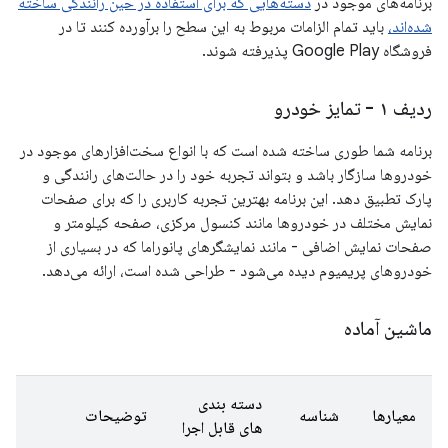
برنامه‌های موجود در
دسته‌هایی که برای استفاده در حین رانندگی ساخته
شده‌اند،
باید تمام الزامات مربوط به این سطح را برآورده کنند تا در
فروشگاه Google Play پذیرفته شوند.
ردیف ۱ - تمایز خودرو
برنامه شما طوری ساخته شده است که با انواع سخت‌افزارهای موجود در
خودروها سازگار باشد و بتواند تجربه خود را در حالت‌های رانندگی و
پارک تطبیق دهد. این برنامه بهترین تجربه کاربری را که برای صفحات
نمایش مختلف در خودروها مانند کنسول مرکزی، صفحه کیلومتر و
صفحات نمایش اضافی - مانند نمایشگرهای پانوراما که در بسیاری از
خودروهای پریمیوم دیده می‌شود - طراحی شده است، ارائه می‌دهد.
ماشین آماده
دسته بندی
معیارها
شناسه
توضیحات
های قابل اجرا