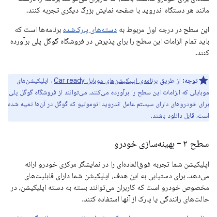
مانند هر دستگاه اندروید با صفحه نمایش بزرگ دیگری تجربه کنند.
این سطح در درجه اول مربوط به
دسته‌های پارک‌شده
برنامه‌ها است که
باید تمام الزامات این سطح را برای پذیرش در فروشگاه گوگل پلی برآورده
کنند.
توجه:
از طریق
برنامه‌ی اپلیکیشن‌های موبایل Car ready
، اپلیکیشن‌های
موبایلی که الزامات این سطح را برآورده می‌کنند، می‌توانند از فروشگاه گوگل پلی
برای خودروهای دارای سیستم عامل اندروید اتوموتیو که گوگل در آن‌ها تعبیه شده
است، قابل دانلود باشند.
سطح ۲ - بهینه‌سازی خودرو
اپلیکیشن شما تجربه فوق‌العاده‌ای را در نمایشگر مرکزی خودرو ارائه
می‌دهد. برای دستیابی به این هدف، اپلیکیشن شما دارای قابلیت‌های
مخصوص خودرو است که کاربران می‌توانند بسته به دسته اپلیکیشن، در
حالت‌های رانندگی یا پارک از آنها استفاده کنند.