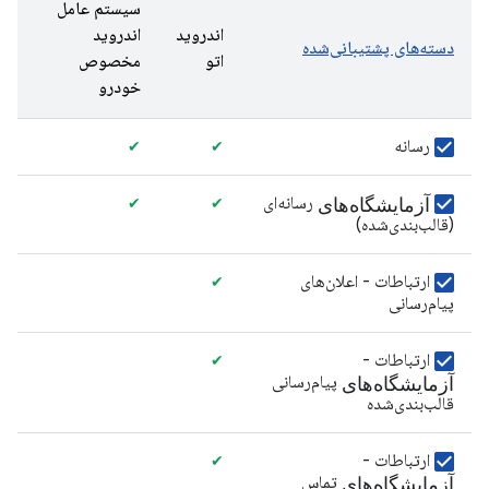
سیستم عامل
اندروید
اندروید
دسته‌های پشتیبانی‌شده
اتو
مخصوص
خودرو
رسانه
✔
✔
آزمایشگاه‌های
رسانه‌ای
✔
✔
(قالب‌بندی‌شده)
ارتباطات - اعلان‌های
✔
پیام‌رسانی
ارتباطات -
✔
آزمایشگاه‌های
پیام‌رسانی
قالب‌بندی‌شده
ارتباطات -
✔
آزمایشگاه‌های
تماس