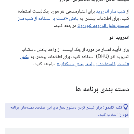
از
شبیه‌ساز اندروید
برای اعتبارسنجی هر مورد چک‌لیست استفاده
کنید. برای اطلاعات بیشتر، به
بخش «تست با استفاده از شبیه‌ساز
سیستم عامل اندروید خودرو»
مراجعه کنید.
اندروید اتو
برای تأیید اعتبار هر مورد از چک لیست، از واحد پخش دسکتاپ
اندروید اتو (DHU) استفاده کنید. برای اطلاعات بیشتر، به
بخش
«تست با استفاده از واحد پخش دسکتاپ»
مراجعه کنید.
دسته بندی برنامه ها
نکته کلیدی:
برای فیلتر کردن دستورالعمل‌های این صفحه، دسته‌های برنامه
خود را انتخاب کنید.