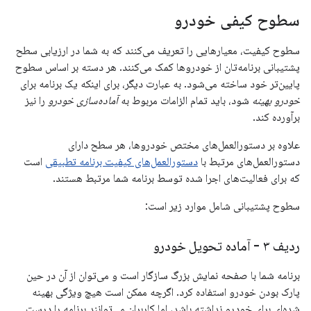
سطوح کیفی خودرو
سطوح کیفیت، معیارهایی را تعریف می‌کنند که به شما در ارزیابی سطح
پشتیبانی برنامه‌تان از خودروها کمک می‌کنند. هر دسته بر اساس سطوح
پایین‌تر خود ساخته می‌شود. به عبارت دیگر، برای اینکه یک برنامه برای
خودرو بهینه
شود، باید تمام الزامات مربوط به
آماده‌سازی خودرو
را نیز
برآورده کند.
علاوه بر دستورالعمل‌های مختص خودروها، هر سطح دارای
دستورالعمل‌های مرتبط با
دستورالعمل‌های کیفیت برنامه تطبیقی
​​است
که برای فعالیت‌های اجرا شده توسط برنامه شما مرتبط هستند.
سطوح پشتیبانی شامل موارد زیر است:
ردیف ۳ - آماده تحویل خودرو
برنامه شما با صفحه نمایش بزرگ سازگار است و می‌توان از آن در حین
پارک بودن خودرو استفاده کرد. اگرچه ممکن است هیچ ویژگی بهینه
شده‌ای برای خودرو نداشته باشد، اما کاربران می‌توانند برنامه را درست