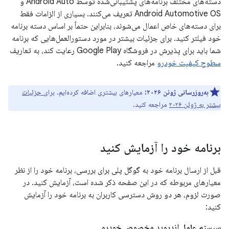
دسته‌های مختلف برنامه‌های پشتیبانی‌شده توسط Android Auto و
Android Automotive OS تعریف می‌کنند. بسیاری از الزامات فقط
برای دسته‌های خاص اعمال می‌شوند، بنابراین حتماً بر اساس دسته برنامه
خود فیلتر کنید. برای جزئیات بیشتر در مورد دستورالعمل‌هایی که برنامه
شما باید برای پذیرش در فروشگاه Google Play رعایت کند، به تعاریف
سطوح کیفیت خودرو
مراجعه کنید.
به‌روزرسانی ژوئن ۲۰۲۶:
معیارهای بیشتری اضافه کرده‌ایم.
برای جزئیات
بیشتر به ژوئن ۲۰۲۶
مراجعه کنید.
برنامه خود را آزمایش کنید
قبل از ارسال برنامه خود به گوگل پلی برای بررسی، برنامه خود را از نظر
معیارهای مربوطه که در این صفحه ذکر شده است، آزمایش کنید. در
صورت لزوم، هر دو روش دسترسی کاربران به برنامه خود را آزمایش
کنید:
سیستم عامل اندروید مخصوص خودرو