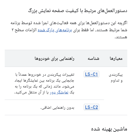
دستورالعمل‌های مرتبط با کیفیت صفحه نمایش بزرگ
اگرچه این دستورالعمل‌ها برای همه فعالیت‌های اجرا شده توسط برنامه
شما مرتبط هستند، اما فقط برای
برنامه‌های پارک شده
الزامات سطح ۳
هستند.
معیارها
شناسه
راهنمایی برای خودروها
LS-C1
پیکربندی
تغییرات پیکربندی در خودروها عمدتاً با
و تداوم
جابجایی یک برنامه بین نمایشگرها ایجاد
می‌شود، مانند زمانی که یک برنامه را به
یک
نمایشگر دور
یا از آن منتقل می‌کنید.
LS-C2
بدون راهنمایی اضافی.
ماشین بهینه شده