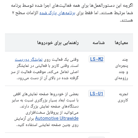
اگرچه این دستورالعمل‌ها برای همه فعالیت‌های اجرا شده توسط برنامه
شما مرتبط هستند، اما فقط برای
برنامه‌های پارک شده
الزامات سطح ۲
هستند.
معیارها
شناسه
راهنمایی برای خودروها
LS-M2
چند
وقتی یک فعالیت روی
نمایشگر دوردست
پنجره‌ای
است، وقتی کاربر با فعالیتی در نمایشگر
و چند
اصلی تعامل می‌کند، موقعیت فعالیت از سر
رزومه‌ای
گرفته شده در بالای آن از دست می‌رود.
LS-U1
تجربه
بعضی از خودروها صفحه نمایش‌های افقی
کاربری
با نسبت ابعاد بسیار بزرگتری نسبت به سایر
دستگاه‌های صفحه نمایش بزرگ دارند.
می‌توانید از پروفایل سخت‌افزاری
Automotive Ultrawide
برای آزمایش
روی چنین صفحه نمایشی استفاده کنید.