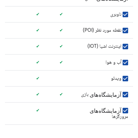
ناوبری
✔
✔
نقطه مورد نظر (POI)
✔
✔
اینترنت اشیا (IOT)
✔
✔
آب و هوا
✔
✔
ویدئو
✔
آزمایشگاه‌های
بازی
✔
✔
آزمایشگاه‌های
✔
مرورگرها