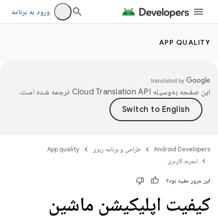
ورود به برنامه
APP QUALITY
این صفحه به‌وسیله
ترجمه شده است.
Android Developers
طراحی و برنامه ریزی
App quality
تجربه کاربری
این مرور مفید بود؟
کیفیت اپلیکیشن ماشین